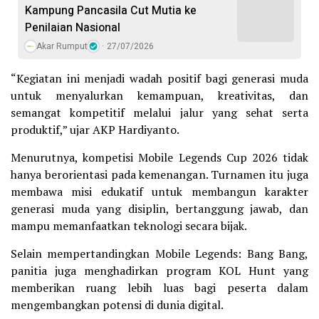
Kampung Pancasila Cut Mutia ke
Penilaian Nasional
Akar Rumput
27/07/2026
“Kegiatan ini menjadi wadah positif bagi generasi muda
untuk menyalurkan kemampuan, kreativitas, dan
semangat kompetitif melalui jalur yang sehat serta
produktif,” ujar AKP Hardiyanto.
Menurutnya, kompetisi Mobile Legends Cup 2026 tidak
hanya berorientasi pada kemenangan. Turnamen itu juga
membawa misi edukatif untuk membangun karakter
generasi muda yang disiplin, bertanggung jawab, dan
mampu memanfaatkan teknologi secara bijak.
Selain mempertandingkan Mobile Legends: Bang Bang,
panitia juga menghadirkan program KOL Hunt yang
memberikan ruang lebih luas bagi peserta dalam
mengembangkan potensi di dunia digital.