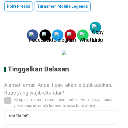
Polri Presisi
Turnamen Mobile Legends
Tinggalkan Balasan
Alamat email Anda tidak akan dipublikasikan.
Ruas yang wajib ditandai
*
Simpan nama, email, dan situs web saya pada
peramban ini untuk komentar saya berikutnya.