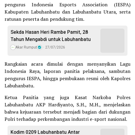
pengurus Indonesia Esports Association (IESPA)
Kabupaten Labuhanbatu dan Labuhanbatu Utara, serta
ratusan peserta dan pendukung tim.
Sekda Hasan Heri Rambe Pamit, 28
Tahun Mengabdi untuk Labuhanbatu
Akar Rumput
27/07/2026
Rangkaian acara dimulai dengan menyanyikan Lagu
Indonesia Raya, laporan panitia pelaksana, sambutan
pengurus IESPA, hingga pembukaan resmi oleh Kapolres
Labuhanbatu.
Ketua Panitia yang juga Kasat Narkoba Polres
Labuhanbatu AKP Hardiyanto, S.H., M.H., menjelaskan
bahwa kejuaraan tersebut menjadi bagian dari dukungan
Polri terhadap perkembangan industri e-sport nasional.
Kodim 0209 Labuhanbatu Antar