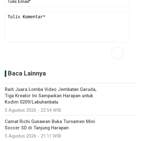
Baca Lainnya
Raih Juara Lomba Video Jembatan Garuda,
Tiga Kreator Ini Sampaikan Harapan untuk
Kodim 0209/Labuhanbatu
5 Agustus 2026 - 22:54 WIB
Camat Richi Gunawan Buka Turnamen Mini
Soccer SD di Tanjung Harapan
5 Agustus 2026 - 21:11 WIB