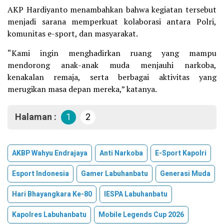
AKP Hardiyanto menambahkan bahwa kegiatan tersebut
menjadi sarana memperkuat kolaborasi antara Polri,
komunitas e-sport, dan masyarakat.
“Kami ingin menghadirkan ruang yang mampu
mendorong anak-anak muda menjauhi narkoba,
kenakalan remaja, serta berbagai aktivitas yang
merugikan masa depan mereka,” katanya.
Halaman :
1
2
AKBP Wahyu Endrajaya
Anti Narkoba
E-Sport Kapolri
Esport Indonesia
Gamer Labuhanbatu
Generasi Muda
Hari Bhayangkara Ke-80
IESPA Labuhanbatu
Kapolres Labuhanbatu
Mobile Legends Cup 2026