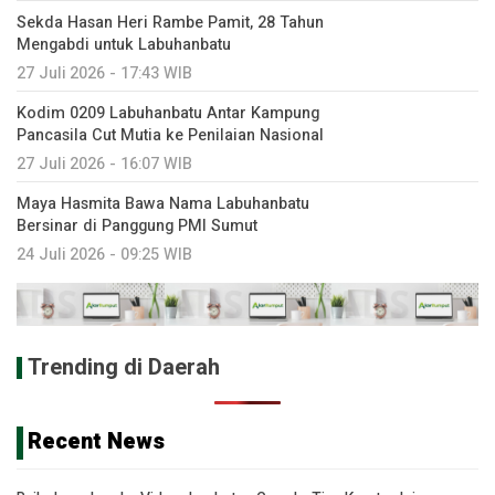
Sekda Hasan Heri Rambe Pamit, 28 Tahun
Mengabdi untuk Labuhanbatu
27 Juli 2026 - 17:43 WIB
Kodim 0209 Labuhanbatu Antar Kampung
Pancasila Cut Mutia ke Penilaian Nasional
27 Juli 2026 - 16:07 WIB
Maya Hasmita Bawa Nama Labuhanbatu
Bersinar di Panggung PMI Sumut
24 Juli 2026 - 09:25 WIB
Trending di Daerah
Recent News