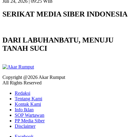
Juli 24, 2026 | 09:25 WIB
SERIKAT MEDIA SIBER INDONESIA
DARI LABUHANBATU, MENUJU
TANAH SUCI
Copyright @2026 Akar Rumput
All Rights Reserved
Redaksi
Tentang Kami
Kontak Kami
Info Iklan
SOP Wartawan
PP Media Siber
Disclaimer
Facebook