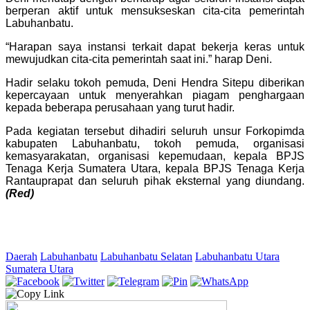
berperan aktif untuk mensukseskan cita-cita pemerintah
Labuhanbatu.
“Harapan saya instansi terkait dapat bekerja keras untuk
mewujudkan cita-cita pemerintah saat ini.” harap Deni.
Hadir selaku tokoh pemuda, Deni Hendra Sitepu diberikan
kepercayaan untuk menyerahkan piagam penghargaan
kepada beberapa perusahaan yang turut hadir.
Pada kegiatan tersebut dihadiri seluruh unsur Forkopimda
kabupaten Labuhanbatu, tokoh pemuda, organisasi
kemasyarakatan, organisasi kepemudaan, kepala BPJS
Tenaga Kerja Sumatera Utara, kepala BPJS Tenaga Kerja
Rantauprapat dan seluruh pihak eksternal yang diundang.
(Red)
Daerah
Labuhanbatu
Labuhanbatu Selatan
Labuhanbatu Utara
Sumatera Utara