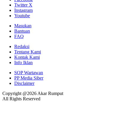
Twitter X
Instagram
Youtube
Masukan
Bantuan
FAQ
Redaksi
Tentang Kami
Kontak Kami
Info Iklan
SOP Wartawan
PP Media Siber
Disclaimer
Copyright @2026 Akar Rumput
All Rights Reserved