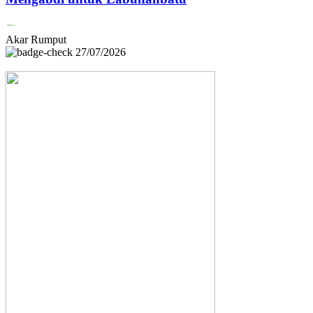
Akar Rumput
27/07/2026