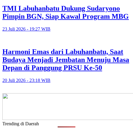
TMI Labuhanbatu Dukung Sudaryono
Pimpin BGN, Siap Kawal Program MBG
23 Juli 2026 - 19:27 WIB
Harmoni Emas dari Labuhanbatu, Saat
Budaya Menjadi Jembatan Menuju Masa
Depan di Panggung PRSU Ke-50
20 Juli 2026 - 23:18 WIB
Trending di Daerah