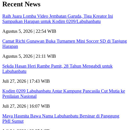
Recent News
Raih Juara Lomba Video Jembatan Garuda, Tiga Kreator Ini
Sampaikan Harapan untuk Kodim 0209/Labuhanbatu
Agustus 5, 2026 | 22:54 WIB
Camat Richi Gunawan Buka Turnamen Mini Soccer SD di Tanjung
Harapan
Agustus 5, 2026 | 21:11 WIB
Sekda Hasan Heri Rambe Pamit, 28 Tahun Mengabdi untuk
Labuhanbatu
Juli 27, 2026 | 17:43 WIB
Kodim 0209 Labuhanbatu Antar Kampung Pancasila Cut Mutia ke
Penilaian Nasional
Juli 27, 2026 | 16:07 WIB
Maya Hasmita Bawa Nama Labuhanbatu Bersinar di Panggung
PMI Sumut