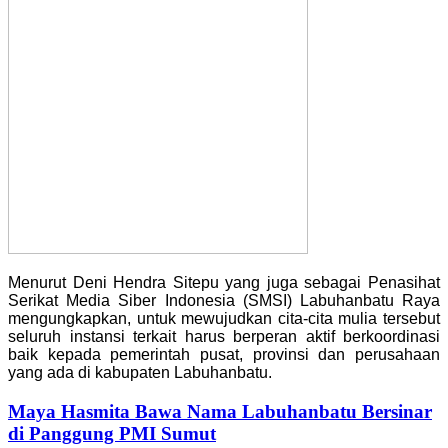
Menurut Deni Hendra Sitepu yang juga sebagai Penasihat
Serikat Media Siber Indonesia (SMSI) Labuhanbatu Raya
mengungkapkan, untuk mewujudkan cita-cita mulia tersebut
seluruh instansi terkait harus berperan aktif berkoordinasi
baik kepada pemerintah pusat, provinsi dan perusahaan
yang ada di kabupaten Labuhanbatu.
Maya Hasmita Bawa Nama Labuhanbatu Bersinar
di Panggung PMI Sumut