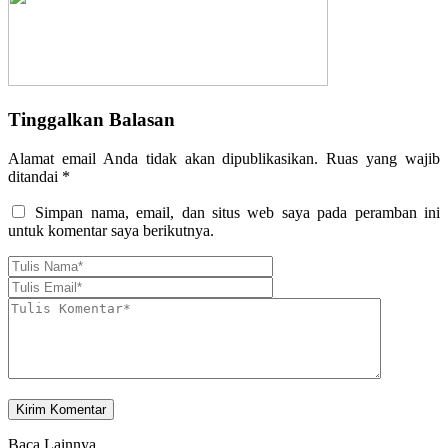
Tinggalkan Balasan
Alamat email Anda tidak akan dipublikasikan.
Ruas yang wajib
ditandai
*
Simpan nama, email, dan situs web saya pada peramban ini
untuk komentar saya berikutnya.
Baca Lainnya