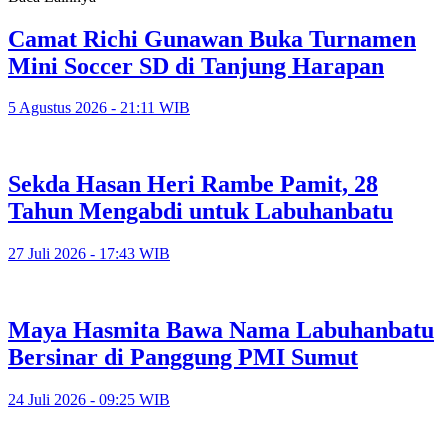
Camat Richi Gunawan Buka Turnamen
Mini Soccer SD di Tanjung Harapan
5 Agustus 2026 - 21:11 WIB
Sekda Hasan Heri Rambe Pamit, 28
Tahun Mengabdi untuk Labuhanbatu
27 Juli 2026 - 17:43 WIB
Maya Hasmita Bawa Nama Labuhanbatu
Bersinar di Panggung PMI Sumut
24 Juli 2026 - 09:25 WIB