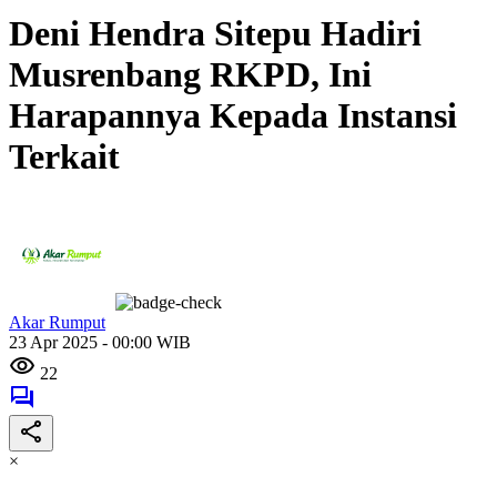
Deni Hendra Sitepu Hadiri
Musrenbang RKPD, Ini
Harapannya Kepada Instansi
Terkait
Akar Rumput
23 Apr 2025 - 00:00 WIB
22
×