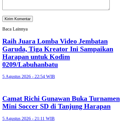
Baca Lainnya
Raih Juara Lomba Video Jembatan
Garuda, Tiga Kreator Ini Sampaikan
Harapan untuk Kodim
0209/Labuhanbatu
5 Agustus 2026 - 22:54 WIB
Camat Richi Gunawan Buka Turnamen
Mini Soccer SD di Tanjung Harapan
5 Agustus 2026 - 21:11 WIB