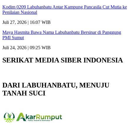
Kodim 0209 Labuhanbatu Antar Kampung Pancasila Cut Mutia ke
Penilaian Nasional
Juli 27, 2026 | 16:07 WIB
Maya Hasmita Bawa Nama Labuhanbatu Bersinar di Panggung
PMI Sumut
Juli 24, 2026 | 09:25 WIB
SERIKAT MEDIA SIBER INDONESIA
DARI LABUHANBATU, MENUJU
TANAH SUCI