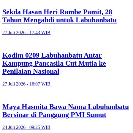
Sekda Hasan Heri Rambe Pamit, 28
Tahun Mengabdi untuk Labuhanbatu
27 Juli 2026 - 17:43 WIB
Kodim 0209 Labuhanbatu Antar
Kampung Pancasila Cut Mutia ke
Penilaian Nasional
27 Juli 2026 - 16:07 WIB
Maya Hasmita Bawa Nama Labuhanbatu
Bersinar di Panggung PMI Sumut
24 Juli 2026 - 09:25 WIB