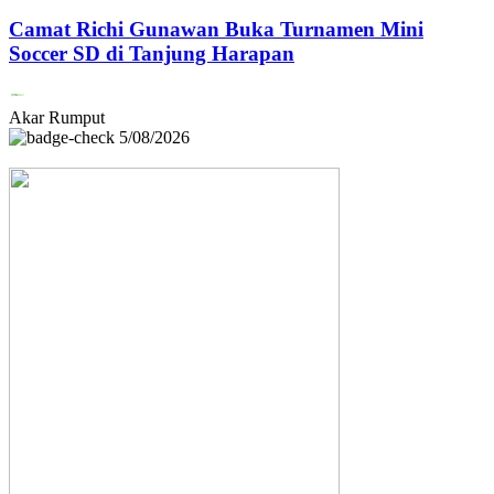
Camat Richi Gunawan Buka Turnamen Mini
Soccer SD di Tanjung Harapan
Akar Rumput
5/08/2026