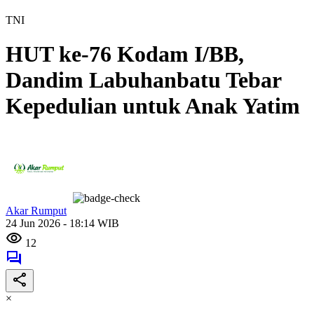
TNI
HUT ke-76 Kodam I/BB,
Dandim Labuhanbatu Tebar
Kepedulian untuk Anak Yatim
Akar Rumput
24 Jun 2026 - 18:14 WIB
12
×