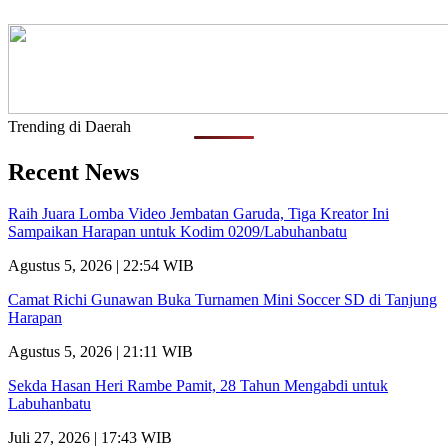
Trending di Daerah
Recent News
Raih Juara Lomba Video Jembatan Garuda, Tiga Kreator Ini
Sampaikan Harapan untuk Kodim 0209/Labuhanbatu
Agustus 5, 2026 | 22:54 WIB
Camat Richi Gunawan Buka Turnamen Mini Soccer SD di Tanjung
Harapan
Agustus 5, 2026 | 21:11 WIB
Sekda Hasan Heri Rambe Pamit, 28 Tahun Mengabdi untuk
Labuhanbatu
Juli 27, 2026 | 17:43 WIB