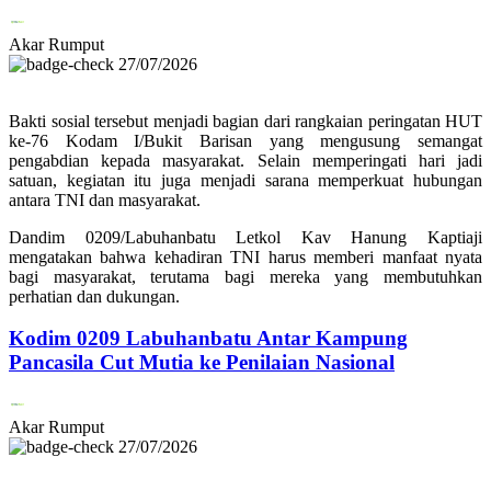
Akar Rumput
27/07/2026
Bakti sosial tersebut menjadi bagian dari rangkaian peringatan HUT
ke-76 Kodam I/Bukit Barisan yang mengusung semangat
pengabdian kepada masyarakat. Selain memperingati hari jadi
satuan, kegiatan itu juga menjadi sarana memperkuat hubungan
antara TNI dan masyarakat.
Dandim 0209/Labuhanbatu Letkol Kav Hanung Kaptiaji
mengatakan bahwa kehadiran TNI harus memberi manfaat nyata
bagi masyarakat, terutama bagi mereka yang membutuhkan
perhatian dan dukungan.
Kodim 0209 Labuhanbatu Antar Kampung
Pancasila Cut Mutia ke Penilaian Nasional
Akar Rumput
27/07/2026