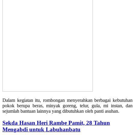
Dalam kegiatan itu, rombongan menyerahkan berbagai kebutuhan
pokok berupa beras, minyak goreng, telur, gula, mi instan, dan
sejumlah bantuan lainnya yang dibutuhkan oleh panti asuhan.
Sekda Hasan Heri Rambe Pamit, 28 Tahun
Mengabdi untuk Labuhanbatu