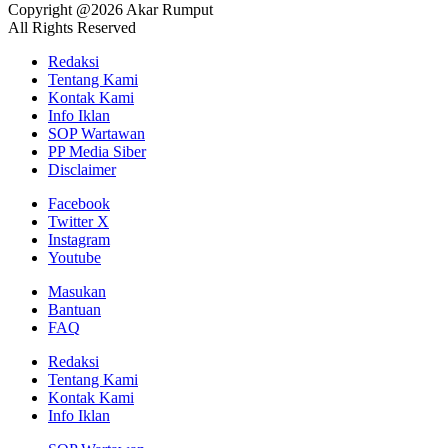
Copyright @2026 Akar Rumput
All Rights Reserved
Redaksi
Tentang Kami
Kontak Kami
Info Iklan
SOP Wartawan
PP Media Siber
Disclaimer
Facebook
Twitter X
Instagram
Youtube
Masukan
Bantuan
FAQ
Redaksi
Tentang Kami
Kontak Kami
Info Iklan