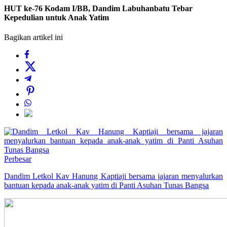
HUT ke-76 Kodam I/BB, Dandim Labuhanbatu Tebar
Kepedulian untuk Anak Yatim
Bagikan artikel ini
Perbesar
Dandim Letkol Kav Hanung Kaptiaji bersama jajaran menyalurkan
bantuan kepada anak-anak yatim di Panti Asuhan Tunas Bangsa