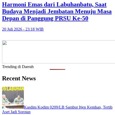
Harmoni Emas dari Labuhanbatu, Saat
Budaya Menjadi Jembatan Menuju Masa
Depan di Panggung PRSU Ke-50
20 Juli 2026 - 23:18 WIB
Trending di Daerah
Recent News
Kasdim Kodim 0209/LB Sambut Itjen Kemhan, Tertib
Aset Jadi Sorotan