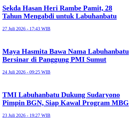
Sekda Hasan Heri Rambe Pamit, 28
Tahun Mengabdi untuk Labuhanbatu
27 Juli 2026 - 17:43 WIB
Maya Hasmita Bawa Nama Labuhanbatu
Bersinar di Panggung PMI Sumut
24 Juli 2026 - 09:25 WIB
TMI Labuhanbatu Dukung Sudaryono
Pimpin BGN, Siap Kawal Program MBG
23 Juli 2026 - 19:27 WIB