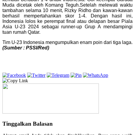
Muda dicetak oleh Komang Teguh.Setelah melewati waktu
tambahan selama 10 menit, Rizky Ridho dan kawan-kawan
berhasil mempertahankan skor 1-4. Dengan hasil ini,
Indonesia lolos ke perempat final atau delapan besar Piala
Asia U-23 2024 sebagai runner-up Grup A mendampingi
tuan rumah Qatar.
Tim U-23 Indonesia mengumpulkan enam poin dari tiga laga.
(Sumber : PSSI/Red)
Tinggalkan Balasan