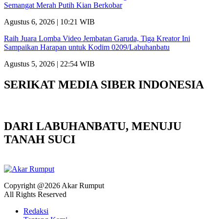
Semangat Merah Putih Kian Berkobar
Agustus 6, 2026 | 10:21 WIB
Raih Juara Lomba Video Jembatan Garuda, Tiga Kreator Ini
Sampaikan Harapan untuk Kodim 0209/Labuhanbatu
Agustus 5, 2026 | 22:54 WIB
SERIKAT MEDIA SIBER INDONESIA
DARI LABUHANBATU, MENUJU
TANAH SUCI
Copyright @2026 Akar Rumput
All Rights Reserved
Redaksi