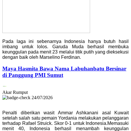
Pada laga ini sebenarnya Indonesia hanya butuh hasil
imbang untuk lolos. Garuda Muda berhasil membuka
keunggulan pada menit 23 melalui titik putih yang dieksekusi
dengan baik oleh Marselino Ferdinan.
Maya Hasmita Bawa Nama Labuhanbatu Bersinar
di Panggung PMI Sumut
Akar Rumput
24/07/2026
Penalti diberikan wasit Ammar Ashkanani asal Kuwait
setelah salah satu pemain Yordania melakukan pelanggaran
terhadap Rafael Struick. Skor 0-1 untuk Indonesia.Memasuki
menit 40, Indonesia berhasil menambah keunggulan