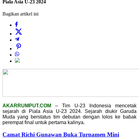
Piala Asia U-23 2024
Bagikan artikel ini
AKARRUMPUT.COM
– Tim U-23 Indonesia mencetak
sejarah di Piala Asia U-23 2024. Sejarah diukir Garuda
Muda yang berstatus tim debutan dengan lolos ke babak
perempat final untuk pertama kalinya.
Camat Richi Gunawan Buka Turnamen Mini