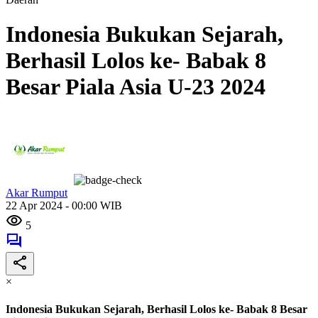
Indonesia Bukukan Sejarah,
Berhasil Lolos ke- Babak 8
Besar Piala Asia U-23 2024
Akar Rumput
22 Apr 2024 - 00:00 WIB
5
×
Indonesia Bukukan Sejarah, Berhasil Lolos ke- Babak 8 Besar