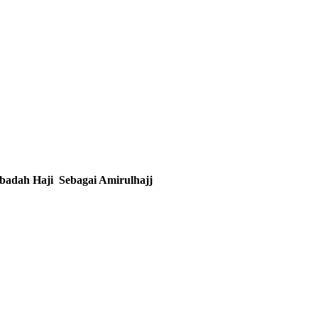
badah Haji Sebagai Amirulhajj