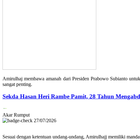
Amirulhaj membawa amanah dari Presiden Prabowo Subianto untuk m
sangat penting.
Sekda Hasan Heri Rambe Pamit, 28 Tahun Mengabd
Akar Rumput
27/07/2026
Sesuai dengan ketentuan undang-undang, Amirulhajj memiliki mandat 