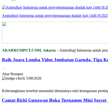
Amirulhajj Indonesia untuk penyelenggaraan ibadah haji 1446 H/202
AKARRUMPUT.COM, Jakarta
– Amirulhajj Indonesia untuk pen
Raih Juara Lomba Video Jembatan Garuda, Tiga K
Akar Rumput
5/08/2026
Keberangkatan tersebut menandai dimulainya misi kenegaraan pentin
Camat Richi Gunawan Buka Turnamen Mini Soccer 