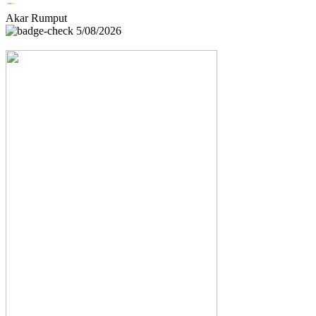
Akar Rumput
5/08/2026