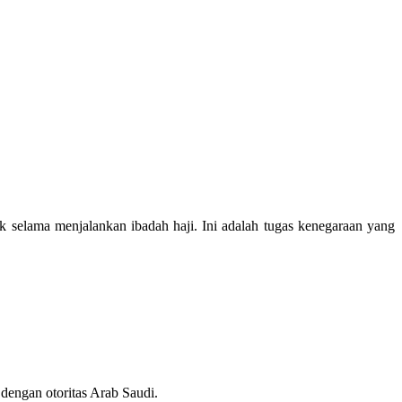
selama menjalankan ibadah haji. Ini adalah tugas kenegaraan yang
dengan otoritas Arab Saudi.