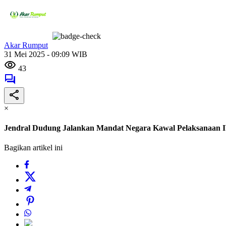
Akar Rumput
31 Mei 2025 - 09:09 WIB
43
×
Jendral Dudung Jalankan Mandat Negara Kawal Pelaksanaan I
Bagikan artikel ini