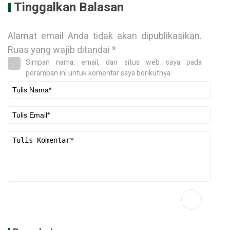
Tinggalkan Balasan
Alamat email Anda tidak akan dipublikasikan.
Ruas yang wajib ditandai
*
Simpan nama, email, dan situs web saya pada
peramban ini untuk komentar saya berikutnya.