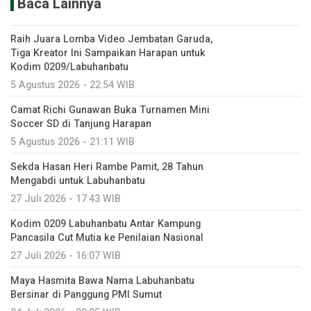
Baca Lainnya
Raih Juara Lomba Video Jembatan Garuda,
Tiga Kreator Ini Sampaikan Harapan untuk
Kodim 0209/Labuhanbatu
5 Agustus 2026 - 22:54 WIB
Camat Richi Gunawan Buka Turnamen Mini
Soccer SD di Tanjung Harapan
5 Agustus 2026 - 21:11 WIB
Sekda Hasan Heri Rambe Pamit, 28 Tahun
Mengabdi untuk Labuhanbatu
27 Juli 2026 - 17:43 WIB
Kodim 0209 Labuhanbatu Antar Kampung
Pancasila Cut Mutia ke Penilaian Nasional
27 Juli 2026 - 16:07 WIB
Maya Hasmita Bawa Nama Labuhanbatu
Bersinar di Panggung PMI Sumut