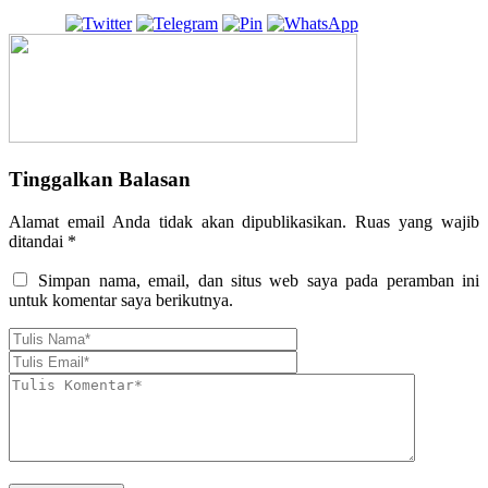
Tinggalkan Balasan
Alamat email Anda tidak akan dipublikasikan.
Ruas yang wajib
ditandai
*
Simpan nama, email, dan situs web saya pada peramban ini
untuk komentar saya berikutnya.