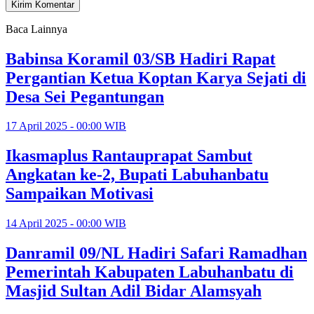
Baca Lainnya
Babinsa Koramil 03/SB Hadiri Rapat
Pergantian Ketua Koptan Karya Sejati di
Desa Sei Pegantungan
17 April 2025 - 00:00 WIB
Ikasmaplus Rantauprapat Sambut
Angkatan ke-2, Bupati Labuhanbatu
Sampaikan Motivasi
14 April 2025 - 00:00 WIB
Danramil 09/NL Hadiri Safari Ramadhan
Pemerintah Kabupaten Labuhanbatu di
Masjid Sultan Adil Bidar Alamsyah