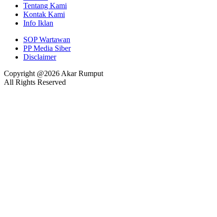
Tentang Kami
Kontak Kami
Info Iklan
SOP Wartawan
PP Media Siber
Disclaimer
Copyright @2026 Akar Rumput
All Rights Reserved