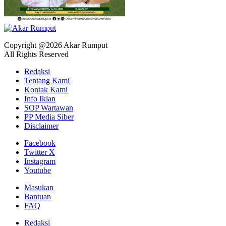
Copyright @2026 Akar Rumput
All Rights Reserved
Redaksi
Tentang Kami
Kontak Kami
Info Iklan
SOP Wartawan
PP Media Siber
Disclaimer
Facebook
Twitter X
Instagram
Youtube
Masukan
Bantuan
FAQ
Redaksi