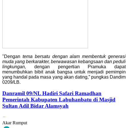
"Dengan
tema bersatu dengan alam membentuk generasi
muda yang berkarakter, berwawasan kebangsaan dan peduli
lingkungan,
dengan pengertian Pramuka dapat
menumbuhkan bibit anak bangsa untuk menjadi pemimpin
yang handal pada masa yang akan dating,” pungkas Dandim
0209/LB.
Danramil 09/NL Hadiri Safari Ramadhan
Pemerintah Kabupaten Labuhanbatu di Masjid
Sultan Adil Bidar Alamsyah
Akar Rumput