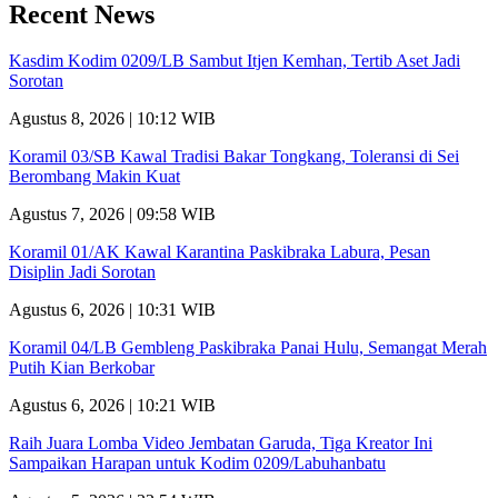
Recent News
Kasdim Kodim 0209/LB Sambut Itjen Kemhan, Tertib Aset Jadi
Sorotan
Agustus 8, 2026 | 10:12 WIB
Koramil 03/SB Kawal Tradisi Bakar Tongkang, Toleransi di Sei
Berombang Makin Kuat
Agustus 7, 2026 | 09:58 WIB
Koramil 01/AK Kawal Karantina Paskibraka Labura, Pesan
Disiplin Jadi Sorotan
Agustus 6, 2026 | 10:31 WIB
Koramil 04/LB Gembleng Paskibraka Panai Hulu, Semangat Merah
Putih Kian Berkobar
Agustus 6, 2026 | 10:21 WIB
Raih Juara Lomba Video Jembatan Garuda, Tiga Kreator Ini
Sampaikan Harapan untuk Kodim 0209/Labuhanbatu