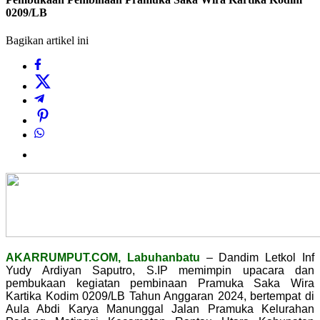
0209/LB
Bagikan artikel ini
AKARRUMPUT.COM, Labuhanbatu
– Dandim Letkol Inf
Yudy Ardiyan Saputro, S.IP memimpin upacara dan
pembukaan kegiatan pembinaan Pramuka Saka Wira
Kartika Kodim 0209/LB Tahun Anggaran 2024, bertempat di
Aula Abdi Karya Manunggal Jalan Pramuka Kelurahan