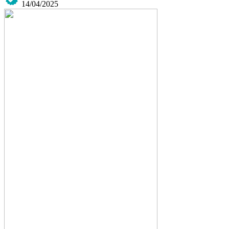
14/04/2025