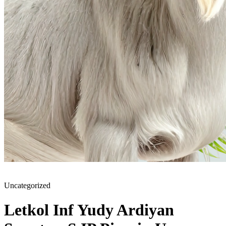
Uncategorized
Letkol Inf Yudy Ardiyan