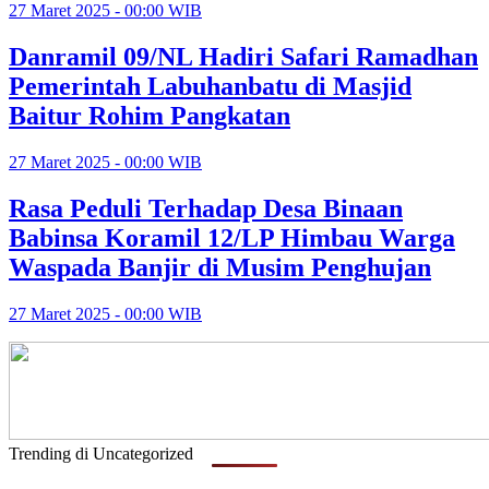
27 Maret 2025 - 00:00 WIB
Danramil 09/NL Hadiri Safari Ramadhan
Pemerintah Labuhanbatu di Masjid
Baitur Rohim Pangkatan
27 Maret 2025 - 00:00 WIB
Rasa Peduli Terhadap Desa Binaan
Babinsa Koramil 12/LP Himbau Warga
Waspada Banjir di Musim Penghujan
27 Maret 2025 - 00:00 WIB
Trending di Uncategorized