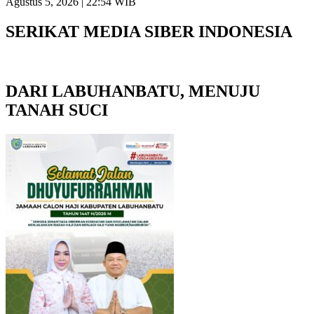
Agustus 5, 2026 | 22:54 WIB
SERIKAT MEDIA SIBER INDONESIA
DARI LABUHANBATU, MENUJU
TANAH SUCI