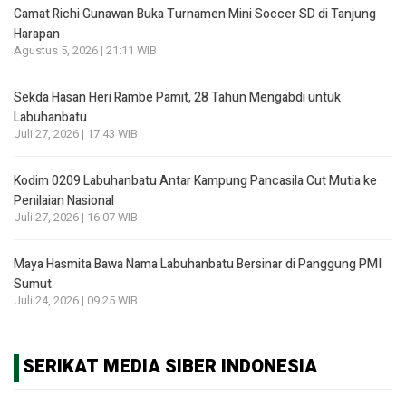
Camat Richi Gunawan Buka Turnamen Mini Soccer SD di Tanjung
Harapan
Agustus 5, 2026 | 21:11 WIB
Sekda Hasan Heri Rambe Pamit, 28 Tahun Mengabdi untuk
Labuhanbatu
Juli 27, 2026 | 17:43 WIB
Kodim 0209 Labuhanbatu Antar Kampung Pancasila Cut Mutia ke
Penilaian Nasional
Juli 27, 2026 | 16:07 WIB
Maya Hasmita Bawa Nama Labuhanbatu Bersinar di Panggung PMI
Sumut
Juli 24, 2026 | 09:25 WIB
SERIKAT MEDIA SIBER INDONESIA