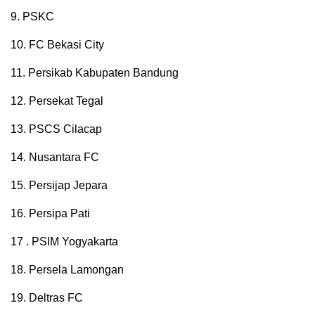
9. PSKC
10. FC Bekasi City
11. Persikab Kabupaten Bandung
12. Persekat Tegal
13. PSCS Cilacap
14. Nusantara FC
15. Persijap Jepara
16. Persipa Pati
17 . PSIM Yogyakarta
18. Persela Lamongan
19. Deltras FC