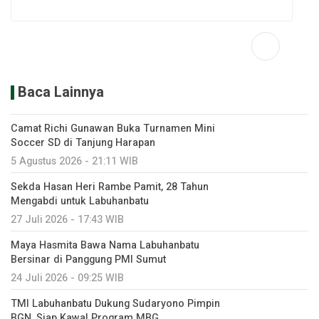
Baca Lainnya
Camat Richi Gunawan Buka Turnamen Mini
Soccer SD di Tanjung Harapan
5 Agustus 2026 - 21:11 WIB
Sekda Hasan Heri Rambe Pamit, 28 Tahun
Mengabdi untuk Labuhanbatu
27 Juli 2026 - 17:43 WIB
Maya Hasmita Bawa Nama Labuhanbatu
Bersinar di Panggung PMI Sumut
24 Juli 2026 - 09:25 WIB
TMI Labuhanbatu Dukung Sudaryono Pimpin
BGN, Siap Kawal Program MBG