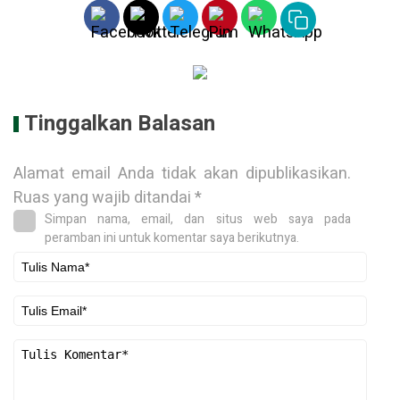
Tinggalkan Balasan
Alamat email Anda tidak akan dipublikasikan.
Ruas yang wajib ditandai
*
Simpan nama, email, dan situs web saya pada
peramban ini untuk komentar saya berikutnya.