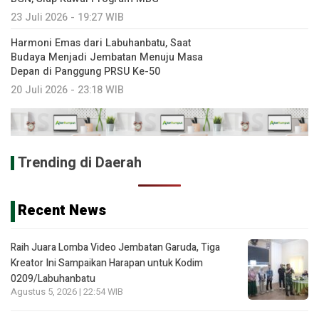
23 Juli 2026 - 19:27 WIB
Harmoni Emas dari Labuhanbatu, Saat
Budaya Menjadi Jembatan Menuju Masa
Depan di Panggung PRSU Ke-50
20 Juli 2026 - 23:18 WIB
Trending di Daerah
Recent News
Raih Juara Lomba Video Jembatan Garuda, Tiga
Kreator Ini Sampaikan Harapan untuk Kodim
0209/Labuhanbatu
Agustus 5, 2026 | 22:54 WIB