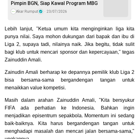
Pimpin BGN, Siap Kawal Program MBG
Akar Rumput
23/07/2026
Lebih lanjut, "Ketua umum kita menginginkan liga kita
punya nilai. Saya mohon dukungan dari bapak dan ibu di
Liga 2, supaya tadi, nilainya naik. Jika begitu, tidak sulit
bagi klub untuk mencari sponsor dan kepercayaan," tegas
Zainuddin Amali.
Zainudin Amali berharap ke depannya pemilik klub Liga 2
bisa bersama-sama bergandengan tangan untuk
menaikkan value kompetisi.
Masih dalam arahan Zainuddin Amali, "Kita bersyukur
FIFA ada perhatian ke Indonesia. Bahkan ingin
menjadikan episentrum sepakbola. Momentum ini sedang
baik-baiknya. Kita harus bergandengan tangan untuk
menghadapi masalah dan mencari jalan bersama-sama,"
ungkapnya.