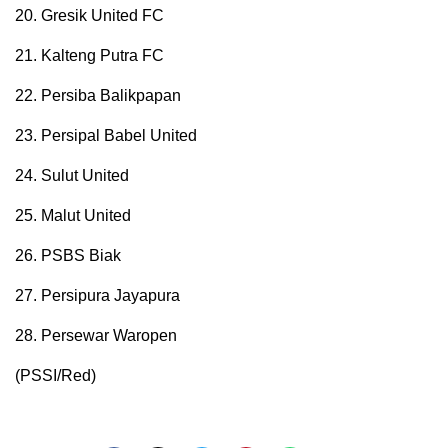
20. Gresik United FC
21. Kalteng Putra FC
22. Persiba Balikpapan
23. Persipal Babel United
24. Sulut United
25. Malut United
26. PSBS Biak
27. Persipura Jayapura
28. Persewar Waropen
(PSSI/Red)