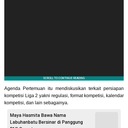
Agenda Pertemuan itu mendiskusikan terkait persiapan
kompetisi Liga 2 yakni regulasi, format kompetisi, kalendar
kompetisi, dan lain sebagainya.
Maya Hasmita Bawa Nama
Labuhanbatu Bersinar di Panggung