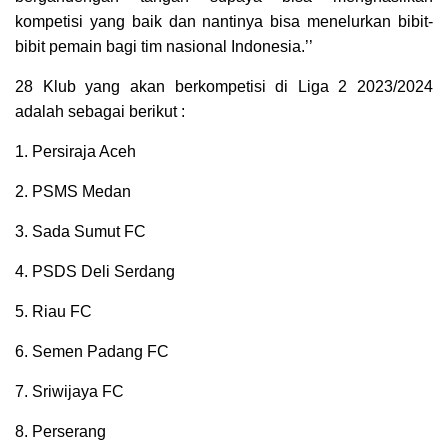
kompetisi yang baik dan nantinya bisa menelurkan bibit-
bibit pemain bagi tim nasional Indonesia.’’
28 Klub yang akan berkompetisi di Liga 2 2023/2024
adalah sebagai berikut :
1. Persiraja Aceh
2. PSMS Medan
3. Sada Sumut FC
4. PSDS Deli Serdang
5. Riau FC
6. Semen Padang FC
7. Sriwijaya FC
8. Perserang