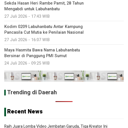
Sekda Hasan Heri Rambe Pamit, 28 Tahun
Mengabdi untuk Labuhanbatu
27 Juli 2026 - 17:43 WIB
Kodim 0209 Labuhanbatu Antar Kampung
Pancasila Cut Mutia ke Penilaian Nasional
27 Juli 2026 - 16:07 WIB
Maya Hasmita Bawa Nama Labuhanbatu
Bersinar di Panggung PMI Sumut
24 Juli 2026 - 09:25 WIB
Trending di Daerah
Recent News
Raih Juara Lomba Video Jembatan Garuda, Tiga Kreator Ini