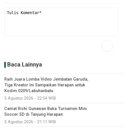
Baca Lainnya
Raih Juara Lomba Video Jembatan Garuda,
Tiga Kreator Ini Sampaikan Harapan untuk
Kodim 0209/Labuhanbatu
5 Agustus 2026 - 22:54 WIB
Camat Richi Gunawan Buka Turnamen Mini
Soccer SD di Tanjung Harapan
5 Agustus 2026 - 21:11 WIB