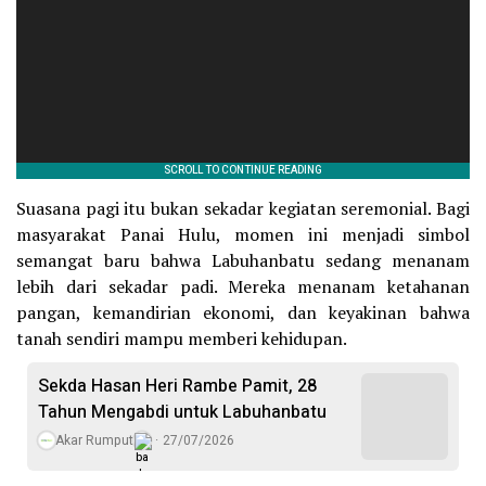
Suasana pagi itu bukan sekadar kegiatan seremonial. Bagi
masyarakat Panai Hulu, momen ini menjadi simbol
semangat baru bahwa Labuhanbatu sedang menanam
lebih dari sekadar padi. Mereka menanam ketahanan
pangan, kemandirian ekonomi, dan keyakinan bahwa
tanah sendiri mampu memberi kehidupan.
Sekda Hasan Heri Rambe Pamit, 28
Tahun Mengabdi untuk Labuhanbatu
Akar Rumput
27/07/2026