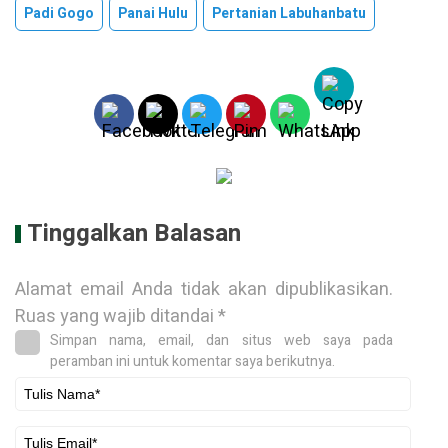
Padi Gogo
Panai Hulu
Pertanian Labuhanbatu
Tinggalkan Balasan
Alamat email Anda tidak akan dipublikasikan.
Ruas yang wajib ditandai
*
Simpan nama, email, dan situs web saya pada
peramban ini untuk komentar saya berikutnya.