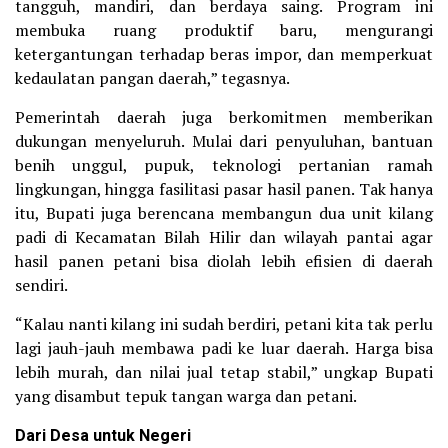
tangguh, mandiri, dan berdaya saing. Program ini
membuka ruang produktif baru, mengurangi
ketergantungan terhadap beras impor, dan memperkuat
kedaulatan pangan daerah,” tegasnya.
Pemerintah daerah juga berkomitmen memberikan
dukungan menyeluruh. Mulai dari penyuluhan, bantuan
benih unggul, pupuk, teknologi pertanian ramah
lingkungan, hingga fasilitasi pasar hasil panen. Tak hanya
itu, Bupati juga berencana membangun dua unit kilang
padi di Kecamatan Bilah Hilir dan wilayah pantai agar
hasil panen petani bisa diolah lebih efisien di daerah
sendiri.
“Kalau nanti kilang ini sudah berdiri, petani kita tak perlu
lagi jauh-jauh membawa padi ke luar daerah. Harga bisa
lebih murah, dan nilai jual tetap stabil,” ungkap Bupati
yang disambut tepuk tangan warga dan petani.
Dari Desa untuk Negeri