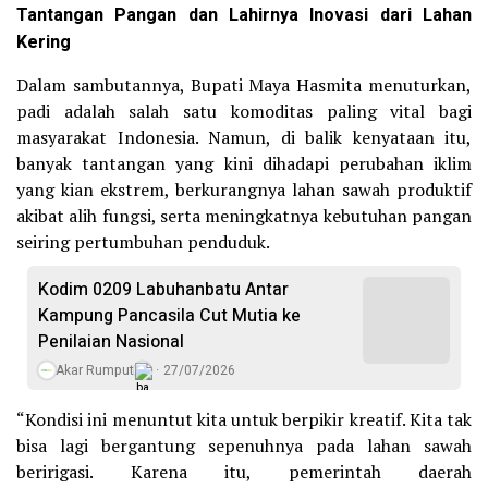
Tantangan Pangan dan Lahirnya Inovasi dari Lahan
Kering
Dalam sambutannya, Bupati Maya Hasmita menuturkan,
padi adalah salah satu komoditas paling vital bagi
masyarakat Indonesia. Namun, di balik kenyataan itu,
banyak tantangan yang kini dihadapi perubahan iklim
yang kian ekstrem, berkurangnya lahan sawah produktif
akibat alih fungsi, serta meningkatnya kebutuhan pangan
seiring pertumbuhan penduduk.
Kodim 0209 Labuhanbatu Antar
Kampung Pancasila Cut Mutia ke
Penilaian Nasional
Akar Rumput
27/07/2026
“Kondisi ini menuntut kita untuk berpikir kreatif. Kita tak
bisa lagi bergantung sepenuhnya pada lahan sawah
beririgasi. Karena itu, pemerintah daerah