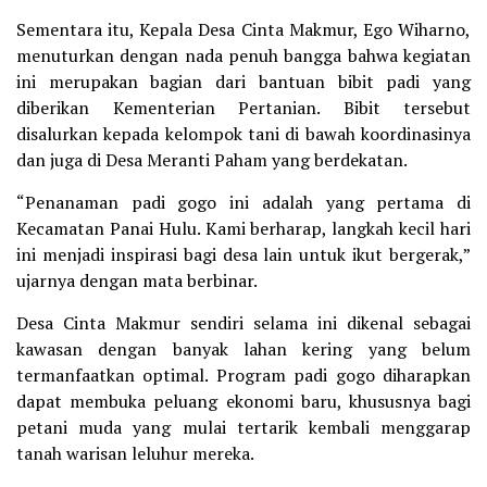
Sementara itu, Kepala Desa Cinta Makmur, Ego Wiharno,
menuturkan dengan nada penuh bangga bahwa kegiatan
ini merupakan bagian dari bantuan bibit padi yang
diberikan Kementerian Pertanian. Bibit tersebut
disalurkan kepada kelompok tani di bawah koordinasinya
dan juga di Desa Meranti Paham yang berdekatan.
“Penanaman padi gogo ini adalah yang pertama di
Kecamatan Panai Hulu. Kami berharap, langkah kecil hari
ini menjadi inspirasi bagi desa lain untuk ikut bergerak,”
ujarnya dengan mata berbinar.
Desa Cinta Makmur sendiri selama ini dikenal sebagai
kawasan dengan banyak lahan kering yang belum
termanfaatkan optimal. Program padi gogo diharapkan
dapat membuka peluang ekonomi baru, khususnya bagi
petani muda yang mulai tertarik kembali menggarap
tanah warisan leluhur mereka.