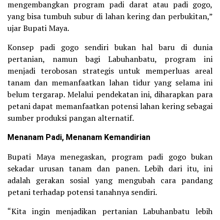
mengembangkan program padi darat atau padi gogo,
yang bisa tumbuh subur di lahan kering dan perbukitan,”
ujar Bupati Maya.
Konsep padi gogo sendiri bukan hal baru di dunia
pertanian, namun bagi Labuhanbatu, program ini
menjadi terobosan strategis untuk memperluas areal
tanam dan memanfaatkan lahan tidur yang selama ini
belum tergarap. Melalui pendekatan ini, diharapkan para
petani dapat memanfaatkan potensi lahan kering sebagai
sumber produksi pangan alternatif.
Menanam Padi, Menanam Kemandirian
Bupati Maya menegaskan, program padi gogo bukan
sekadar urusan tanam dan panen. Lebih dari itu, ini
adalah gerakan sosial yang mengubah cara pandang
petani terhadap potensi tanahnya sendiri.
“Kita ingin menjadikan pertanian Labuhanbatu lebih