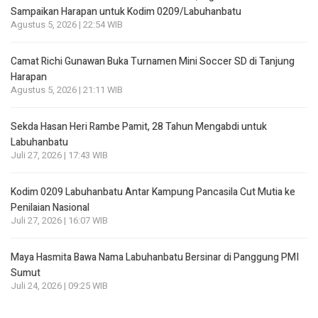
Sampaikan Harapan untuk Kodim 0209/Labuhanbatu
Agustus 5, 2026 | 22:54 WIB
Camat Richi Gunawan Buka Turnamen Mini Soccer SD di Tanjung
Harapan
Agustus 5, 2026 | 21:11 WIB
Sekda Hasan Heri Rambe Pamit, 28 Tahun Mengabdi untuk
Labuhanbatu
Juli 27, 2026 | 17:43 WIB
Kodim 0209 Labuhanbatu Antar Kampung Pancasila Cut Mutia ke
Penilaian Nasional
Juli 27, 2026 | 16:07 WIB
Maya Hasmita Bawa Nama Labuhanbatu Bersinar di Panggung PMI
Sumut
Juli 24, 2026 | 09:25 WIB