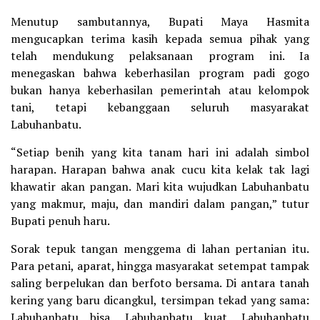
Menutup sambutannya, Bupati Maya Hasmita
mengucapkan terima kasih kepada semua pihak yang
telah mendukung pelaksanaan program ini. Ia
menegaskan bahwa keberhasilan program padi gogo
bukan hanya keberhasilan pemerintah atau kelompok
tani, tetapi kebanggaan seluruh masyarakat
Labuhanbatu.
“Setiap benih yang kita tanam hari ini adalah simbol
harapan. Harapan bahwa anak cucu kita kelak tak lagi
khawatir akan pangan. Mari kita wujudkan Labuhanbatu
yang makmur, maju, dan mandiri dalam pangan,” tutur
Bupati penuh haru.
Sorak tepuk tangan menggema di lahan pertanian itu.
Para petani, aparat, hingga masyarakat setempat tampak
saling berpelukan dan berfoto bersama. Di antara tanah
kering yang baru dicangkul, tersimpan tekad yang sama:
Labuhanbatu bisa, Labuhanbatu kuat, Labuhanbatu