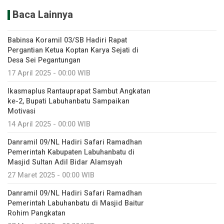
Baca Lainnya
Babinsa Koramil 03/SB Hadiri Rapat
Pergantian Ketua Koptan Karya Sejati di
Desa Sei Pegantungan
17 April 2025 - 00:00 WIB
Ikasmaplus Rantauprapat Sambut Angkatan
ke-2, Bupati Labuhanbatu Sampaikan
Motivasi
14 April 2025 - 00:00 WIB
Danramil 09/NL Hadiri Safari Ramadhan
Pemerintah Kabupaten Labuhanbatu di
Masjid Sultan Adil Bidar Alamsyah
27 Maret 2025 - 00:00 WIB
Danramil 09/NL Hadiri Safari Ramadhan
Pemerintah Labuhanbatu di Masjid Baitur
Rohim Pangkatan