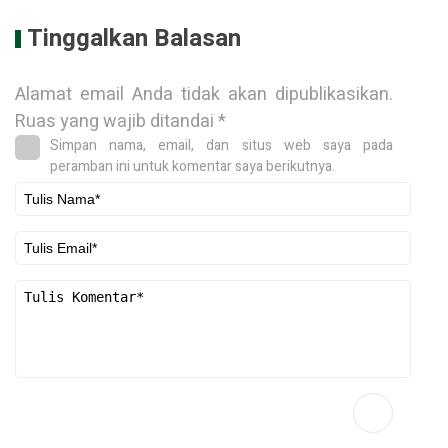
Tinggalkan Balasan
Alamat email Anda tidak akan dipublikasikan.
Ruas yang wajib ditandai
*
Simpan nama, email, dan situs web saya pada
peramban ini untuk komentar saya berikutnya.