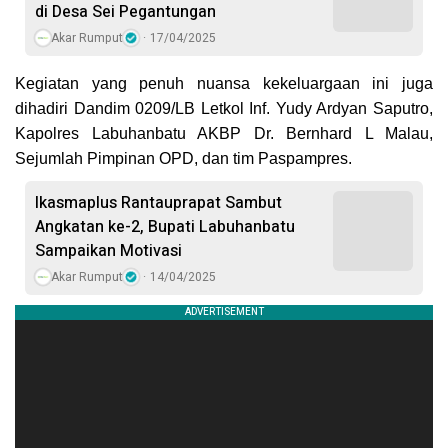
di Desa Sei Pegantungan
Akar Rumput
17/04/2025
Kegiatan yang penuh nuansa kekeluargaan ini juga
dihadiri Dandim 0209/LB Letkol Inf. Yudy Ardyan Saputro,
Kapolres Labuhanbatu AKBP Dr. Bernhard L Malau,
Sejumlah Pimpinan OPD, dan tim Paspampres.
Ikasmaplus Rantauprapat Sambut
Angkatan ke-2, Bupati Labuhanbatu
Sampaikan Motivasi
Akar Rumput
14/04/2025