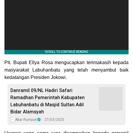
Plt. Bupati Ellya Rosa mengucapkan terimakasih kepada
masyarakat Labuhanbatu yang telah menyambut baik
kedatangan Presiden Jokowi.
Danramil 09/NL Hadiri Safari
Ramadhan Pemerintah Kabupaten
Labuhanbatu di Masjid Sultan Adil
Bidar Alamsyah
Akar Rumput
27/03/2025