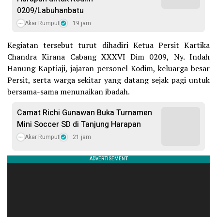
0209/Labuhanbatu
Akar Rumput
19 jam
Kegiatan tersebut turut dihadiri Ketua Persit Kartika
Chandra Kirana Cabang XXXVI Dim 0209, Ny. Indah
Hanung Kaptiaji, jajaran personel Kodim, keluarga besar
Persit, serta warga sekitar yang datang sejak pagi untuk
bersama-sama menunaikan ibadah.
Camat Richi Gunawan Buka Turnamen
Mini Soccer SD di Tanjung Harapan
Akar Rumput
21 jam