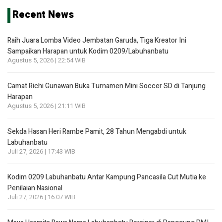
Recent News
Raih Juara Lomba Video Jembatan Garuda, Tiga Kreator Ini
Sampaikan Harapan untuk Kodim 0209/Labuhanbatu
Agustus 5, 2026 | 22:54 WIB
Camat Richi Gunawan Buka Turnamen Mini Soccer SD di Tanjung
Harapan
Agustus 5, 2026 | 21:11 WIB
Sekda Hasan Heri Rambe Pamit, 28 Tahun Mengabdi untuk
Labuhanbatu
Juli 27, 2026 | 17:43 WIB
Kodim 0209 Labuhanbatu Antar Kampung Pancasila Cut Mutia ke
Penilaian Nasional
Juli 27, 2026 | 16:07 WIB