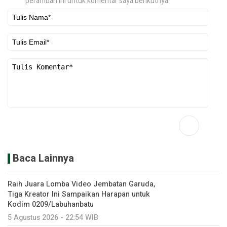
peramban ini untuk komentar saya berikutnya.
Baca Lainnya
Raih Juara Lomba Video Jembatan Garuda,
Tiga Kreator Ini Sampaikan Harapan untuk
Kodim 0209/Labuhanbatu
5 Agustus 2026 - 22:54 WIB