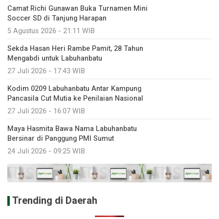
Camat Richi Gunawan Buka Turnamen Mini
Soccer SD di Tanjung Harapan
5 Agustus 2026 - 21:11 WIB
Sekda Hasan Heri Rambe Pamit, 28 Tahun
Mengabdi untuk Labuhanbatu
27 Juli 2026 - 17:43 WIB
Kodim 0209 Labuhanbatu Antar Kampung
Pancasila Cut Mutia ke Penilaian Nasional
27 Juli 2026 - 16:07 WIB
Maya Hasmita Bawa Nama Labuhanbatu
Bersinar di Panggung PMI Sumut
24 Juli 2026 - 09:25 WIB
Trending di Daerah