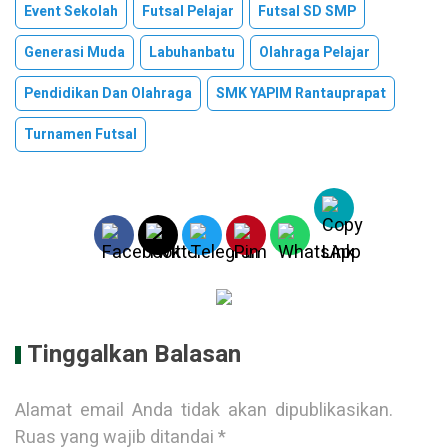
Event Sekolah
Futsal Pelajar
Futsal SD SMP
Generasi Muda
Labuhanbatu
Olahraga Pelajar
Pendidikan Dan Olahraga
SMK YAPIM Rantauprapat
Turnamen Futsal
Tinggalkan Balasan
Alamat email Anda tidak akan dipublikasikan.
Ruas yang wajib ditandai
*