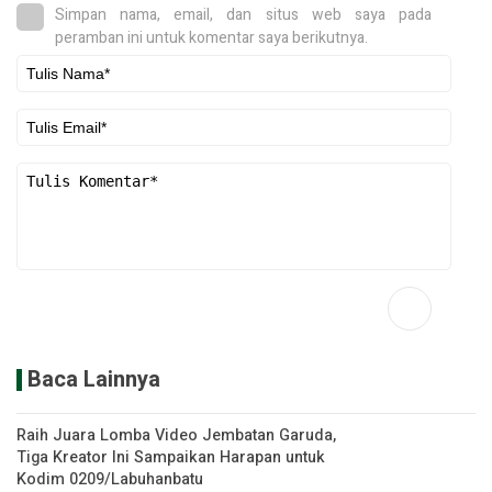
Simpan nama, email, dan situs web saya pada
peramban ini untuk komentar saya berikutnya.
Baca Lainnya
Raih Juara Lomba Video Jembatan Garuda,
Tiga Kreator Ini Sampaikan Harapan untuk
Kodim 0209/Labuhanbatu