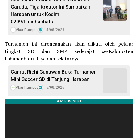
Garuda, Tiga Kreator Ini Sampaikan
Harapan untuk Kodim
0209/Labuhanbatu
Akar Rumput
5/08/2026
Turnamen ini direncanakan akan diikuti oleh pelajar
tingkat SD dan SMP sederajat se-Kabupaten
Labuhanbatu Raya dan sekitarnya.
Camat Richi Gunawan Buka Turnamen
Mini Soccer SD di Tanjung Harapan
Akar Rumput
5/08/2026