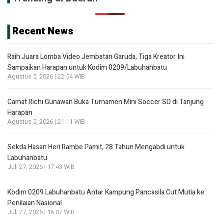
Recent News
Raih Juara Lomba Video Jembatan Garuda, Tiga Kreator Ini
Sampaikan Harapan untuk Kodim 0209/Labuhanbatu
Agustus 5, 2026 | 22:54 WIB
Camat Richi Gunawan Buka Turnamen Mini Soccer SD di Tanjung
Harapan
Agustus 5, 2026 | 21:11 WIB
Sekda Hasan Heri Rambe Pamit, 28 Tahun Mengabdi untuk
Labuhanbatu
Juli 27, 2026 | 17:43 WIB
Kodim 0209 Labuhanbatu Antar Kampung Pancasila Cut Mutia ke
Penilaian Nasional
Juli 27, 2026 | 16:07 WIB