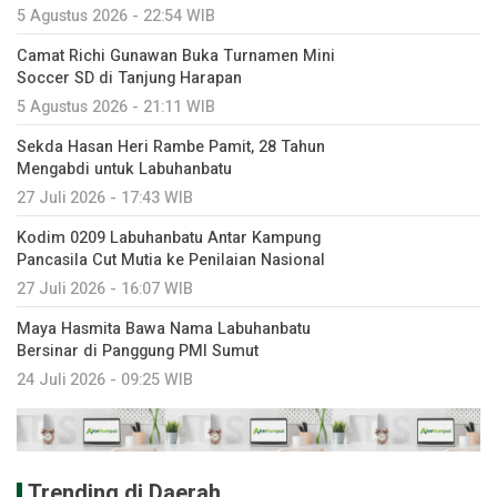
5 Agustus 2026 - 22:54 WIB
Camat Richi Gunawan Buka Turnamen Mini
Soccer SD di Tanjung Harapan
5 Agustus 2026 - 21:11 WIB
Sekda Hasan Heri Rambe Pamit, 28 Tahun
Mengabdi untuk Labuhanbatu
27 Juli 2026 - 17:43 WIB
Kodim 0209 Labuhanbatu Antar Kampung
Pancasila Cut Mutia ke Penilaian Nasional
27 Juli 2026 - 16:07 WIB
Maya Hasmita Bawa Nama Labuhanbatu
Bersinar di Panggung PMI Sumut
24 Juli 2026 - 09:25 WIB
Trending di Daerah