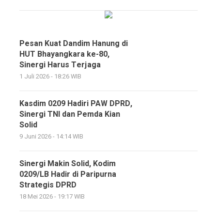
Pesan Kuat Dandim Hanung di
HUT Bhayangkara ke-80,
Sinergi Harus Terjaga
1 Juli 2026 - 18:26 WIB
Kasdim 0209 Hadiri PAW DPRD,
Sinergi TNI dan Pemda Kian
Solid
9 Juni 2026 - 14:14 WIB
Sinergi Makin Solid, Kodim
0209/LB Hadir di Paripurna
Strategis DPRD
18 Mei 2026 - 19:17 WIB