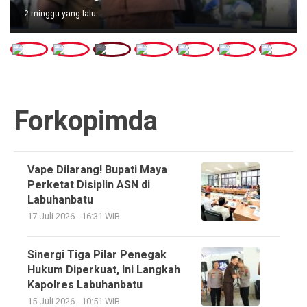
2 minggu yang lalu
Forkopimda
Vape Dilarang! Bupati Maya
Perketat Disiplin ASN di
Labuhanbatu
17 Juli 2026 - 16:31 WIB
Sinergi Tiga Pilar Penegak
Hukum Diperkuat, Ini Langkah
Kapolres Labuhanbatu
15 Juli 2026 - 10:51 WIB