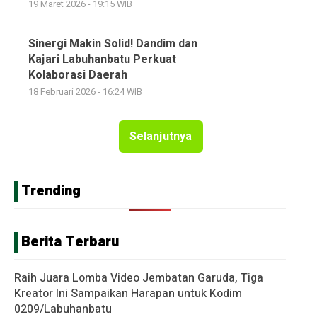
19 Maret 2026 - 19:15 WIB
Sinergi Makin Solid! Dandim dan
Kajari Labuhanbatu Perkuat
Kolaborasi Daerah
18 Februari 2026 - 16:24 WIB
Selanjutnya
Trending
Berita Terbaru
Raih Juara Lomba Video Jembatan Garuda, Tiga
Kreator Ini Sampaikan Harapan untuk Kodim
0209/Labuhanbatu