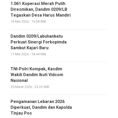
1.061 Koperasi Merah Putih
Diresmikan, Dandim 0209/LB
Tegaskan Desa Harus Mandiri
16 Mei 2026 - 19:38 WIB
Dandim 0209/Labuhanbatu
Perkuat Sinergi Forkopimda
Sambut Kajari Baru
11 Mei 2026 - 18:44 WIB
TNI-Polri Kompak, Kasdim
Wakili Dandim Ikuti Vidcom
Nasional
20 Maret 2026 - 23:23 WIB
Pengamanan Lebaran 2026
Diperkuat, Dandim dan Kapolda
Tinjau Pos