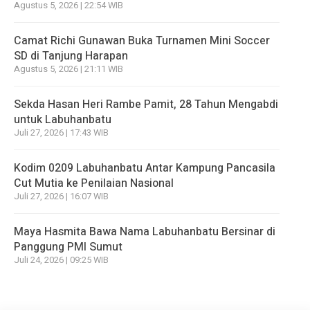
Agustus 5, 2026 | 22:54 WIB
Camat Richi Gunawan Buka Turnamen Mini Soccer
SD di Tanjung Harapan
Agustus 5, 2026 | 21:11 WIB
Sekda Hasan Heri Rambe Pamit, 28 Tahun Mengabdi
untuk Labuhanbatu
Juli 27, 2026 | 17:43 WIB
Kodim 0209 Labuhanbatu Antar Kampung Pancasila
Cut Mutia ke Penilaian Nasional
Juli 27, 2026 | 16:07 WIB
Maya Hasmita Bawa Nama Labuhanbatu Bersinar di
Panggung PMI Sumut
Juli 24, 2026 | 09:25 WIB