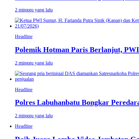
2 minggu yang lalu
Headline
Polemik Hotman Paris Berlanjut, PW
2 minggu yang lalu
Headline
Polres Labuhanbatu Bongkar Peredar
2 minggu yang lalu
Headline