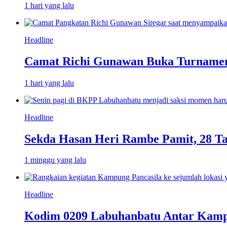
1 hari yang lalu
Headline
Camat Richi Gunawan Buka Turnamen
1 hari yang lalu
Headline
Sekda Hasan Heri Rambe Pamit, 28 T
1 minggu yang lalu
Headline
Kodim 0209 Labuhanbatu Antar Kampun