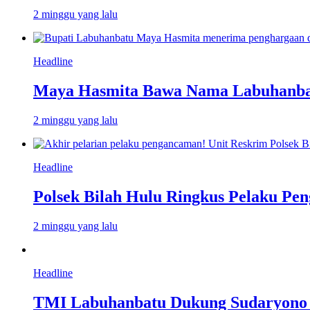
2 minggu yang lalu
Headline
Maya Hasmita Bawa Nama Labuhanbat
2 minggu yang lalu
Headline
Polsek Bilah Hulu Ringkus Pelaku Pen
2 minggu yang lalu
Headline
TMI Labuhanbatu Dukung Sudaryono