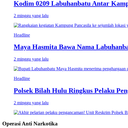
Kodim 0209 Labuhanbatu Antar Kampun
2 minggu yang lalu
Headline
Maya Hasmita Bawa Nama Labuhanbat
2 minggu yang lalu
Headline
Polsek Bilah Hulu Ringkus Pelaku Pen
2 minggu yang lalu
Operasi Anti Narkotika