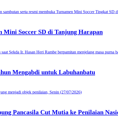
 Mini Soccer SD di Tanjung Harapan
ahun Mengabdi untuk Labuhanbatu
g Pancasila Cut Mutia ke Penilaian Nasi