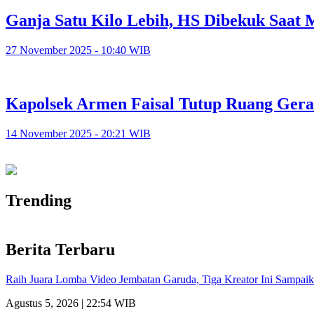
Ganja Satu Kilo Lebih, HS Dibekuk Saat
27 November 2025 - 10:40 WIB
Kapolsek Armen Faisal Tutup Ruang Ger
14 November 2025 - 20:21 WIB
Trending
Berita Terbaru
Raih Juara Lomba Video Jembatan Garuda, Tiga Kreator Ini Sampa
Agustus 5, 2026 | 22:54 WIB