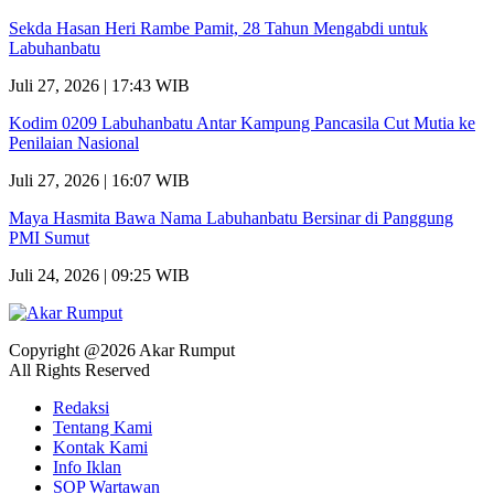
Sekda Hasan Heri Rambe Pamit, 28 Tahun Mengabdi untuk
Labuhanbatu
Juli 27, 2026 | 17:43 WIB
Kodim 0209 Labuhanbatu Antar Kampung Pancasila Cut Mutia ke
Penilaian Nasional
Juli 27, 2026 | 16:07 WIB
Maya Hasmita Bawa Nama Labuhanbatu Bersinar di Panggung
PMI Sumut
Juli 24, 2026 | 09:25 WIB
Copyright @2026 Akar Rumput
All Rights Reserved
Redaksi
Tentang Kami
Kontak Kami
Info Iklan
SOP Wartawan