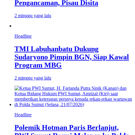
Pengancaman, Pisau Disita
2 minggu yang lalu
Headline
TMI Labuhanbatu Dukung
Sudaryono Pimpin BGN, Siap Kawal
Program MBG
2 minggu yang lalu
Headline
Polemik Hotman Paris Berlanjut,