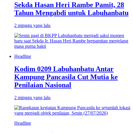
Sekda Hasan Heri Rambe Pamit, 28
Tahun Mengabdi untuk Labuhanbatu
2 minggu yang lalu
Headline
Kodim 0209 Labuhanbatu Antar
Kampung Pancasila Cut Mutia ke
Penilaian Nasional
2 minggu yang lalu
Headline