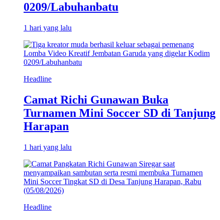
0209/Labuhanbatu
1 hari yang lalu
Headline
Camat Richi Gunawan Buka
Turnamen Mini Soccer SD di Tanjung
Harapan
1 hari yang lalu
Headline