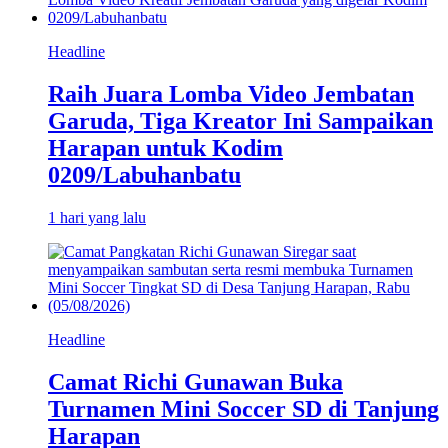
Headline
Raih Juara Lomba Video Jembatan
Garuda, Tiga Kreator Ini Sampaikan
Harapan untuk Kodim
0209/Labuhanbatu
1 hari yang lalu
Headline
Camat Richi Gunawan Buka
Turnamen Mini Soccer SD di Tanjung
Harapan