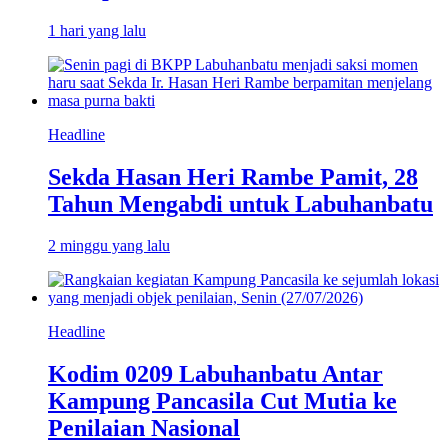
1 hari yang lalu
Headline
Sekda Hasan Heri Rambe Pamit, 28
Tahun Mengabdi untuk Labuhanbatu
2 minggu yang lalu
Headline
Kodim 0209 Labuhanbatu Antar
Kampung Pancasila Cut Mutia ke
Penilaian Nasional