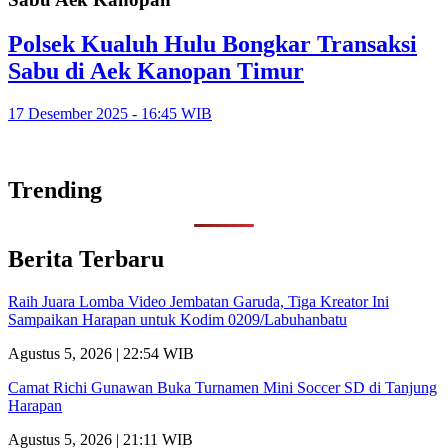
Polsek Kualuh Hulu Bongkar Transaksi
Sabu di Aek Kanopan Timur
17 Desember 2025 - 16:45 WIB
Trending
Berita Terbaru
Raih Juara Lomba Video Jembatan Garuda, Tiga Kreator Ini
Sampaikan Harapan untuk Kodim 0209/Labuhanbatu
Agustus 5, 2026 | 22:54 WIB
Camat Richi Gunawan Buka Turnamen Mini Soccer SD di Tanjung
Harapan
Agustus 5, 2026 | 21:11 WIB