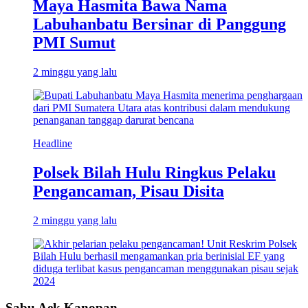
Maya Hasmita Bawa Nama
Labuhanbatu Bersinar di Panggung
PMI Sumut
2 minggu yang lalu
Headline
Polsek Bilah Hulu Ringkus Pelaku
Pengancaman, Pisau Disita
2 minggu yang lalu
Sabu Aek Kanopan