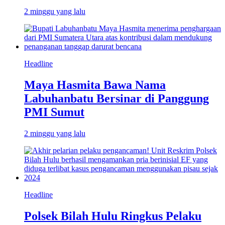
2 minggu yang lalu
Headline
Maya Hasmita Bawa Nama
Labuhanbatu Bersinar di Panggung
PMI Sumut
2 minggu yang lalu
Headline
Polsek Bilah Hulu Ringkus Pelaku