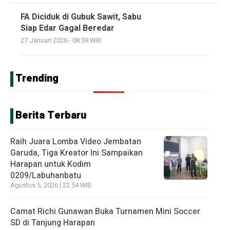
FA Diciduk di Gubuk Sawit, Sabu
Siap Edar Gagal Beredar
27 Januari 2026 - 08:59 WIB
Trending
Berita Terbaru
Raih Juara Lomba Video Jembatan
Garuda, Tiga Kreator Ini Sampaikan
Harapan untuk Kodim
0209/Labuhanbatu
Agustus 5, 2026 | 22:54 WIB
Camat Richi Gunawan Buka Turnamen Mini Soccer
SD di Tanjung Harapan