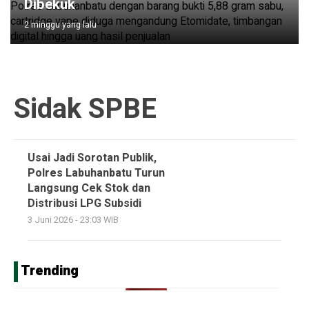
Dibekuk
2 minggu yang lalu
Sidak SPBE
Usai Jadi Sorotan Publik,
Polres Labuhanbatu Turun
Langsung Cek Stok dan
Distribusi LPG Subsidi
3 Juni 2026 - 23:03 WIB
Trending