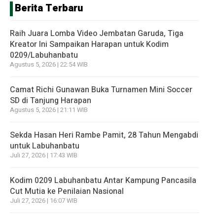
Berita Terbaru
Raih Juara Lomba Video Jembatan Garuda, Tiga
Kreator Ini Sampaikan Harapan untuk Kodim
0209/Labuhanbatu
Agustus 5, 2026 | 22:54 WIB
Camat Richi Gunawan Buka Turnamen Mini Soccer
SD di Tanjung Harapan
Agustus 5, 2026 | 21:11 WIB
Sekda Hasan Heri Rambe Pamit, 28 Tahun Mengabdi
untuk Labuhanbatu
Juli 27, 2026 | 17:43 WIB
Kodim 0209 Labuhanbatu Antar Kampung Pancasila
Cut Mutia ke Penilaian Nasional
Juli 27, 2026 | 16:07 WIB