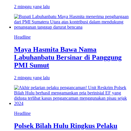
2 minggu yang lalu
Headline
Maya Hasmita Bawa Nama
Labuhanbatu Bersinar di Panggung
PMI Sumut
2 minggu yang lalu
Headline
Polsek Bilah Hulu Ringkus Pelaku