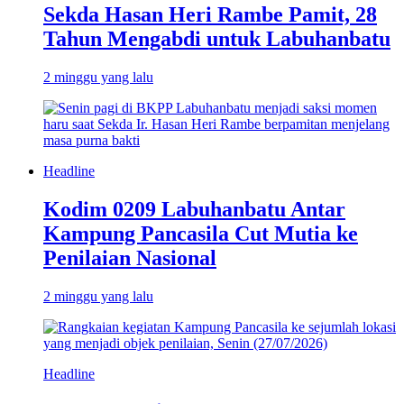
Sekda Hasan Heri Rambe Pamit, 28
Tahun Mengabdi untuk Labuhanbatu
2 minggu yang lalu
Headline
Kodim 0209 Labuhanbatu Antar
Kampung Pancasila Cut Mutia ke
Penilaian Nasional
2 minggu yang lalu
Headline