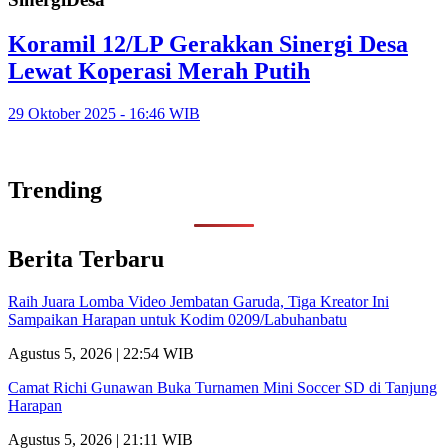
Koramil 12/LP Gerakkan Sinergi Desa
Lewat Koperasi Merah Putih
29 Oktober 2025 - 16:46 WIB
Trending
Berita Terbaru
Raih Juara Lomba Video Jembatan Garuda, Tiga Kreator Ini
Sampaikan Harapan untuk Kodim 0209/Labuhanbatu
Agustus 5, 2026 | 22:54 WIB
Camat Richi Gunawan Buka Turnamen Mini Soccer SD di Tanjung
Harapan
Agustus 5, 2026 | 21:11 WIB