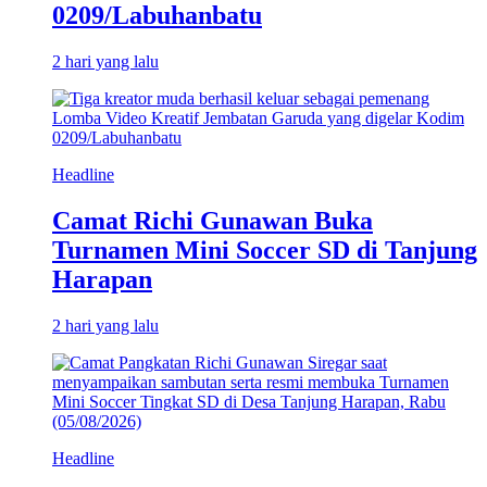
0209/Labuhanbatu
2 hari yang lalu
Headline
Camat Richi Gunawan Buka
Turnamen Mini Soccer SD di Tanjung
Harapan
2 hari yang lalu
Headline