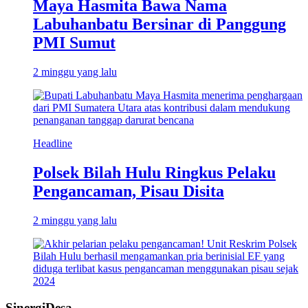
Maya Hasmita Bawa Nama
Labuhanbatu Bersinar di Panggung
PMI Sumut
2 minggu yang lalu
Headline
Polsek Bilah Hulu Ringkus Pelaku
Pengancaman, Pisau Disita
2 minggu yang lalu
SinergiDesa