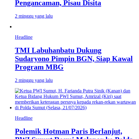
Pengancaman, Pisau Disita
2 minggu yang lalu
Headline
TMI Labuhanbatu Dukung
Sudaryono Pimpin BGN, Siap Kawal
Program MBG
2 minggu yang lalu
Headline
Polemik Hotman Paris Berlanjut,