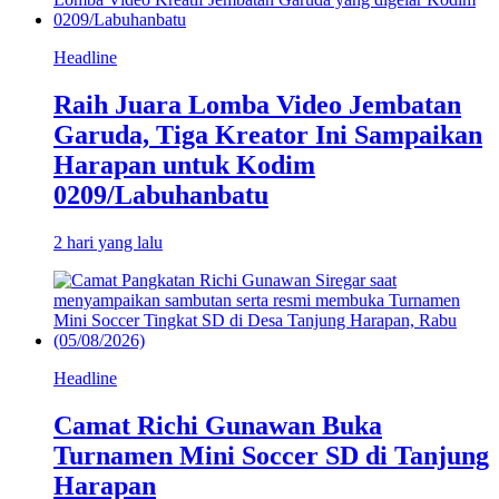
Headline
Raih Juara Lomba Video Jembatan
Garuda, Tiga Kreator Ini Sampaikan
Harapan untuk Kodim
0209/Labuhanbatu
2 hari yang lalu
Headline
Camat Richi Gunawan Buka
Turnamen Mini Soccer SD di Tanjung
Harapan