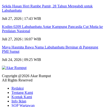
Sekda Hasan Heri Rambe Pamit, 28 Tahun Mengabdi untuk
Labuhanbatu
Juli 27, 2026 | 17:43 WIB
Kodim 0209 Labuhanbatu Antar Kampung Pancasila Cut Mutia ke
Penilaian Nasional
Juli 27, 2026 | 16:07 WIB
Maya Hasmita Bawa Nama Labuhanbatu Bersinar di Panggung
PMI Sumut
Juli 24, 2026 | 09:25 WIB
Copyright @2026 Akar Rumput
All Rights Reserved
Redaksi
Tentang Kami
Kontak Kami
Info Iklan
SOP Wartawan