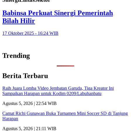
Babinsa Perkuat Sinergi Pemerintah
Bilah Hilir
17 Oktober 2025 - 16:24 WIB
Trending
Berita Terbaru
Raih Juara Lomba Video Jembatan Garuda, Tiga Kreator Ini
Sampaikan Harapan untuk Kodim 0209/Labuhanbatu
Agustus 5, 2026 | 22:54 WIB
Camat Richi Gunawan Buka Turnamen Mini Soccer SD di Tanjung
Harapan
Agustus 5, 2026 | 21:11 WIB