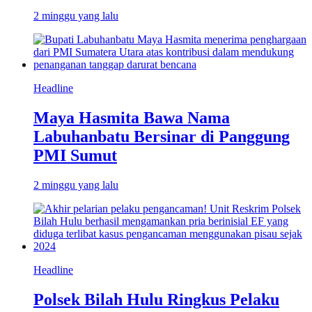
2 minggu yang lalu
Headline
Maya Hasmita Bawa Nama
Labuhanbatu Bersinar di Panggung
PMI Sumut
2 minggu yang lalu
Headline
Polsek Bilah Hulu Ringkus Pelaku