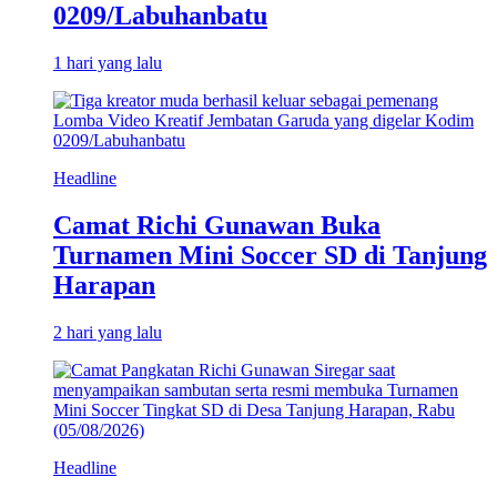
0209/Labuhanbatu
1 hari yang lalu
Headline
Camat Richi Gunawan Buka
Turnamen Mini Soccer SD di Tanjung
Harapan
2 hari yang lalu
Headline