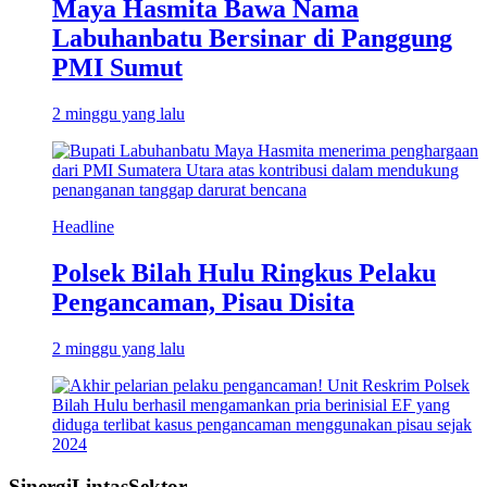
Maya Hasmita Bawa Nama
Labuhanbatu Bersinar di Panggung
PMI Sumut
2 minggu yang lalu
Headline
Polsek Bilah Hulu Ringkus Pelaku
Pengancaman, Pisau Disita
2 minggu yang lalu
SinergiLintasSektor