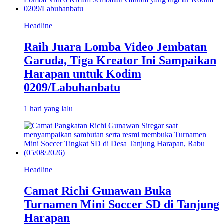
Headline
Raih Juara Lomba Video Jembatan
Garuda, Tiga Kreator Ini Sampaikan
Harapan untuk Kodim
0209/Labuhanbatu
1 hari yang lalu
Headline
Camat Richi Gunawan Buka
Turnamen Mini Soccer SD di Tanjung
Harapan