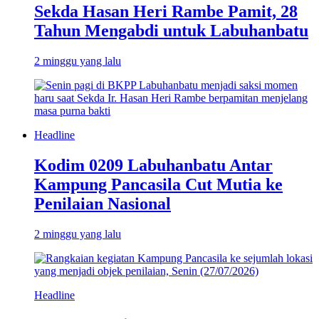
Sekda Hasan Heri Rambe Pamit, 28
Tahun Mengabdi untuk Labuhanbatu
2 minggu yang lalu
Headline
Kodim 0209 Labuhanbatu Antar
Kampung Pancasila Cut Mutia ke
Penilaian Nasional
2 minggu yang lalu
Headline