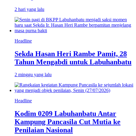
2 hari yang lalu
Headline
Sekda Hasan Heri Rambe Pamit, 28
Tahun Mengabdi untuk Labuhanbatu
2 minggu yang lalu
Headline
Kodim 0209 Labuhanbatu Antar
Kampung Pancasila Cut Mutia ke
Penilaian Nasional