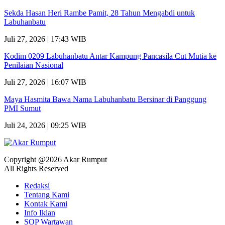
Sekda Hasan Heri Rambe Pamit, 28 Tahun Mengabdi untuk
Labuhanbatu
Juli 27, 2026 | 17:43 WIB
Kodim 0209 Labuhanbatu Antar Kampung Pancasila Cut Mutia ke
Penilaian Nasional
Juli 27, 2026 | 16:07 WIB
Maya Hasmita Bawa Nama Labuhanbatu Bersinar di Panggung
PMI Sumut
Juli 24, 2026 | 09:25 WIB
Copyright @2026 Akar Rumput
All Rights Reserved
Redaksi
Tentang Kami
Kontak Kami
Info Iklan
SOP Wartawan