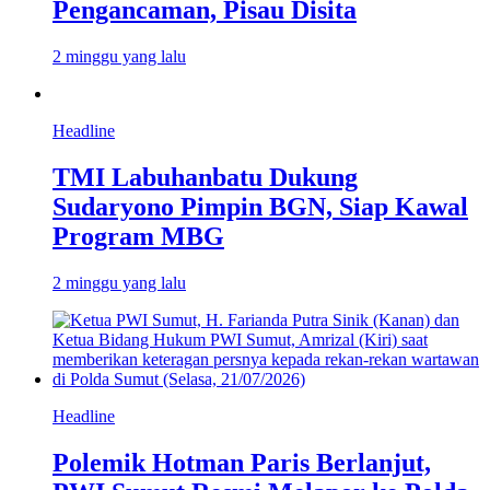
Pengancaman, Pisau Disita
2 minggu yang lalu
Headline
TMI Labuhanbatu Dukung
Sudaryono Pimpin BGN, Siap Kawal
Program MBG
2 minggu yang lalu
Headline
Polemik Hotman Paris Berlanjut,