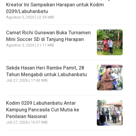
Kreator Ini Sampaikan Harapan untuk Kodim
0209/Labuhanbatu
Agustus 5, 2026 | 22:54 WIB
Camat Richi Gunawan Buka Turnamen
Mini Soccer SD di Tanjung Harapan
Agustus 5, 2026 | 21:11 WIB
Sekda Hasan Heri Rambe Pamit, 28
Tahun Mengabdi untuk Labuhanbatu
Juli 27, 2026 | 17:43 WIB
Kodim 0209 Labuhanbatu Antar
Kampung Pancasila Cut Mutia ke
Penilaian Nasional
Juli 27, 2026 | 16:07 WIB