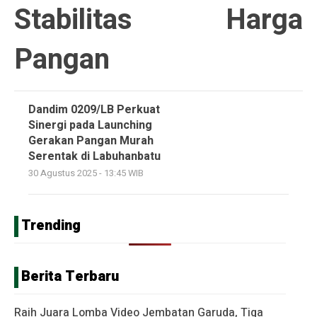
Stabilitas Harga
Pangan
Dandim 0209/LB Perkuat
Sinergi pada Launching
Gerakan Pangan Murah
Serentak di Labuhanbatu
30 Agustus 2025 - 13:45 WIB
Trending
Berita Terbaru
Raih Juara Lomba Video Jembatan Garuda, Tiga