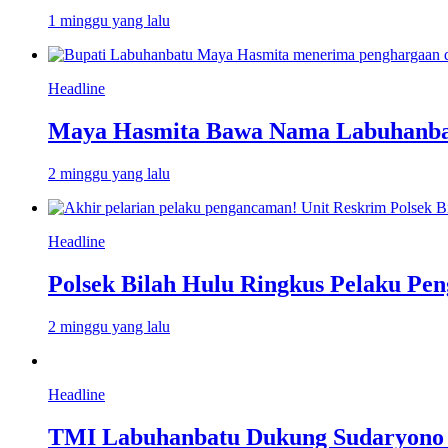
1 minggu yang lalu
Headline
Maya Hasmita Bawa Nama Labuhanbat
2 minggu yang lalu
Headline
Polsek Bilah Hulu Ringkus Pelaku Pen
2 minggu yang lalu
Headline
TMI Labuhanbatu Dukung Sudaryono