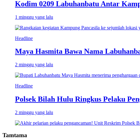
Kodim 0209 Labuhanbatu Antar Kampun
1 minggu yang lalu
Headline
Maya Hasmita Bawa Nama Labuhanbat
2 minggu yang lalu
Headline
Polsek Bilah Hulu Ringkus Pelaku Pen
2 minggu yang lalu
Tamtama