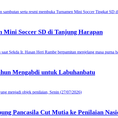
 Mini Soccer SD di Tanjung Harapan
ahun Mengabdi untuk Labuhanbatu
g Pancasila Cut Mutia ke Penilaian Nasi