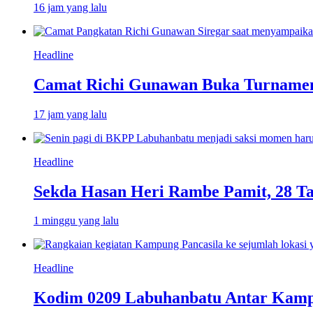
16 jam yang lalu
Headline
Camat Richi Gunawan Buka Turnamen
17 jam yang lalu
Headline
Sekda Hasan Heri Rambe Pamit, 28 T
1 minggu yang lalu
Headline
Kodim 0209 Labuhanbatu Antar Kampun