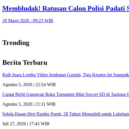
Membludak! Ratusan Calon Polisi Padati S
28 Maret 2026 - 09:23 WIB
Trending
Berita Terbaru
Raih Juara Lomba Video Jembatan Garuda, Tiga Kreator Ini Sampa
Agustus 5, 2026 | 22:54 WIB
Camat Richi Gunawan Buka Turnamen Mini Soccer SD di Tanjung 
Agustus 5, 2026 | 21:11 WIB
Sekda Hasan Heri Rambe Pamit, 28 Tahun Mengabdi untuk Labuhan
Juli 27, 2026 | 17:43 WIB