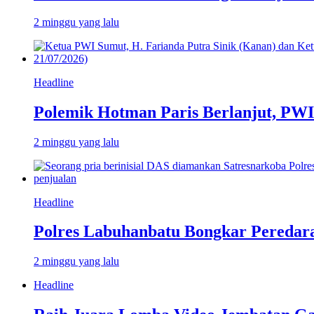
2 minggu yang lalu
Headline
Polemik Hotman Paris Berlanjut, PW
2 minggu yang lalu
Headline
Polres Labuhanbatu Bongkar Peredar
2 minggu yang lalu
Headline