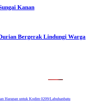
Sungai Kanan
Durian Bergerak Lindungi Warga
ikan Harapan untuk Kodim 0209/Labuhanbatu