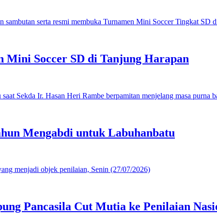
 Mini Soccer SD di Tanjung Harapan
ahun Mengabdi untuk Labuhanbatu
g Pancasila Cut Mutia ke Penilaian Nasi