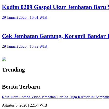
Kodim 0209 Gaspol Ukur Jembatan Baru 
29 Januari 2026 - 16:01 WIB
Cek Jembatan Gantung, Koramil Bandar 
29 Januari 2026 - 15:32 WIB
Trending
Berita Terbaru
Raih Juara Lomba Video Jembatan Garuda, Tiga Kreator Ini Sampa
Agustus 5, 2026 | 22:54 WIB