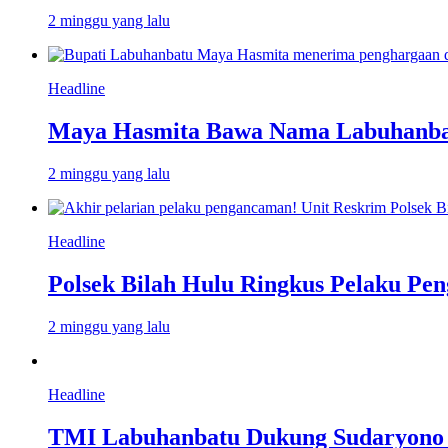
2 minggu yang lalu
Headline
Maya Hasmita Bawa Nama Labuhanbat
2 minggu yang lalu
Headline
Polsek Bilah Hulu Ringkus Pelaku Pen
2 minggu yang lalu
Headline
TMI Labuhanbatu Dukung Sudaryono