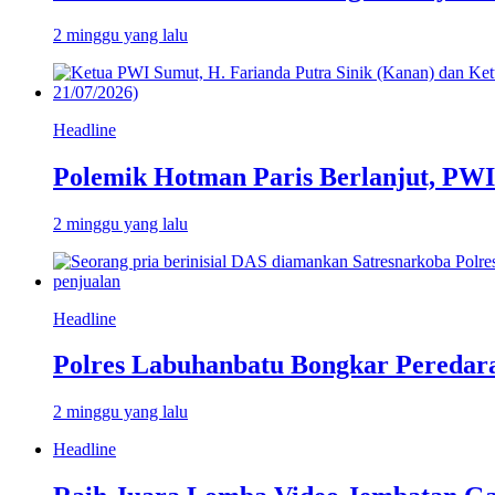
2 minggu yang lalu
Headline
Polemik Hotman Paris Berlanjut, PW
2 minggu yang lalu
Headline
Polres Labuhanbatu Bongkar Peredar
2 minggu yang lalu
Headline