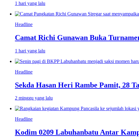
1 hari yang lalu
Headline
Camat Richi Gunawan Buka Turnamen
1 hari yang lalu
Headline
Sekda Hasan Heri Rambe Pamit, 28 T
2 minggu yang lalu
Headline
Kodim 0209 Labuhanbatu Antar Kampun