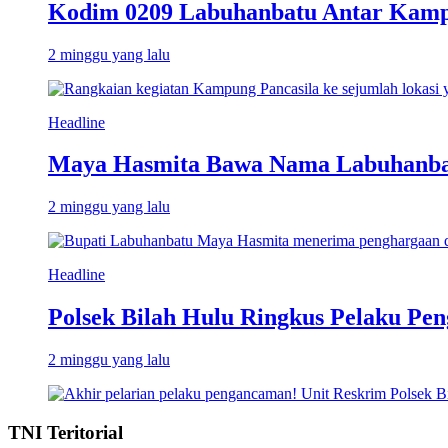
Kodim 0209 Labuhanbatu Antar Kampun
2 minggu yang lalu
Headline
Maya Hasmita Bawa Nama Labuhanbat
2 minggu yang lalu
Headline
Polsek Bilah Hulu Ringkus Pelaku Pen
2 minggu yang lalu
TNI Teritorial