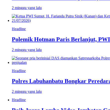
2 minggu yang lalu
Headline
Polemik Hotman Paris Berlanjut, PW
2 minggu yang lalu
Headline
Polres Labuhanbatu Bongkar Peredar
2 minggu yang lalu
Headline