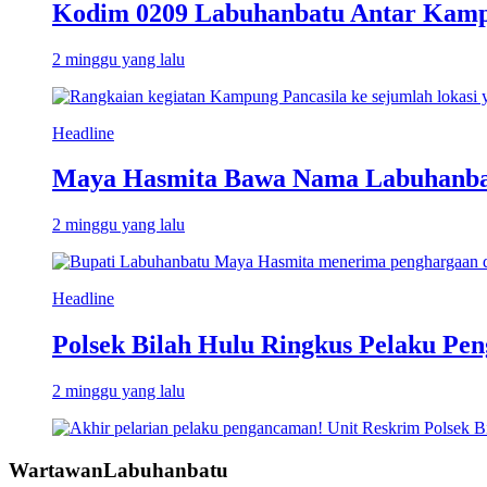
Kodim 0209 Labuhanbatu Antar Kampun
2 minggu yang lalu
Headline
Maya Hasmita Bawa Nama Labuhanbat
2 minggu yang lalu
Headline
Polsek Bilah Hulu Ringkus Pelaku Pen
2 minggu yang lalu
WartawanLabuhanbatu