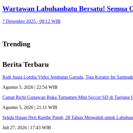
Wartawan Labuhanbatu Bersatu! Semua O
7 Desember 2025 - 09:12 WIB
Trending
Berita Terbaru
Raih Juara Lomba Video Jembatan Garuda, Tiga Kreator Ini Sampa
Agustus 5, 2026 | 22:54 WIB
Camat Richi Gunawan Buka Turnamen Mini Soccer SD di Tanjung 
Agustus 5, 2026 | 21:11 WIB
Sekda Hasan Heri Rambe Pamit, 28 Tahun Mengabdi untuk Labuhan
Juli 27, 2026 | 17:43 WIB