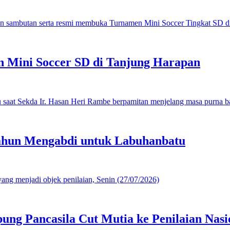
 Mini Soccer SD di Tanjung Harapan
ahun Mengabdi untuk Labuhanbatu
g Pancasila Cut Mutia ke Penilaian Nasi