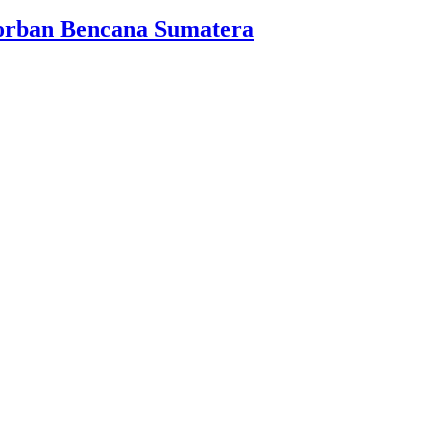
orban Bencana Sumatera