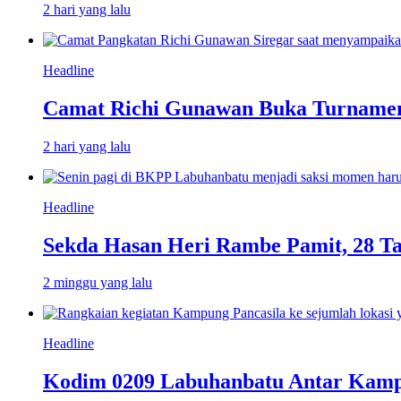
2 hari yang lalu
Headline
Camat Richi Gunawan Buka Turnamen
2 hari yang lalu
Headline
Sekda Hasan Heri Rambe Pamit, 28 T
2 minggu yang lalu
Headline
Kodim 0209 Labuhanbatu Antar Kampun