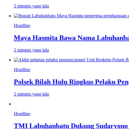
2 minggu yang lalu
Headline
Maya Hasmita Bawa Nama Labuhanbat
2 minggu yang lalu
Headline
Polsek Bilah Hulu Ringkus Pelaku Pen
2 minggu yang lalu
Headline
TMI Labuhanbatu Dukung Sudaryono