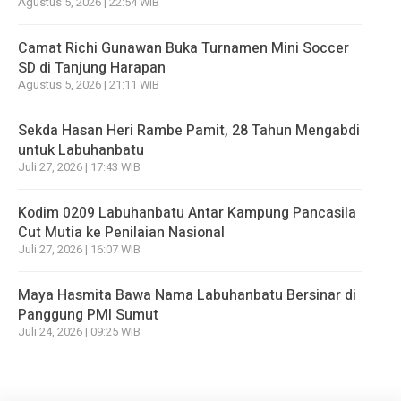
Agustus 5, 2026 | 22:54 WIB
Camat Richi Gunawan Buka Turnamen Mini Soccer
SD di Tanjung Harapan
Agustus 5, 2026 | 21:11 WIB
Sekda Hasan Heri Rambe Pamit, 28 Tahun Mengabdi
untuk Labuhanbatu
Juli 27, 2026 | 17:43 WIB
Kodim 0209 Labuhanbatu Antar Kampung Pancasila
Cut Mutia ke Penilaian Nasional
Juli 27, 2026 | 16:07 WIB
Maya Hasmita Bawa Nama Labuhanbatu Bersinar di
Panggung PMI Sumut
Juli 24, 2026 | 09:25 WIB