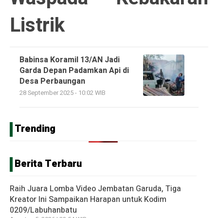
Listrik
Babinsa Koramil 13/AN Jadi
Garda Depan Padamkan Api di
Desa Perbaungan
28 September 2025 - 10:02 WIB
Trending
Berita Terbaru
Raih Juara Lomba Video Jembatan Garuda, Tiga
Kreator Ini Sampaikan Harapan untuk Kodim
0209/Labuhanbatu