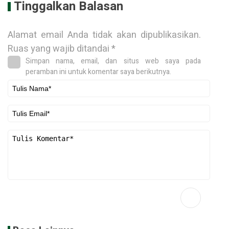
Tinggalkan Balasan
Alamat email Anda tidak akan dipublikasikan.
Ruas yang wajib ditandai
*
Simpan nama, email, dan situs web saya pada
peramban ini untuk komentar saya berikutnya.