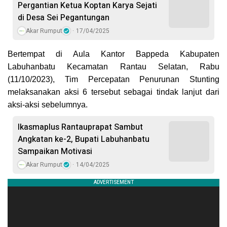
Pergantian Ketua Koptan Karya Sejati
di Desa Sei Pegantungan
Akar Rumput
17/04/2025
Bertempat di Aula Kantor Bappeda Kabupaten
Labuhanbatu Kecamatan Rantau Selatan, Rabu
(11/10/2023), Tim Percepatan Penurunan Stunting
melaksanakan aksi 6 tersebut sebagai tindak lanjut dari
aksi-aksi sebelumnya.
Ikasmaplus Rantauprapat Sambut
Angkatan ke-2, Bupati Labuhanbatu
Sampaikan Motivasi
Akar Rumput
14/04/2025