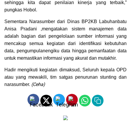
sehingga kita dapat penilaian kinerja yang terbaik,”
pungkas Hobol.
Sementara Narasumber dari Dinas BP2KB Labuhanbatu
Anisa Pradani ,mengatakan sistem manajemen data
adalah bagian dari pengelolaan sumber informasi yang
mencakup semua kegiatan dari identifikasi kebutuhan
data, pengumpulanengiku data hingga pemanfaatan data
untuk memastikan informasi yang akurat dan mutakhir.
Hadir mengikuti kegiatan dimaksud, Seluruh kepala OPD
atau yang mewakili, tim satgas penurunan stunting dan
(Ceha)
narasumber.