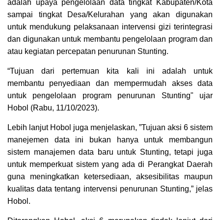
adalah upaya pengelolaan data tingkat Kabupaten/Kota
sampai tingkat Desa/Kelurahan yang akan digunakan
untuk mendukung pelaksanaan intervensi gizi terintegrasi
dan digunakan untuk membantu pengelolaan program dan
atau kegiatan percepatan penurunan Stunting.
“Tujuan dari pertemuan kita kali ini adalah untuk
membantu penyediaan dan mempermudah akses data
untuk pengelolaan program penurunan Stunting" ujar
Hobol (Rabu, 11/10/2023).
Lebih lanjut Hobol juga menjelaskan, ”Tujuan aksi 6 sistem
manejemen data ini bukan hanya untuk membangun
sistem manajemen data baru untuk Stunting, tetapi juga
untuk memperkuat sistem yang ada di Perangkat Daerah
guna meningkatkan ketersediaan, aksesibilitas maupun
kualitas data tentang intervensi penurunan Stunting,” jelas
Hobol.