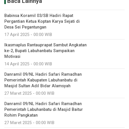
Baca Lainnya
Babinsa Koramil 03/SB Hadiri Rapat
Pergantian Ketua Koptan Karya Sejati di
Desa Sei Pegantungan
17 April 2025 - 00:00 WIB
Ikasmaplus Rantauprapat Sambut Angkatan
ke-2, Bupati Labuhanbatu Sampaikan
Motivasi
14 April 2025 - 00:00 WIB
Danramil 09/NL Hadiri Safari Ramadhan
Pemerintah Kabupaten Labuhanbatu di
Masjid Sultan Adil Bidar Alamsyah
27 Maret 2025 - 00:00 WIB
Danramil 09/NL Hadiri Safari Ramadhan
Pemerintah Labuhanbatu di Masjid Baitur
Rohim Pangkatan
27 Maret 2025 - 00:00 WIB