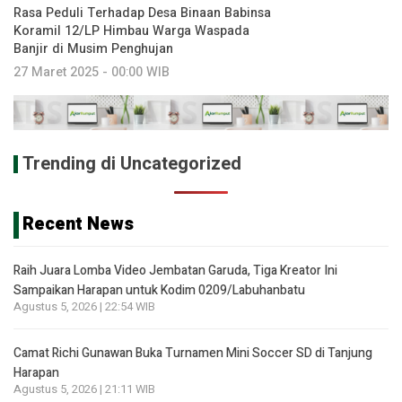
Rasa Peduli Terhadap Desa Binaan Babinsa
Koramil 12/LP Himbau Warga Waspada
Banjir di Musim Penghujan
27 Maret 2025 - 00:00 WIB
Trending di Uncategorized
Recent News
Raih Juara Lomba Video Jembatan Garuda, Tiga Kreator Ini
Sampaikan Harapan untuk Kodim 0209/Labuhanbatu
Agustus 5, 2026 | 22:54 WIB
Camat Richi Gunawan Buka Turnamen Mini Soccer SD di Tanjung
Harapan
Agustus 5, 2026 | 21:11 WIB