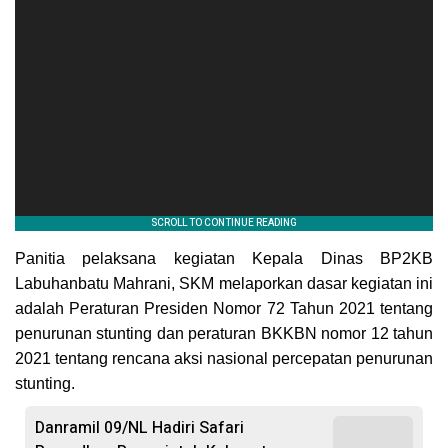
Panitia pelaksana kegiatan Kepala Dinas BP2KB
Labuhanbatu Mahrani, SKM melaporkan dasar kegiatan ini
adalah Peraturan Presiden Nomor 72 Tahun 2021 tentang
penurunan stunting dan peraturan BKKBN nomor 12 tahun
2021 tentang rencana aksi nasional percepatan penurunan
stunting.
Danramil 09/NL Hadiri Safari