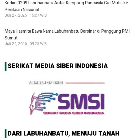
Kodim 0209 Labuhanbatu Antar Kampung Pancasila Cut Mutia ke
Penilaian Nasional
Juli 27, 2026 | 16:07 WIB
Maya Hasmita Bawa Nama Labuhanbatu Bersinar di Panggung PMI
Sumut
Juli 24, 2026 | 09:25 WIB
SERIKAT MEDIA SIBER INDONESIA
DARI LABUHANBATU, MENUJU TANAH