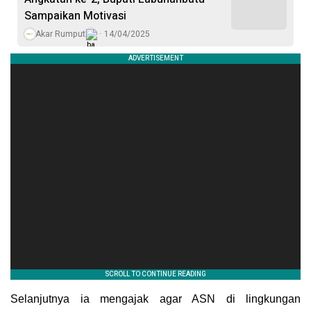
Sampaikan Motivasi
Akar Rumput
14/04/2025
Selanjutnya ia mengajak agar ASN di lingkungan