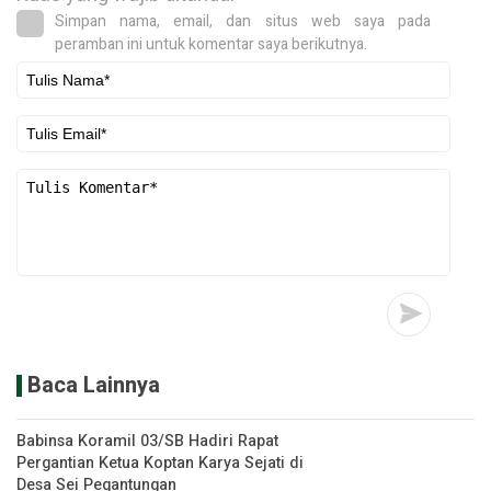
Simpan nama, email, dan situs web saya pada
peramban ini untuk komentar saya berikutnya.
Baca Lainnya
Babinsa Koramil 03/SB Hadiri Rapat
Pergantian Ketua Koptan Karya Sejati di
Desa Sei Pegantungan