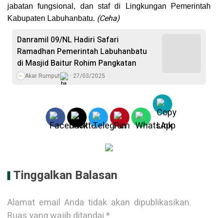
jabatan fungsional, dan staf di Lingkungan Pemerintah
(Ceha)
Kabupaten Labuhanbatu.
Danramil 09/NL Hadiri Safari
Ramadhan Pemerintah Labuhanbatu
di Masjid Baitur Rohim Pangkatan
Akar Rumput
27/03/2025
Tinggalkan Balasan
Alamat email Anda tidak akan dipublikasikan.
Ruas yang wajib ditandai
*