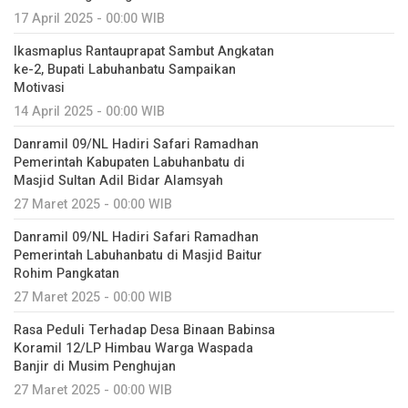
17 April 2025 - 00:00 WIB
Ikasmaplus Rantauprapat Sambut Angkatan
ke-2, Bupati Labuhanbatu Sampaikan
Motivasi
14 April 2025 - 00:00 WIB
Danramil 09/NL Hadiri Safari Ramadhan
Pemerintah Kabupaten Labuhanbatu di
Masjid Sultan Adil Bidar Alamsyah
27 Maret 2025 - 00:00 WIB
Danramil 09/NL Hadiri Safari Ramadhan
Pemerintah Labuhanbatu di Masjid Baitur
Rohim Pangkatan
27 Maret 2025 - 00:00 WIB
Rasa Peduli Terhadap Desa Binaan Babinsa
Koramil 12/LP Himbau Warga Waspada
Banjir di Musim Penghujan
27 Maret 2025 - 00:00 WIB