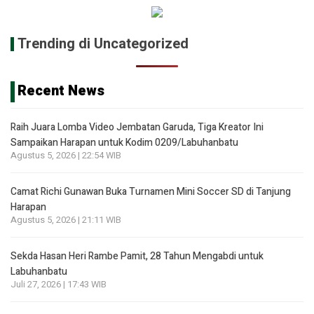
Trending di Uncategorized
Recent News
Raih Juara Lomba Video Jembatan Garuda, Tiga Kreator Ini
Sampaikan Harapan untuk Kodim 0209/Labuhanbatu
Agustus 5, 2026 | 22:54 WIB
Camat Richi Gunawan Buka Turnamen Mini Soccer SD di Tanjung
Harapan
Agustus 5, 2026 | 21:11 WIB
Sekda Hasan Heri Rambe Pamit, 28 Tahun Mengabdi untuk
Labuhanbatu
Juli 27, 2026 | 17:43 WIB