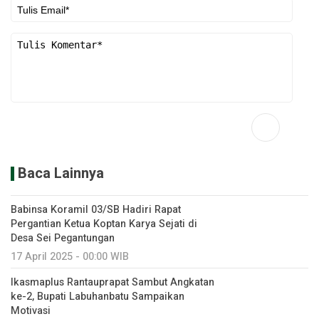
Baca Lainnya
Babinsa Koramil 03/SB Hadiri Rapat
Pergantian Ketua Koptan Karya Sejati di
Desa Sei Pegantungan
17 April 2025 - 00:00 WIB
Ikasmaplus Rantauprapat Sambut Angkatan
ke-2, Bupati Labuhanbatu Sampaikan
Motivasi