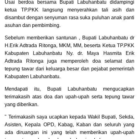
Usai berdoa bersama Bupati Labuhanbatu didampingi
ketua TP.PKK langsung menyerahkan tali asih dan
disambut dengan senyuman rasa suka puluhan anak panti
asuhan dan pembimbing.
Sebelum memberikan santunan , Bupati Labuhanbatu dr
H.Erik Adtrada Ritonga, MKM, MM, beserta Ketua TP.PKK
Kabupaten Labuhanbatu Ny. dr. Maya Hasmita Erik
Adtrada Ritonga juga memperoleh doa selamat dan
tepung tawar dari keluarga besar dan pejabat pemerintah
Kabupaten Labuhanbatu.
Mendapati itu, Bupati Labuhanbatu mengucapkan
terimakasih atas doa dan upah-upah serta tepung tawar
yang diberikan.
" Terimakasih saya ucapkan kepada Wakil Bupati, Sekda,
Asisten, Kepala OPD, Kabag, Kaban dan seluruh yang
ada diruangan ini yang telah memberikan upah-upah