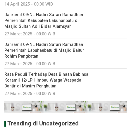
14 April 2025 - 00:00 WIB
Danramil 09/NL Hadiri Safari Ramadhan
Pemerintah Kabupaten Labuhanbatu di
Masjid Sultan Adil Bidar Alamsyah
27 Maret 2025 - 00:00 WIB
Danramil 09/NL Hadiri Safari Ramadhan
Pemerintah Labuhanbatu di Masjid Baitur
Rohim Pangkatan
27 Maret 2025 - 00:00 WIB
Rasa Peduli Terhadap Desa Binaan Babinsa
Koramil 12/LP Himbau Warga Waspada
Banjir di Musim Penghujan
27 Maret 2025 - 00:00 WIB
Trending di Uncategorized