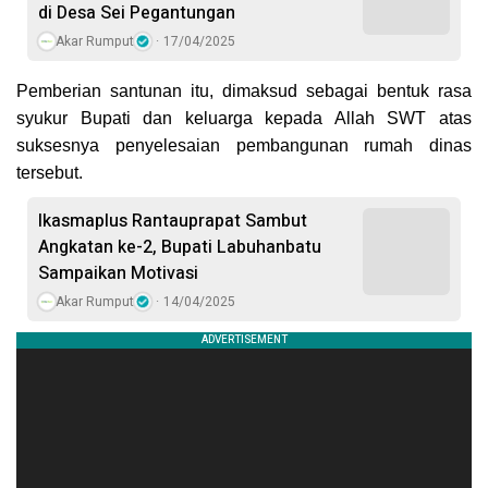
di Desa Sei Pegantungan
Akar Rumput
17/04/2025
Pemberian santunan itu, dimaksud sebagai bentuk rasa
syukur Bupati dan keluarga kepada Allah SWT atas
suksesnya penyelesaian pembangunan rumah dinas
tersebut.
Ikasmaplus Rantauprapat Sambut
Angkatan ke-2, Bupati Labuhanbatu
Sampaikan Motivasi
Akar Rumput
14/04/2025