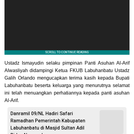
Ustadz Ismayudin selaku pimpinan Panti Asuhan Al-Arif
Alwasliyah didampingi Ketua FKUB Labuhanbatu Ustadz
Galih Orlando mengucapkan terima kasih kepada Bupati
Labuhanbatu beserta keluarga yang menurutnya selamat
ini telah menuangkan perhatiannya kepada panti asuhan
Al-Arif.
Danramil 09/NL Hadiri Safari
Ramadhan Pemerintah Kabupaten
Labuhanbatu di Masjid Sultan Adil