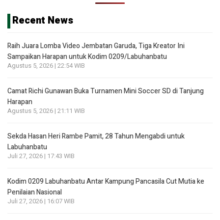
Recent News
Raih Juara Lomba Video Jembatan Garuda, Tiga Kreator Ini
Sampaikan Harapan untuk Kodim 0209/Labuhanbatu
Agustus 5, 2026 | 22:54 WIB
Camat Richi Gunawan Buka Turnamen Mini Soccer SD di Tanjung
Harapan
Agustus 5, 2026 | 21:11 WIB
Sekda Hasan Heri Rambe Pamit, 28 Tahun Mengabdi untuk
Labuhanbatu
Juli 27, 2026 | 17:43 WIB
Kodim 0209 Labuhanbatu Antar Kampung Pancasila Cut Mutia ke
Penilaian Nasional
Juli 27, 2026 | 16:07 WIB