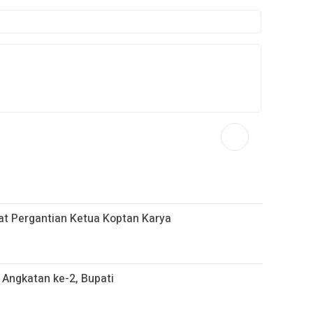
at Pergantian Ketua Koptan Karya
Angkatan ke-2, Bupati