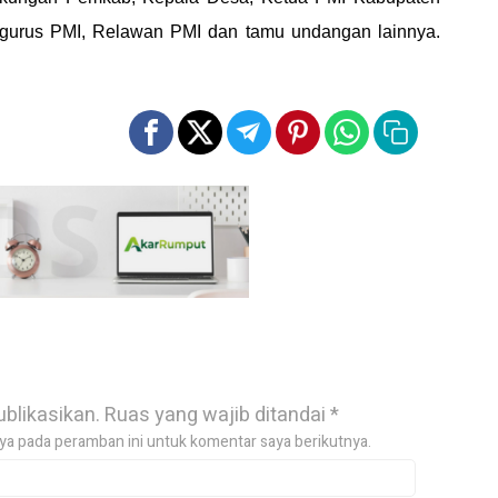
urus PMI, Relawan PMI dan tamu undangan lainnya.
ublikasikan.
Ruas yang wajib ditandai
*
ya pada peramban ini untuk komentar saya berikutnya.