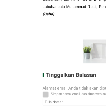
Labuhanbatu Muhammad Rusli, Peng
(Ceha)
Tinggalkan Balasan
Alamat email Anda tidak akan dip
Simpan nama, email, dan situs web sa