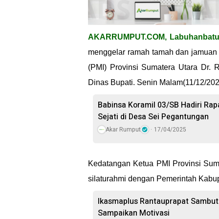
AKARRUMPUT.COM, Labuhanbat
menggelar ramah tamah dan jamuan
(PMI) Provinsi Sumatera Utara Dr
Dinas Bupati. Senin Malam(11/12/202
Babinsa Koramil 03/SB Hadiri Rap
Sejati di Desa Sei Pegantungan
Akar Rumput
17/04/2025
Kedatangan Ketua PMI Provinsi Sum
silaturahmi dengan Pemerintah Kabu
Ikasmaplus Rantauprapat Sambut 
Sampaikan Motivasi