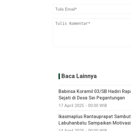
Baca Lainnya
Babinsa Koramil 03/SB Hadiri Rap
Sejati di Desa Sei Pegantungan
17 April 2025 - 00:00 WIB
Ikasmaplus Rantauprapat Sambut 
Labuhanbatu Sampaikan Motivasi
14 April 2025 - 00:00 WIB