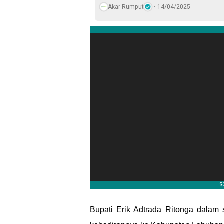
Akar Rumput
14/04/2025
Bupati Erik Adtrada Ritonga dalam