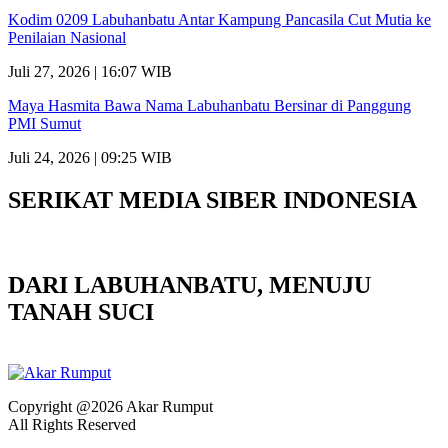
Kodim 0209 Labuhanbatu Antar Kampung Pancasila Cut Mutia ke
Penilaian Nasional
Juli 27, 2026 | 16:07 WIB
Maya Hasmita Bawa Nama Labuhanbatu Bersinar di Panggung
PMI Sumut
Juli 24, 2026 | 09:25 WIB
SERIKAT MEDIA SIBER INDONESIA
DARI LABUHANBATU, MENUJU
TANAH SUCI
Copyright @2026 Akar Rumput
All Rights Reserved