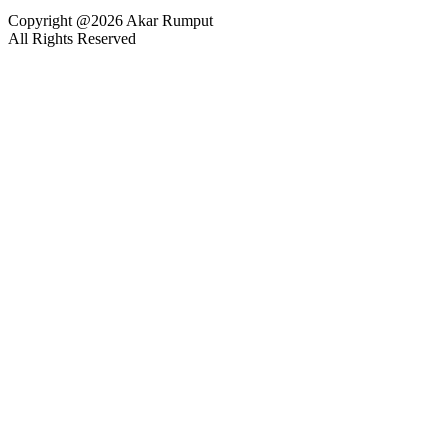
Copyright @2026 Akar Rumput
All Rights Reserved