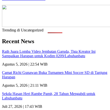
Trending di Uncategorized
Recent News
Raih Juara Lomba Video Jembatan Garuda, Tiga Kreator Ini
Sampaikan Harapan untuk Kodim 0209/Labuhanbatu
Agustus 5, 2026 | 22:54 WIB
Camat Richi Gunawan Buka Turnamen Mini Soccer SD di Tanjung
Harapan
Agustus 5, 2026 | 21:11 WIB
Sekda Hasan Heri Rambe Pamit, 28 Tahun Mengabdi untuk
Labuhanbatu
Juli 27, 2026 | 17:43 WIB