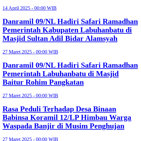
14 April 2025 - 00:00 WIB
Danramil 09/NL Hadiri Safari Ramadhan
Pemerintah Kabupaten Labuhanbatu di
Masjid Sultan Adil Bidar Alamsyah
27 Maret 2025 - 00:00 WIB
Danramil 09/NL Hadiri Safari Ramadhan
Pemerintah Labuhanbatu di Masjid
Baitur Rohim Pangkatan
27 Maret 2025 - 00:00 WIB
Rasa Peduli Terhadap Desa Binaan
Babinsa Koramil 12/LP Himbau Warga
Waspada Banjir di Musim Penghujan
27 Maret 2025 - 00:00 WIB