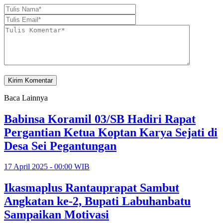
Baca Lainnya
Babinsa Koramil 03/SB Hadiri Rapat
Pergantian Ketua Koptan Karya Sejati di
Desa Sei Pegantungan
17 April 2025 - 00:00 WIB
Ikasmaplus Rantauprapat Sambut
Angkatan ke-2, Bupati Labuhanbatu
Sampaikan Motivasi