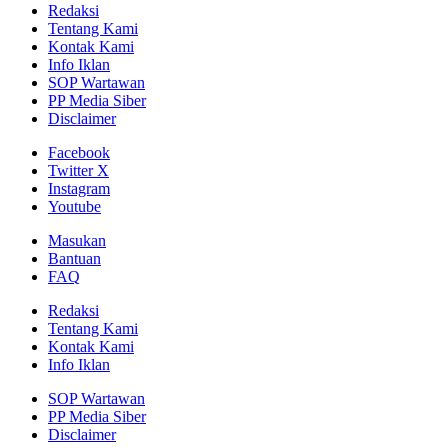
Redaksi
Tentang Kami
Kontak Kami
Info Iklan
SOP Wartawan
PP Media Siber
Disclaimer
Facebook
Twitter X
Instagram
Youtube
Masukan
Bantuan
FAQ
Redaksi
Tentang Kami
Kontak Kami
Info Iklan
SOP Wartawan
PP Media Siber
Disclaimer