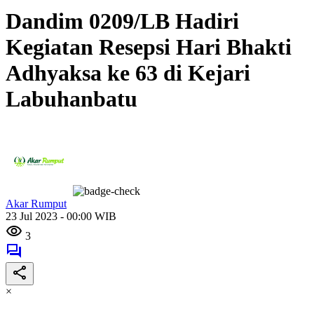
Dandim 0209/LB Hadiri
Kegiatan Resepsi Hari Bhakti
Adhyaksa ke 63 di Kejari
Labuhanbatu
Akar Rumput
23 Jul 2023 - 00:00 WIB
3
×