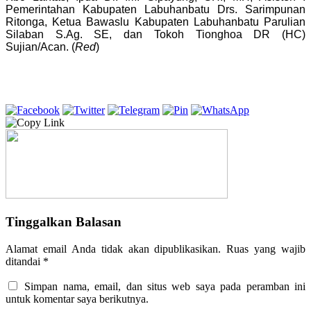
Pemerintahan Kabupaten Labuhanbatu Drs. Sarimpunan
Ritonga, Ketua Bawaslu Kabupaten Labuhanbatu Parulian
Silaban S.Ag. SE, dan Tokoh Tionghoa DR (HC)
Sujian/Acan. (
Red
)
Tinggalkan Balasan
Alamat email Anda tidak akan dipublikasikan.
Ruas yang wajib
ditandai
*
Simpan nama, email, dan situs web saya pada peramban ini
untuk komentar saya berikutnya.