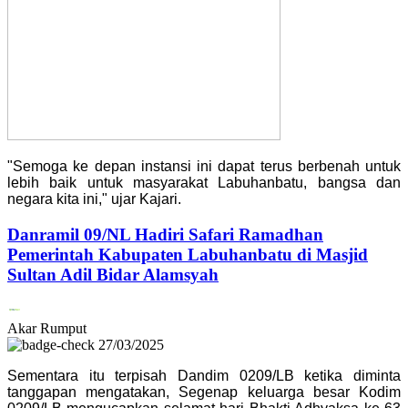
"Semoga ke depan instansi ini dapat terus berbenah untuk
lebih baik untuk masyarakat Labuhanbatu, bangsa dan
negara kita ini," ujar Kajari.
Danramil 09/NL Hadiri Safari Ramadhan
Pemerintah Kabupaten Labuhanbatu di Masjid
Sultan Adil Bidar Alamsyah
Akar Rumput
27/03/2025
Sementara itu terpisah Dandim 0209/LB ketika diminta
tanggapan mengatakan, Segenap keluarga besar Kodim