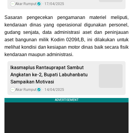
Akar Rumput
17/04/2025
Sasaran pengecekan pengamanan materiel meliputi,
kendaraan dinas yang operasional digunakan personel,
gudang senjata, data administrasi aset dan peninjauan
aset bangunan milik Kodim 0209/LB, ini dilakukan untuk
melihat kondisi dan kesiapan motor dinas baik secara fisik
kendaraan maupun administrasi.
Ikasmaplus Rantauprapat Sambut
Angkatan ke-2, Bupati Labuhanbatu
Sampaikan Motivasi
Akar Rumput
14/04/2025