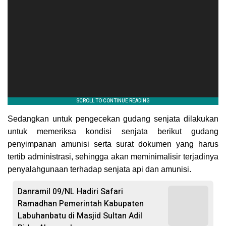
Sedangkan untuk pengecekan gudang senjata dilakukan
untuk memeriksa kondisi senjata berikut gudang
penyimpanan amunisi serta surat dokumen yang harus
tertib administrasi, sehingga akan meminimalisir terjadinya
penyalahgunaan terhadap senjata api dan amunisi.
Danramil 09/NL Hadiri Safari
Ramadhan Pemerintah Kabupaten
Labuhanbatu di Masjid Sultan Adil