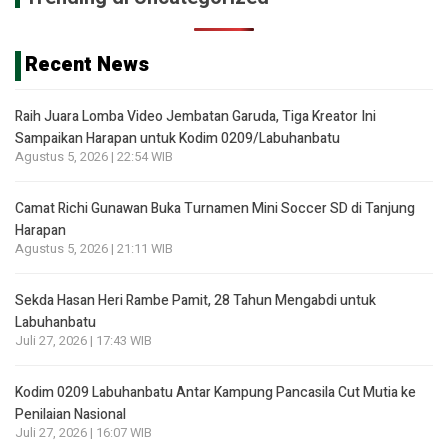
Recent News
Raih Juara Lomba Video Jembatan Garuda, Tiga Kreator Ini
Sampaikan Harapan untuk Kodim 0209/Labuhanbatu
Agustus 5, 2026 | 22:54 WIB
Camat Richi Gunawan Buka Turnamen Mini Soccer SD di Tanjung
Harapan
Agustus 5, 2026 | 21:11 WIB
Sekda Hasan Heri Rambe Pamit, 28 Tahun Mengabdi untuk
Labuhanbatu
Juli 27, 2026 | 17:43 WIB
Kodim 0209 Labuhanbatu Antar Kampung Pancasila Cut Mutia ke
Penilaian Nasional
Juli 27, 2026 | 16:07 WIB