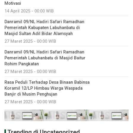
Motivasi
14 April 2025 - 00:00 WIB
Danramil 09/NL Hadiri Safari Ramadhan
Pemerintah Kabupaten Labuhanbatu di
Masjid Sultan Adil Bidar Alamsyah
27 Maret 2025 - 00:00 WIB
Danramil 09/NL Hadiri Safari Ramadhan
Pemerintah Labuhanbatu di Masjid Baitur
Rohim Pangkatan
27 Maret 2025 - 00:00 WIB
Rasa Peduli Terhadap Desa Binaan Babinsa
Koramil 12/LP Himbau Warga Waspada
Banjir di Musim Penghujan
27 Maret 2025 - 00:00 WIB
Trending di Uncategorized