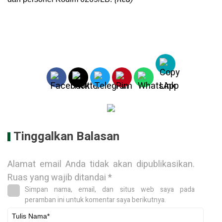
Tinggalkan Balasan
Alamat email Anda tidak akan dipublikasikan.
Ruas yang wajib ditandai
*
Simpan nama, email, dan situs web saya pada
peramban ini untuk komentar saya berikutnya.