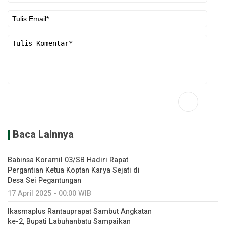
Baca Lainnya
Babinsa Koramil 03/SB Hadiri Rapat
Pergantian Ketua Koptan Karya Sejati di
Desa Sei Pegantungan
17 April 2025 - 00:00 WIB
Ikasmaplus Rantauprapat Sambut Angkatan
ke-2, Bupati Labuhanbatu Sampaikan