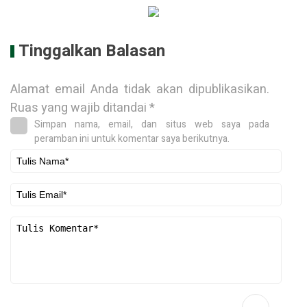
Tinggalkan Balasan
Alamat email Anda tidak akan dipublikasikan.
Ruas yang wajib ditandai
*
Simpan nama, email, dan situs web saya pada
peramban ini untuk komentar saya berikutnya.