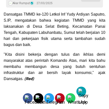
Akar Rumput
27/03/2025
Dansatgas TMMD ke-120 Letkol Inf Yudy Ardiyan Saputro,
S.IP, mengatakan bahwa kegiatan TMMD yang kita
laksanakan di Desa Selat Beting, Kecamatan Panai
Tengah, Kabupaten Labuhanbatu, Sumut telah berjalan 10
hari dan pekerjaan fisik utama serta tambahan sudah
bagus dan baik.
"Kita disini bekerja dengan tulus dan ikhlas demi
masyarakat atas perintah Komando Atas, mari kita bahu
membahu membangun desa yang butuh sentuhan
infrastruktur dan air bersih layak konsumsi," ajak
(Red)
Dansatgas.