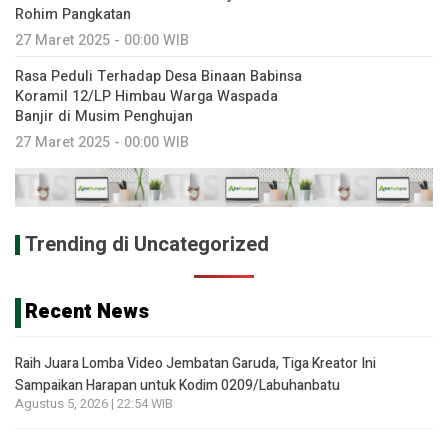
Rohim Pangkatan
27 Maret 2025 - 00:00 WIB
Rasa Peduli Terhadap Desa Binaan Babinsa
Koramil 12/LP Himbau Warga Waspada
Banjir di Musim Penghujan
27 Maret 2025 - 00:00 WIB
Trending di Uncategorized
Recent News
Raih Juara Lomba Video Jembatan Garuda, Tiga Kreator Ini
Sampaikan Harapan untuk Kodim 0209/Labuhanbatu
Agustus 5, 2026 | 22:54 WIB