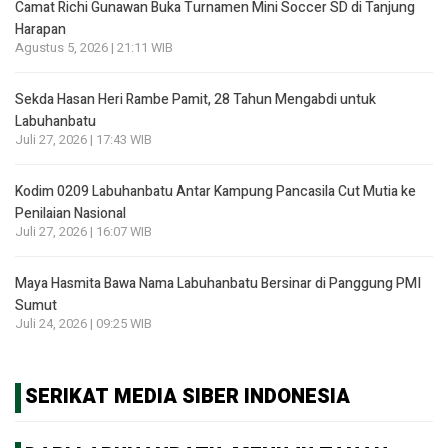
Camat Richi Gunawan Buka Turnamen Mini Soccer SD di Tanjung
Harapan
Agustus 5, 2026 | 21:11 WIB
Sekda Hasan Heri Rambe Pamit, 28 Tahun Mengabdi untuk
Labuhanbatu
Juli 27, 2026 | 17:43 WIB
Kodim 0209 Labuhanbatu Antar Kampung Pancasila Cut Mutia ke
Penilaian Nasional
Juli 27, 2026 | 16:07 WIB
Maya Hasmita Bawa Nama Labuhanbatu Bersinar di Panggung PMI
Sumut
Juli 24, 2026 | 09:25 WIB
SERIKAT MEDIA SIBER INDONESIA