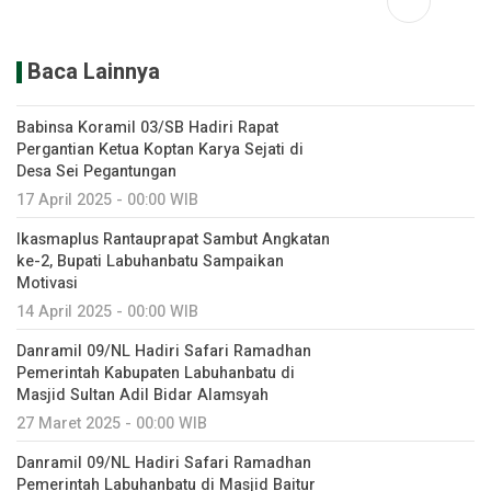
Baca Lainnya
Babinsa Koramil 03/SB Hadiri Rapat
Pergantian Ketua Koptan Karya Sejati di
Desa Sei Pegantungan
17 April 2025 - 00:00 WIB
Ikasmaplus Rantauprapat Sambut Angkatan
ke-2, Bupati Labuhanbatu Sampaikan
Motivasi
14 April 2025 - 00:00 WIB
Danramil 09/NL Hadiri Safari Ramadhan
Pemerintah Kabupaten Labuhanbatu di
Masjid Sultan Adil Bidar Alamsyah
27 Maret 2025 - 00:00 WIB
Danramil 09/NL Hadiri Safari Ramadhan
Pemerintah Labuhanbatu di Masjid Baitur