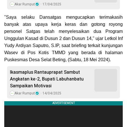
Akar Rumput
17/04/2025
"Saya selaku Dansatgas mengucapkan terimakasih
banyak atas upaya kerja keras dan gotong royong
personel Satgas telah menyelesaikan dua Program
Unggulan Kasad di Dusun 2 dan Dusun 14," ujar Letkol Inf
Yudy Ardiyan Saputro, S.IP, saat briefing terkait kunjungan
Wasev di Pos Kotis TMMD yang berada di halaman
Puskesmas Desa Selat Beting, (Sabtu, 18 Mei 2024).
Ikasmaplus Rantauprapat Sambut
Angkatan ke-2, Bupati Labuhanbatu
Sampaikan Motivasi
Akar Rumput
14/04/2025