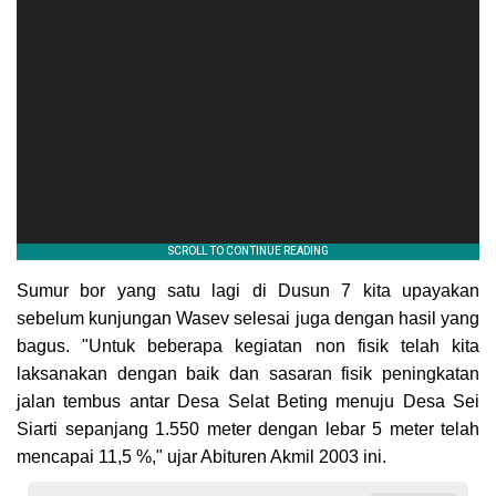
Sumur bor yang satu lagi di Dusun 7 kita upayakan
sebelum kunjungan Wasev selesai juga dengan hasil yang
bagus. "Untuk beberapa kegiatan non fisik telah kita
laksanakan dengan baik dan sasaran fisik peningkatan
jalan tembus antar Desa Selat Beting menuju Desa Sei
Siarti sepanjang 1.550 meter dengan lebar 5 meter telah
mencapai 11,5 %," ujar Abituren Akmil 2003 ini.