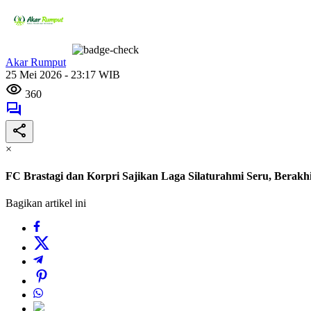
Akar Rumput
25 Mei 2026 - 23:17 WIB
360
×
FC Brastagi dan Korpri Sajikan Laga Silaturahmi Seru, Berakhi
Bagikan artikel ini