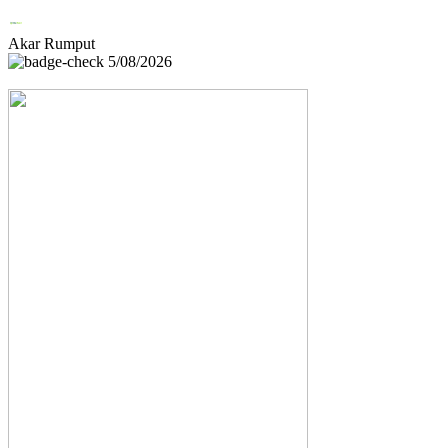
Akar Rumput
5/08/2026