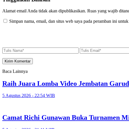
Alamat email Anda tidak akan dipublikasikan.
Ruas yang wajib ditan
Simpan nama, email, dan situs web saya pada peramban ini untuk
Baca Lainnya
Raih Juara Lomba Video Jembatan Garud
5 Agustus 2026 - 22:54 WIB
Camat Richi Gunawan Buka Turnamen Min