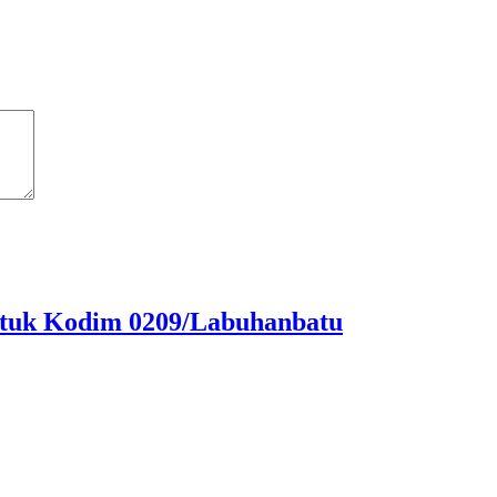
ntuk Kodim 0209/Labuhanbatu