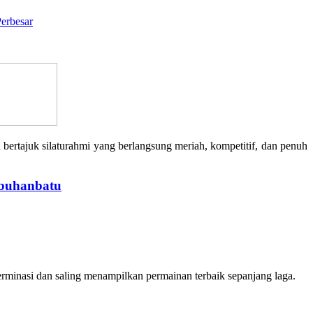
erbesar
 bertajuk silaturahmi yang berlangsung meriah, kompetitif, dan penuh
abuhanbatu
rminasi dan saling menampilkan permainan terbaik sepanjang laga.