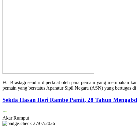
FC Brastagi sendiri diperkuat oleh para pemain yang merupakan ka
pemain yang berstatus Aparatur Sipil Negara (ASN) yang bertugas d
Sekda Hasan Heri Rambe Pamit, 28 Tahun Mengabd
Akar Rumput
27/07/2026