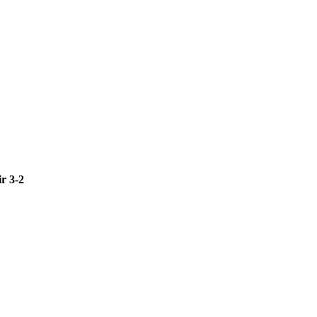
r 3-2