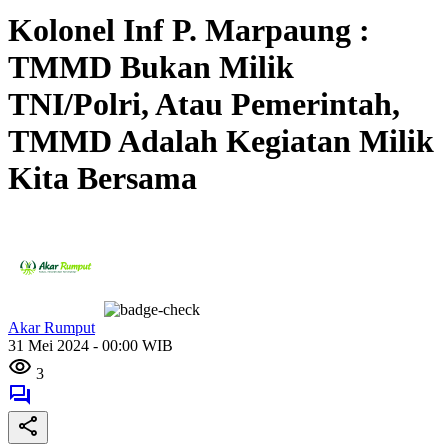
Kolonel Inf P. Marpaung :
TMMD Bukan Milik
TNI/Polri, Atau Pemerintah,
TMMD Adalah Kegiatan Milik
Kita Bersama
Akar Rumput
31 Mei 2024 - 00:00 WIB
3