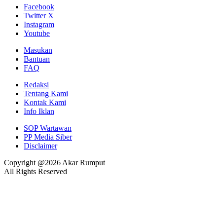
Facebook
Twitter X
Instagram
Youtube
Masukan
Bantuan
FAQ
Redaksi
Tentang Kami
Kontak Kami
Info Iklan
SOP Wartawan
PP Media Siber
Disclaimer
Copyright @2026 Akar Rumput
All Rights Reserved