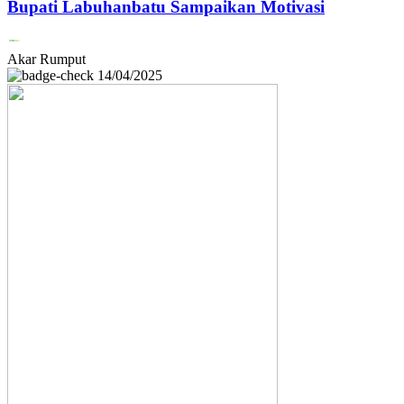
Bupati Labuhanbatu Sampaikan Motivasi
Akar Rumput
14/04/2025