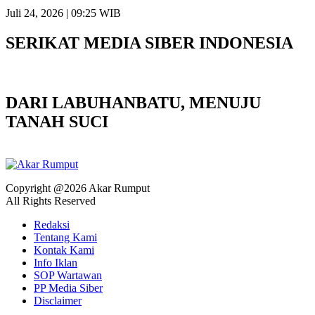
Juli 24, 2026 | 09:25 WIB
SERIKAT MEDIA SIBER INDONESIA
DARI LABUHANBATU, MENUJU
TANAH SUCI
Copyright @2026 Akar Rumput
All Rights Reserved
Redaksi
Tentang Kami
Kontak Kami
Info Iklan
SOP Wartawan
PP Media Siber
Disclaimer