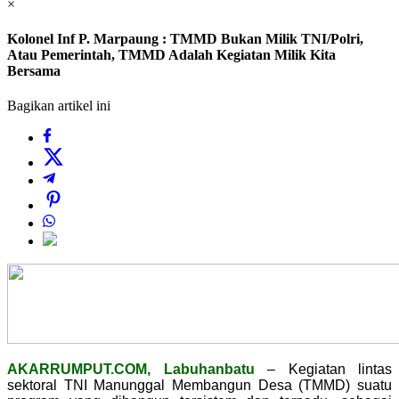
×
Kolonel Inf P. Marpaung : TMMD Bukan Milik TNI/Polri,
Atau Pemerintah, TMMD Adalah Kegiatan Milik Kita
Bersama
Bagikan artikel ini
AKARRUMPUT.COM, Labuhanbatu
– Kegiatan lintas
sektoral TNI Manunggal Membangun Desa (TMMD) suatu