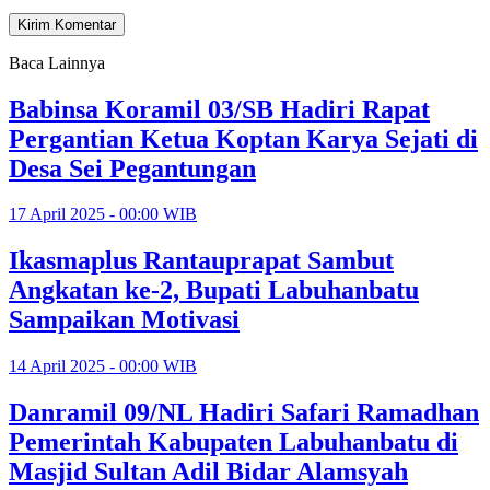
Baca Lainnya
Babinsa Koramil 03/SB Hadiri Rapat
Pergantian Ketua Koptan Karya Sejati di
Desa Sei Pegantungan
17 April 2025 - 00:00 WIB
Ikasmaplus Rantauprapat Sambut
Angkatan ke-2, Bupati Labuhanbatu
Sampaikan Motivasi
14 April 2025 - 00:00 WIB
Danramil 09/NL Hadiri Safari Ramadhan
Pemerintah Kabupaten Labuhanbatu di
Masjid Sultan Adil Bidar Alamsyah