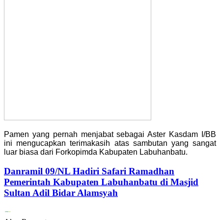
Pamen yang pernah menjabat sebagai Aster Kasdam I/BB
ini mengucapkan terimakasih atas sambutan yang sangat
luar biasa dari Forkopimda Kabupaten Labuhanbatu.
Danramil 09/NL Hadiri Safari Ramadhan
Pemerintah Kabupaten Labuhanbatu di Masjid
Sultan Adil Bidar Alamsyah