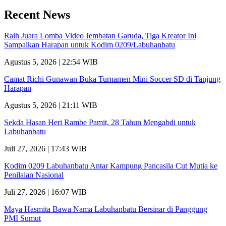
Recent News
Raih Juara Lomba Video Jembatan Garuda, Tiga Kreator Ini
Sampaikan Harapan untuk Kodim 0209/Labuhanbatu
Agustus 5, 2026 | 22:54 WIB
Camat Richi Gunawan Buka Turnamen Mini Soccer SD di Tanjung
Harapan
Agustus 5, 2026 | 21:11 WIB
Sekda Hasan Heri Rambe Pamit, 28 Tahun Mengabdi untuk
Labuhanbatu
Juli 27, 2026 | 17:43 WIB
Kodim 0209 Labuhanbatu Antar Kampung Pancasila Cut Mutia ke
Penilaian Nasional
Juli 27, 2026 | 16:07 WIB
Maya Hasmita Bawa Nama Labuhanbatu Bersinar di Panggung
PMI Sumut