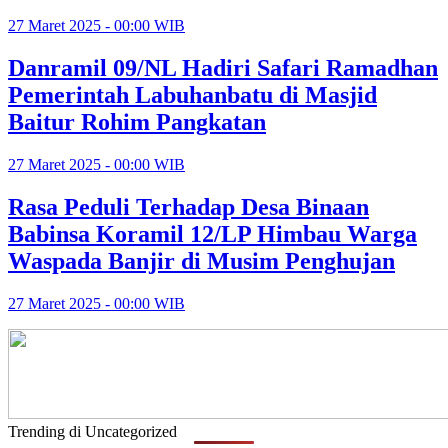
27 Maret 2025 - 00:00 WIB
Danramil 09/NL Hadiri Safari Ramadhan
Pemerintah Labuhanbatu di Masjid
Baitur Rohim Pangkatan
27 Maret 2025 - 00:00 WIB
Rasa Peduli Terhadap Desa Binaan
Babinsa Koramil 12/LP Himbau Warga
Waspada Banjir di Musim Penghujan
27 Maret 2025 - 00:00 WIB
Trending di Uncategorized