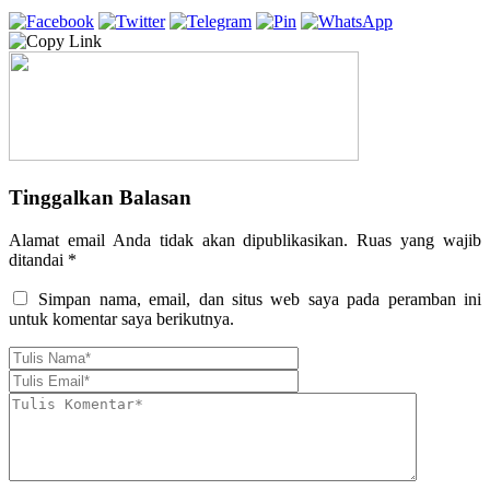
Tinggalkan Balasan
Alamat email Anda tidak akan dipublikasikan.
Ruas yang wajib
ditandai
*
Simpan nama, email, dan situs web saya pada peramban ini
untuk komentar saya berikutnya.