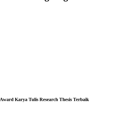
 Award Karya Tulis Research Thesis Terbaik