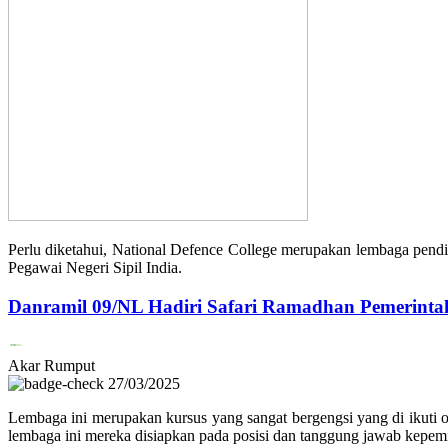
Perlu diketahui, National Defence College merupakan lembaga pendi
Pegawai Negeri Sipil India.
Danramil 09/NL Hadiri Safari Ramadhan Pemerinta
Akar Rumput
27/03/2025
Lembaga ini merupakan kursus yang sangat bergengsi yang di ikuti ol
lembaga ini mereka disiapkan pada posisi dan tanggung jawab kepemi