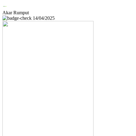
Akar Rumput
14/04/2025