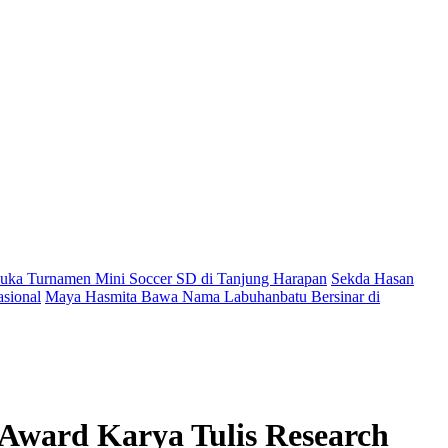
ka Turnamen Mini Soccer SD di Tanjung Harapan
Sekda Hasan
sional
Maya Hasmita Bawa Nama Labuhanbatu Bersinar di
 Award Karya Tulis Research