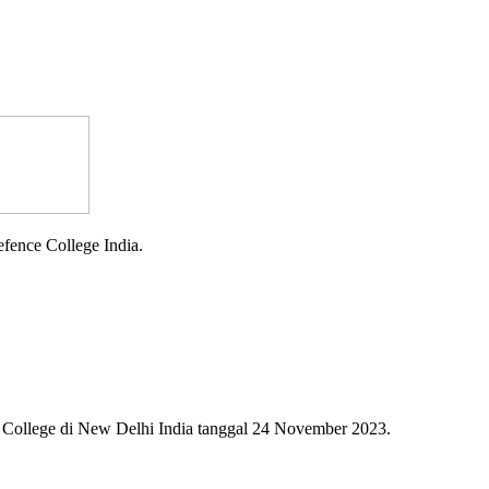
fence College India.
College di New Delhi India tanggal 24 November 2023.