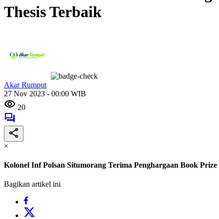
Thesis Terbaik
Akar Rumput
27 Nov 2023 - 00:00 WIB
20
×
Kolonel Inf Polsan Situmorang Terima Penghargaan Book Prize
Bagikan artikel ini