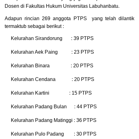
Dosen di Fakultas Hukum Universitas Labuhanbatu.
Adapun rincian 269 anggota PTPS yang telah dilantik
termaktub sebagai berikut :
Kelurahan Sirandorung : 39 PTPS
Kelurahan Aek Paing : 23 PTPS
Kelurahan Binara : 20 PTPS
Kelurahan Cendana : 20 PTPS
Kelurahan Kartini : 15 PTPS
Kelurahan Padang Bulan : 44 PTPS
Kelurahan Padang Matinggi : 36 PTPS
Kelurahan Pulo Padang : 30 PTPS