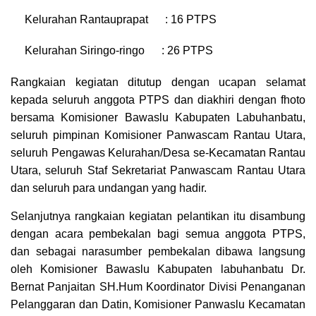
Kelurahan Rantauprapat : 16 PTPS
Kelurahan Siringo-ringo : 26 PTPS
Rangkaian kegiatan ditutup dengan ucapan selamat
kepada seluruh anggota PTPS dan diakhiri dengan fhoto
bersama Komisioner Bawaslu Kabupaten Labuhanbatu,
seluruh pimpinan Komisioner Panwascam Rantau Utara,
seluruh Pengawas Kelurahan/Desa se-Kecamatan Rantau
Utara, seluruh Staf Sekretariat Panwascam Rantau Utara
dan seluruh para undangan yang hadir.
Selanjutnya rangkaian kegiatan pelantikan itu disambung
dengan acara pembekalan bagi semua anggota PTPS,
dan sebagai narasumber pembekalan dibawa langsung
oleh Komisioner Bawaslu Kabupaten labuhanbatu Dr.
Bernat Panjaitan SH.Hum Koordinator Divisi Penanganan
Pelanggaran dan Datin, Komisioner Panwaslu Kecamatan