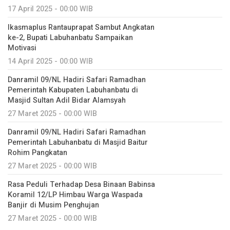
17 April 2025 - 00:00 WIB
Ikasmaplus Rantauprapat Sambut Angkatan
ke-2, Bupati Labuhanbatu Sampaikan
Motivasi
14 April 2025 - 00:00 WIB
Danramil 09/NL Hadiri Safari Ramadhan
Pemerintah Kabupaten Labuhanbatu di
Masjid Sultan Adil Bidar Alamsyah
27 Maret 2025 - 00:00 WIB
Danramil 09/NL Hadiri Safari Ramadhan
Pemerintah Labuhanbatu di Masjid Baitur
Rohim Pangkatan
27 Maret 2025 - 00:00 WIB
Rasa Peduli Terhadap Desa Binaan Babinsa
Koramil 12/LP Himbau Warga Waspada
Banjir di Musim Penghujan
27 Maret 2025 - 00:00 WIB