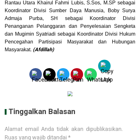
Rantau Utara Khairul Fahmi Lubis, S.Sos, M.SP sebagai
Koordinator Divisi Sumber Daya Manusia, Boby Surya
Admaja Purba, SH sebagai Koordinator Divisi
Penanganan Pelanggaran dan Penyelesaian Sengketa
dan Mugimin Syatriadi sebagai Koordinator Divisi Hukum
Pencegahan Partisipasi Masyarakat dan Hubungan
(Afdillah)
Masyarakat.
Tinggalkan Balasan
Alamat email Anda tidak akan dipublikasikan.
Ruas yang wajib ditandai
*