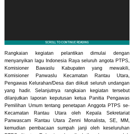
Rangkaian kegiatan pelantikan dimulai dengan
menyanyikan lagu Indonesia Raya seluruh angota PTPS,
Komisioner Bawaslu Kabupaten yang mewakili,
Komisioner Panwaslu Kecamatan Rantau Utara,
Pengawas Kelurahan/Desa dan diikuti seluruh undangan
yang hadir. Selanjutnya rangkaian kegiatan tersebut
dilanjutkan laporan keputusan ketua Panitia Pengawas
Pemilihan Umum tentang penetapan Anggota PTPS se-
Kecamatan Rantau Utara oleh Kepala Sekretariat
Panwascam Rantau Utara Zenni Monalista, SE, MM,
kemudian pembacaan sumpah janji oleh keseluruhan