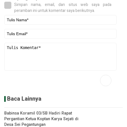
Simpan nama, email, dan situs web saya pada
peramban ini untuk komentar saya berikutnya.
Baca Lainnya
Babinsa Koramil 03/SB Hadiri Rapat
Pergantian Ketua Koptan Karya Sejati di
Desa Sei Pegantungan