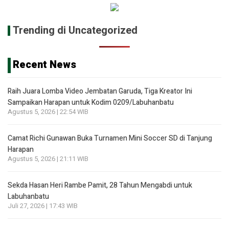
Trending di Uncategorized
Recent News
Raih Juara Lomba Video Jembatan Garuda, Tiga Kreator Ini
Sampaikan Harapan untuk Kodim 0209/Labuhanbatu
Agustus 5, 2026 | 22:54 WIB
Camat Richi Gunawan Buka Turnamen Mini Soccer SD di Tanjung
Harapan
Agustus 5, 2026 | 21:11 WIB
Sekda Hasan Heri Rambe Pamit, 28 Tahun Mengabdi untuk
Labuhanbatu
Juli 27, 2026 | 17:43 WIB