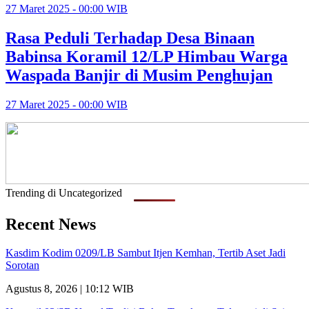
27 Maret 2025 - 00:00 WIB
Rasa Peduli Terhadap Desa Binaan
Babinsa Koramil 12/LP Himbau Warga
Waspada Banjir di Musim Penghujan
27 Maret 2025 - 00:00 WIB
Trending di Uncategorized
Recent News
Kasdim Kodim 0209/LB Sambut Itjen Kemhan, Tertib Aset Jadi
Sorotan
Agustus 8, 2026 | 10:12 WIB