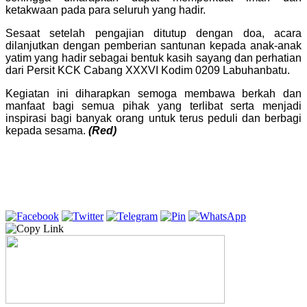
ketakwaan pada para seluruh yang hadir.
Sesaat setelah pengajian ditutup dengan doa, acara
dilanjutkan dengan pemberian santunan kepada anak-anak
yatim yang hadir sebagai bentuk kasih sayang dan perhatian
dari Persit KCK Cabang XXXVI Kodim 0209 Labuhanbatu.
Kegiatan ini diharapkan semoga membawa berkah dan
manfaat bagi semua pihak yang terlibat serta menjadi
inspirasi bagi banyak orang untuk terus peduli dan berbagi
kepada sesama.
(Red)