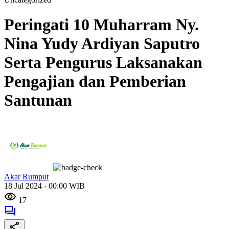
Peringati 10 Muharram Ny.
Nina Yudy Ardiyan Saputro
Serta Pengurus Laksanakan
Pengajian dan Pemberian
Santunan
Akar Rumput
18 Jul 2024 - 00:00 WIB
17