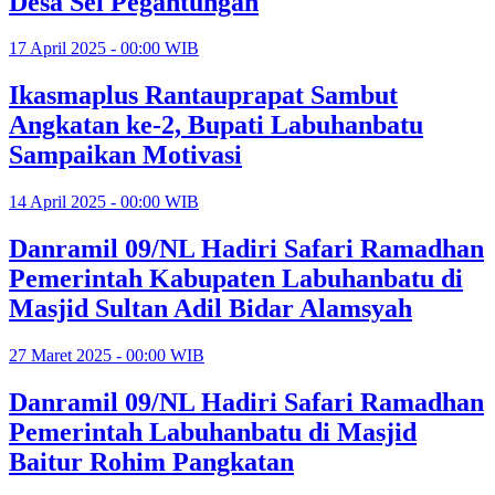
Desa Sei Pegantungan
17 April 2025 - 00:00 WIB
Ikasmaplus Rantauprapat Sambut
Angkatan ke-2, Bupati Labuhanbatu
Sampaikan Motivasi
14 April 2025 - 00:00 WIB
Danramil 09/NL Hadiri Safari Ramadhan
Pemerintah Kabupaten Labuhanbatu di
Masjid Sultan Adil Bidar Alamsyah
27 Maret 2025 - 00:00 WIB
Danramil 09/NL Hadiri Safari Ramadhan
Pemerintah Labuhanbatu di Masjid
Baitur Rohim Pangkatan