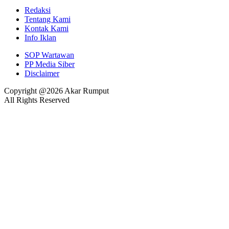
Redaksi
Tentang Kami
Kontak Kami
Info Iklan
SOP Wartawan
PP Media Siber
Disclaimer
Copyright @2026 Akar Rumput
All Rights Reserved