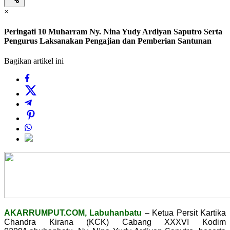
×
Peringati 10 Muharram Ny. Nina Yudy Ardiyan Saputro Serta
Pengurus Laksanakan Pengajian dan Pemberian Santunan
Bagikan artikel ini
AKARRUMPUT.COM, Labuhanbatu
– Ketua Persit Kartika
Chandra Kirana (KCK) Cabang XXXVI Kodim