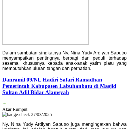
Dalam sambutan singkatnya Ny. Nina Yudy Ardiyan Saputro
menyampaikan pentingnya berbagi dan peduli terhadap
sesama, khususnya kepada anak-anak yatim piatu yang
membutuhkan uluran tangan dan perhatian.
Danramil 09/NL Hadiri Safari Ramadhan
Pemerintah Kabupaten Labuhanbatu di Masjid
Sultan Adil Bidar Alamsyah
Akar Rumput
27/03/2025
Ny. Nina Yudy Ardiyan Saputro juga mengingatkan bahwa