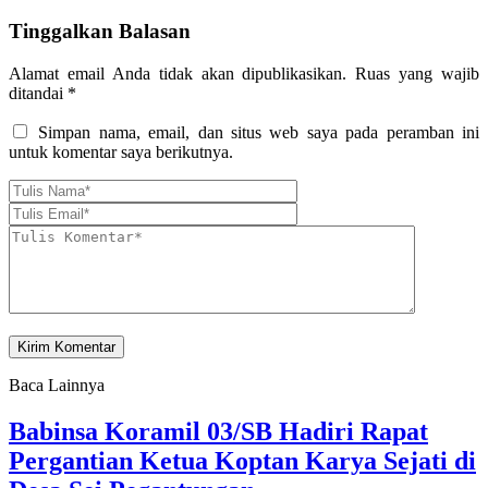
Tinggalkan Balasan
Alamat email Anda tidak akan dipublikasikan.
Ruas yang wajib
ditandai
*
Simpan nama, email, dan situs web saya pada peramban ini
untuk komentar saya berikutnya.
Baca Lainnya
Babinsa Koramil 03/SB Hadiri Rapat
Pergantian Ketua Koptan Karya Sejati di