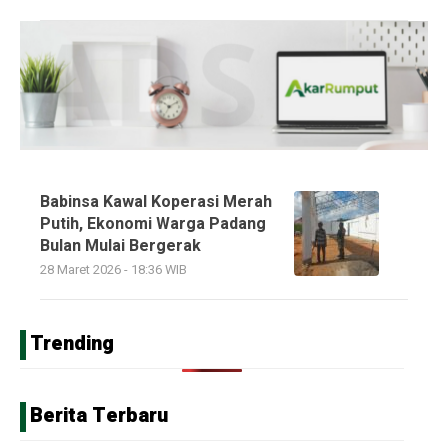
Babinsa Kawal Koperasi Merah
Putih, Ekonomi Warga Padang
Bulan Mulai Bergerak
28 Maret 2026 - 18:36 WIB
Trending
Berita Terbaru