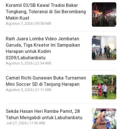
Koramil 03/SB Kawal Tradisi Bakar
Tongkang, Toleransi di Sei Berombang
Makin Kuat
Agustus 7, 2026 | 09:58 WIB
Raih Juara Lomba Video Jembatan
Garuda, Tiga Kreator Ini Sampaikan
Harapan untuk Kodim
0209/Labuhanbatu
Agustus 5, 2026 | 22:54 WIB
Camat Richi Gunawan Buka Turnamen
Mini Soccer SD di Tanjung Harapan
Agustus 5, 2026 | 21:11 WIB
Sekda Hasan Heri Rambe Pamit, 28
Tahun Mengabdi untuk Labuhanbatu
Juli 27, 2026 | 17:43 WIB