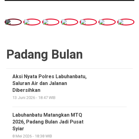
Padang Bulan
Aksi Nyata Polres Labuhanbatu,
Saluran Air dan Jalanan
Dibersihkan
13 Juni 2026 - 18:47 WIB
Labuhanbatu Matangkan MTQ
2026, Padang Bulan Jadi Pusat
Syiar
8 Mei 2026 - 18:38 WIB