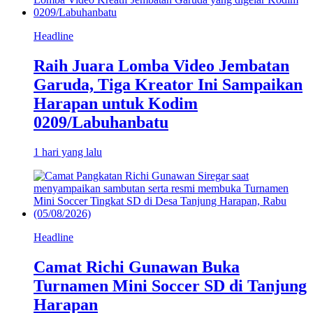
Headline
Raih Juara Lomba Video Jembatan
Garuda, Tiga Kreator Ini Sampaikan
Harapan untuk Kodim
0209/Labuhanbatu
1 hari yang lalu
Headline
Camat Richi Gunawan Buka
Turnamen Mini Soccer SD di Tanjung
Harapan