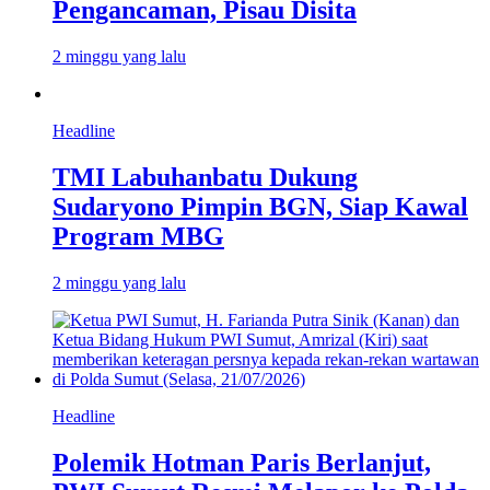
Pengancaman, Pisau Disita
2 minggu yang lalu
Headline
TMI Labuhanbatu Dukung
Sudaryono Pimpin BGN, Siap Kawal
Program MBG
2 minggu yang lalu
Headline
Polemik Hotman Paris Berlanjut,