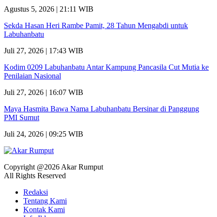
Agustus 5, 2026 | 21:11 WIB
Sekda Hasan Heri Rambe Pamit, 28 Tahun Mengabdi untuk
Labuhanbatu
Juli 27, 2026 | 17:43 WIB
Kodim 0209 Labuhanbatu Antar Kampung Pancasila Cut Mutia ke
Penilaian Nasional
Juli 27, 2026 | 16:07 WIB
Maya Hasmita Bawa Nama Labuhanbatu Bersinar di Panggung
PMI Sumut
Juli 24, 2026 | 09:25 WIB
Copyright @2026 Akar Rumput
All Rights Reserved
Redaksi
Tentang Kami
Kontak Kami