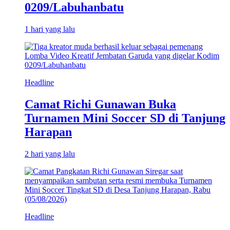
0209/Labuhanbatu
1 hari yang lalu
Headline
Camat Richi Gunawan Buka
Turnamen Mini Soccer SD di Tanjung
Harapan
2 hari yang lalu
Headline