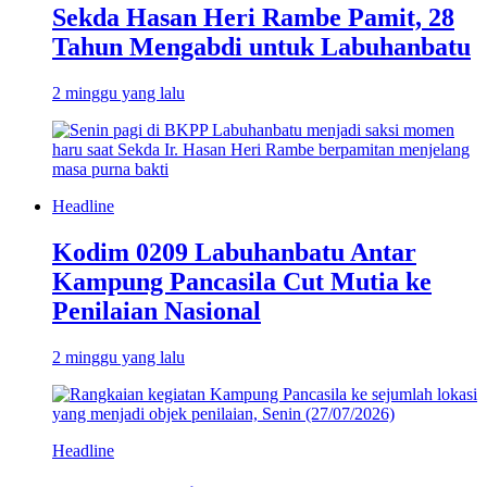
Sekda Hasan Heri Rambe Pamit, 28
Tahun Mengabdi untuk Labuhanbatu
2 minggu yang lalu
Headline
Kodim 0209 Labuhanbatu Antar
Kampung Pancasila Cut Mutia ke
Penilaian Nasional
2 minggu yang lalu
Headline