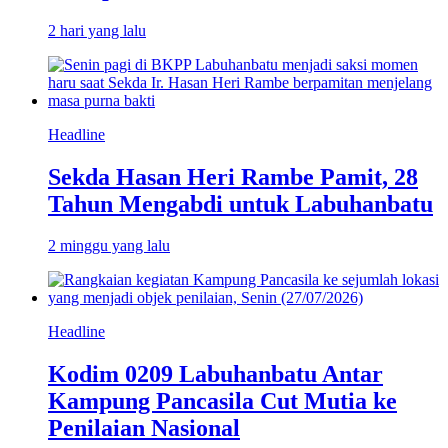
2 hari yang lalu
Headline
Sekda Hasan Heri Rambe Pamit, 28
Tahun Mengabdi untuk Labuhanbatu
2 minggu yang lalu
Headline
Kodim 0209 Labuhanbatu Antar
Kampung Pancasila Cut Mutia ke
Penilaian Nasional