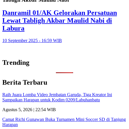
Danramil 01/AK Gelorakan Persatuan
Lewat Tabligh Akbar Maulid Nabi di
Labura
10 September 2025 - 16:59 WIB
Trending
Berita Terbaru
Raih Juara Lomba Video Jembatan Garuda, Tiga Kreator Ini
Sampaikan Harapan untuk Kodim 0209/Labuhanbatu
Agustus 5, 2026 | 22:54 WIB
Camat Richi Gunawan Buka Turnamen Mini Soccer SD di Tanjung
Harapan