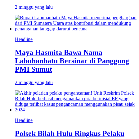
2 minggu yang lalu
Headline
Maya Hasmita Bawa Nama
Labuhanbatu Bersinar di Panggung
PMI Sumut
2 minggu yang lalu
Headline
Polsek Bilah Hulu Ringkus Pelaku