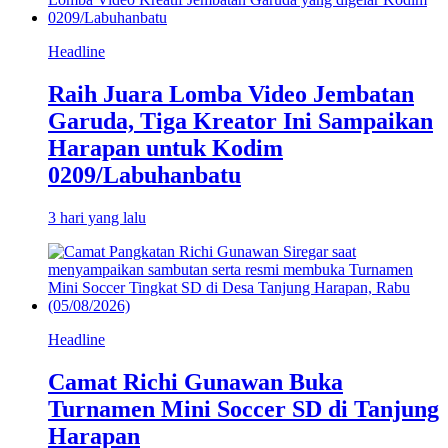
Headline
Raih Juara Lomba Video Jembatan
Garuda, Tiga Kreator Ini Sampaikan
Harapan untuk Kodim
0209/Labuhanbatu
3 hari yang lalu
Headline
Camat Richi Gunawan Buka
Turnamen Mini Soccer SD di Tanjung
Harapan