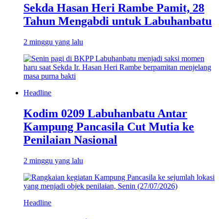
Sekda Hasan Heri Rambe Pamit, 28
Tahun Mengabdi untuk Labuhanbatu
2 minggu yang lalu
Headline
Kodim 0209 Labuhanbatu Antar
Kampung Pancasila Cut Mutia ke
Penilaian Nasional
2 minggu yang lalu
Headline