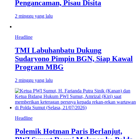
Pengancaman, Pisau Disita
2 minggu yang lalu
Headline
TMI Labuhanbatu Dukung
Sudaryono Pimpin BGN, Siap Kawal
Program MBG
2 minggu yang lalu
Headline
Polemik Hotman Paris Berlanjut,