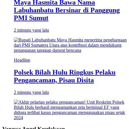
Maya Hasmita Bawa Nama
Labuhanbatu Bersinar di Panggung
PMI Sumut
2 minggu yang lalu
Headline
Polsek Bilah Hulu Ringkus Pelaku
Pengancaman, Pisau Disita
2 minggu yang lalu
Vanessa Angel Kecelakaan