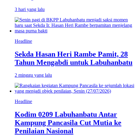
3 hari yang lalu
Headline
Sekda Hasan Heri Rambe Pamit, 28
Tahun Mengabdi untuk Labuhanbatu
2 minggu yang lalu
Headline
Kodim 0209 Labuhanbatu Antar
Kampung Pancasila Cut Mutia ke
Penilaian Nasional