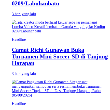
0209/Labuhanbatu
3 hari yang lalu
Headline
Camat Richi Gunawan Buka
Turnamen Mini Soccer SD di Tanjung
Harapan
3 hari yang lalu
Headline