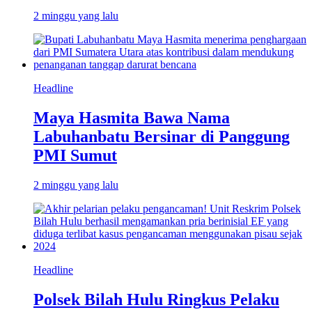
2 minggu yang lalu
Headline
Maya Hasmita Bawa Nama
Labuhanbatu Bersinar di Panggung
PMI Sumut
2 minggu yang lalu
Headline
Polsek Bilah Hulu Ringkus Pelaku