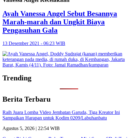
Ayah Vanessa Angel Sebut Besannya
Marah-marah dan Ungkit Biaya
Pengasuhan Gala
13 Desember 2021 - 06:23 WIB
Trending
Berita Terbaru
Raih Juara Lomba Video Jembatan Garuda, Tiga Kreator Ini
Sampaikan Harapan untuk Kodim 0209/Labuhanbatu
Agustus 5, 2026 | 22:54 WIB