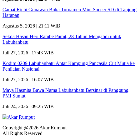
Camat Richi Gunawan Buka Turnamen Mini Soccer SD di Tanjung
Harapan
Agustus 5, 2026 | 21:11 WIB
Sekda Hasan Heri Rambe Pamit, 28 Tahun Mengabdi untuk
Labuhanbatu
Juli 27, 2026 | 17:43 WIB
Kodim 0209 Labuhanbatu Antar Kampung Pancasila Cut Mutia ke
Penilaian Nasional
Juli 27, 2026 | 16:07 WIB
Maya Hasmita Bawa Nama Labuhanbatu Bersinar di Panggung
PMI Sumut
Juli 24, 2026 | 09:25 WIB
Copyright @2026 Akar Rumput
All Rights Reserved