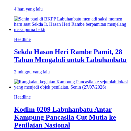
4 hari yang lalu
Headline
Sekda Hasan Heri Rambe Pamit, 28
Tahun Mengabdi untuk Labuhanbatu
2 minggu yang lalu
Headline
Kodim 0209 Labuhanbatu Antar
Kampung Pancasila Cut Mutia ke
Penilaian Nasional