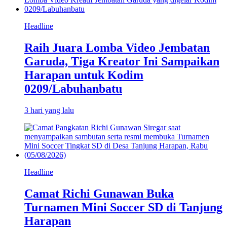
Headline
Raih Juara Lomba Video Jembatan
Garuda, Tiga Kreator Ini Sampaikan
Harapan untuk Kodim
0209/Labuhanbatu
3 hari yang lalu
Headline
Camat Richi Gunawan Buka
Turnamen Mini Soccer SD di Tanjung
Harapan