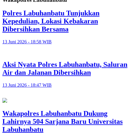
Polres Labuhanbatu Tunjukkan
Kepedulian, Lokasi Kebakaran
Dibersihkan Bersama
13 Juni 2026 - 18:58 WIB
Aksi Nyata Polres Labuhanbatu, Saluran
Air dan Jalanan Dibersihkan
13 Juni 2026 - 18:47 WIB
Wakapolres Labuhanbatu Dukung
Lahirnya 504 Sarjana Baru Universitas
Labuhanbatu