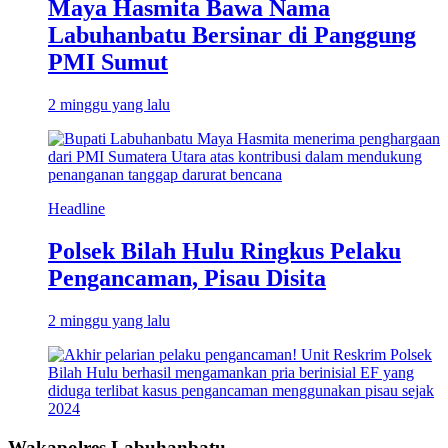
Maya Hasmita Bawa Nama
Labuhanbatu Bersinar di Panggung
PMI Sumut
2 minggu yang lalu
Headline
Polsek Bilah Hulu Ringkus Pelaku
Pengancaman, Pisau Disita
2 minggu yang lalu
Wakapolres Labuhanbatu