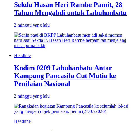
Sekda Hasan Heri Rambe Pamit, 28
Tahun Mengabdi untuk Labuhanbatu
2 minggu yang lalu
Headline
Kodim 0209 Labuhanbatu Antar
Kampung Pancasila Cut Mutia ke
Penilaian Nasional
2 minggu yang lalu
Headline