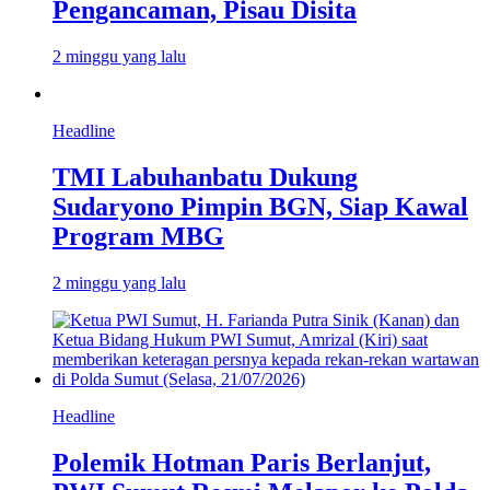
Pengancaman, Pisau Disita
2 minggu yang lalu
Headline
TMI Labuhanbatu Dukung
Sudaryono Pimpin BGN, Siap Kawal
Program MBG
2 minggu yang lalu
Headline
Polemik Hotman Paris Berlanjut,