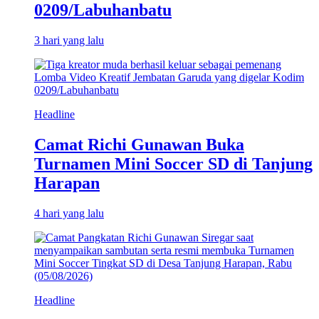
0209/Labuhanbatu
3 hari yang lalu
Headline
Camat Richi Gunawan Buka
Turnamen Mini Soccer SD di Tanjung
Harapan
4 hari yang lalu
Headline