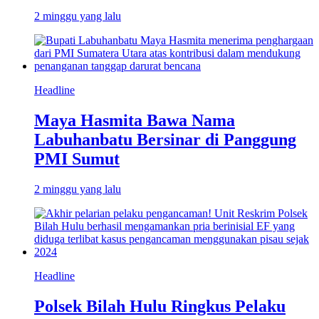
2 minggu yang lalu
Headline
Maya Hasmita Bawa Nama
Labuhanbatu Bersinar di Panggung
PMI Sumut
2 minggu yang lalu
Headline
Polsek Bilah Hulu Ringkus Pelaku