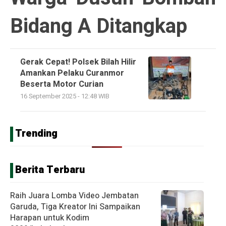
Bidang A Ditangkap
Gerak Cepat! Polsek Bilah Hilir
Amankan Pelaku Curanmor
Beserta Motor Curian
16 September 2025 - 12:48 WIB
Trending
Berita Terbaru
Raih Juara Lomba Video Jembatan
Garuda, Tiga Kreator Ini Sampaikan
Harapan untuk Kodim