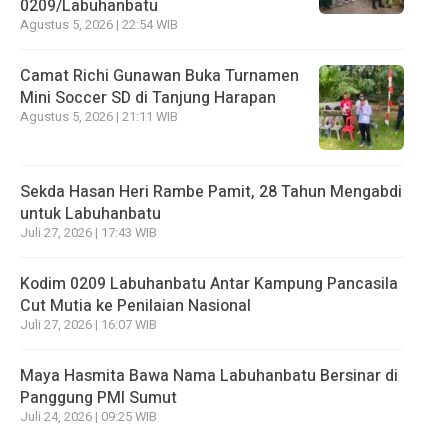
0209/Labuhanbatu
Agustus 5, 2026 | 22:54 WIB
Camat Richi Gunawan Buka Turnamen
Mini Soccer SD di Tanjung Harapan
Agustus 5, 2026 | 21:11 WIB
Sekda Hasan Heri Rambe Pamit, 28 Tahun Mengabdi
untuk Labuhanbatu
Juli 27, 2026 | 17:43 WIB
Kodim 0209 Labuhanbatu Antar Kampung Pancasila
Cut Mutia ke Penilaian Nasional
Juli 27, 2026 | 16:07 WIB
Maya Hasmita Bawa Nama Labuhanbatu Bersinar di
Panggung PMI Sumut
Juli 24, 2026 | 09:25 WIB