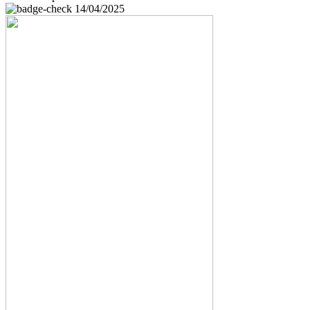
14/04/2025