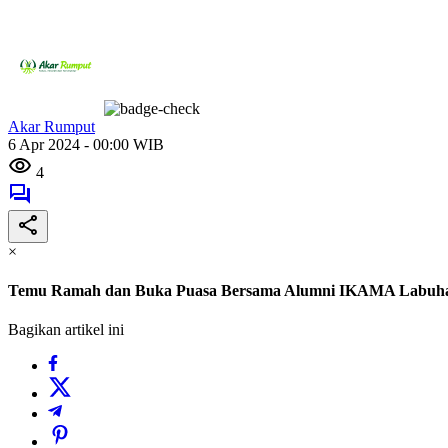
Akar Rumput
6 Apr 2024 - 00:00 WIB
4
×
Temu Ramah dan Buka Puasa Bersama Alumni IKAMA Labuhanb
Bagikan artikel ini