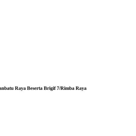
atu Raya Beserta Brigif 7/Rimba Raya