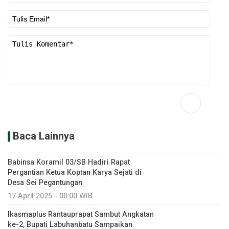
Baca Lainnya
Babinsa Koramil 03/SB Hadiri Rapat
Pergantian Ketua Koptan Karya Sejati di
Desa Sei Pegantungan
17 April 2025 - 00:00 WIB
Ikasmaplus Rantauprapat Sambut Angkatan
ke-2, Bupati Labuhanbatu Sampaikan