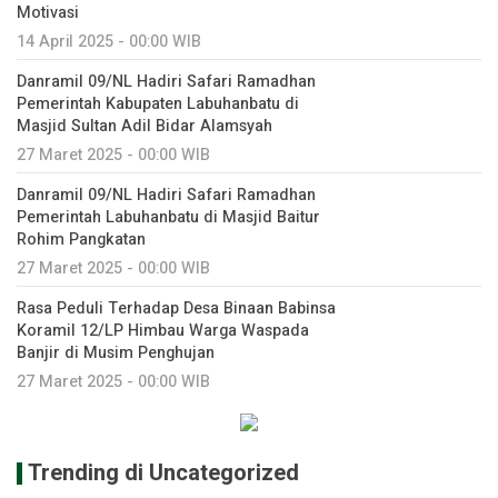
Motivasi
14 April 2025 - 00:00 WIB
Danramil 09/NL Hadiri Safari Ramadhan
Pemerintah Kabupaten Labuhanbatu di
Masjid Sultan Adil Bidar Alamsyah
27 Maret 2025 - 00:00 WIB
Danramil 09/NL Hadiri Safari Ramadhan
Pemerintah Labuhanbatu di Masjid Baitur
Rohim Pangkatan
27 Maret 2025 - 00:00 WIB
Rasa Peduli Terhadap Desa Binaan Babinsa
Koramil 12/LP Himbau Warga Waspada
Banjir di Musim Penghujan
27 Maret 2025 - 00:00 WIB
Trending di Uncategorized