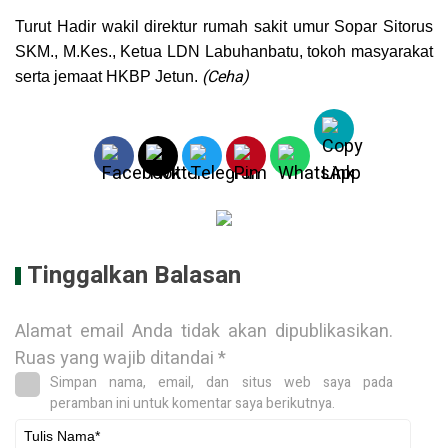
Turut Hadir wakil direktur rumah sakit umur Sopar Sitorus
SKM., M.Kes., Ketua LDN Labuhanbatu, tokoh masyarakat
(Ceha)
serta jemaat HKBP Jetun.
Tinggalkan Balasan
Alamat email Anda tidak akan dipublikasikan.
Ruas yang wajib ditandai
*
Simpan nama, email, dan situs web saya pada
peramban ini untuk komentar saya berikutnya.