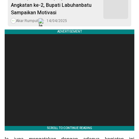
Angkatan ke-2, Bupati Labuhanbatu
Sampaikan Motivasi
Akar Rumput
14/04/2025