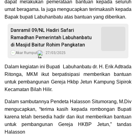
dapat melakukan pemerataan bantuan kepada seluruh
umat beragama. Ia juga mengucapkan terimakasih kepada
Bapak bupati Labuhanbatu atas bantuan yang diberikan.
Danramil 09/NL Hadiri Safari
Ramadhan Pemerintah Labuhanbatu
di Masjid Baitur Rohim Pangkatan
Akar Rumput
27/03/2025
Dalam kegiatan ini Bupati Labuhanbatu dr. H. Erik Adtrada
Ritonga, MKM ikut berpatisipasi memberikan bantuan
untuk pembangunan Gereja Hkbp Jetun Kampung Sipirok
Kecamatan Bilah Hilir.
Dalam sambutannya Pendeta Halasson Situmorang, M.Div
mengucapkan, “terima kasih kepada rombongan Bupati
karena telah bersedia hadir dan ikut memberikan bantuan
untuk pembangunan Gereja HKBP Jetun,” tandas
Halasson