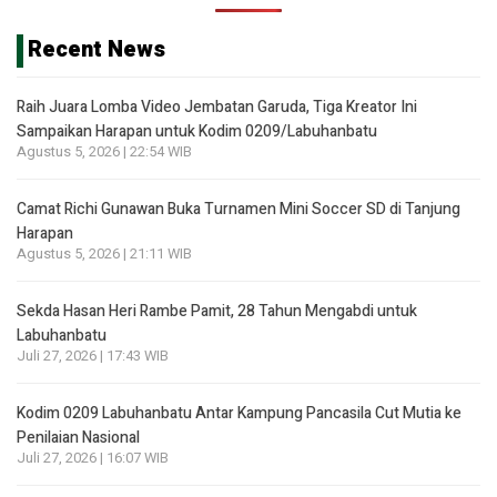
Recent News
Raih Juara Lomba Video Jembatan Garuda, Tiga Kreator Ini
Sampaikan Harapan untuk Kodim 0209/Labuhanbatu
Agustus 5, 2026 | 22:54 WIB
Camat Richi Gunawan Buka Turnamen Mini Soccer SD di Tanjung
Harapan
Agustus 5, 2026 | 21:11 WIB
Sekda Hasan Heri Rambe Pamit, 28 Tahun Mengabdi untuk
Labuhanbatu
Juli 27, 2026 | 17:43 WIB
Kodim 0209 Labuhanbatu Antar Kampung Pancasila Cut Mutia ke
Penilaian Nasional
Juli 27, 2026 | 16:07 WIB