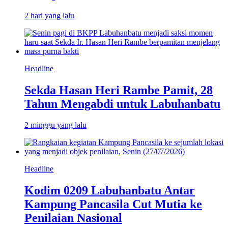
2 hari yang lalu
Headline
Sekda Hasan Heri Rambe Pamit, 28
Tahun Mengabdi untuk Labuhanbatu
2 minggu yang lalu
Headline
Kodim 0209 Labuhanbatu Antar
Kampung Pancasila Cut Mutia ke
Penilaian Nasional