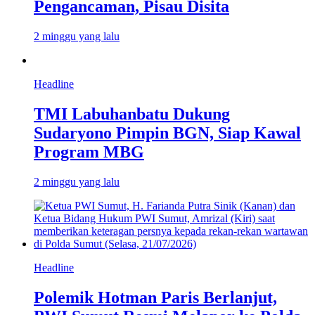
Pengancaman, Pisau Disita
2 minggu yang lalu
Headline
TMI Labuhanbatu Dukung
Sudaryono Pimpin BGN, Siap Kawal
Program MBG
2 minggu yang lalu
Headline
Polemik Hotman Paris Berlanjut,