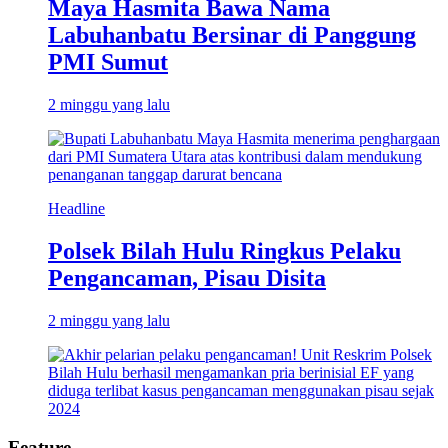
Maya Hasmita Bawa Nama
Labuhanbatu Bersinar di Panggung
PMI Sumut
2 minggu yang lalu
Headline
Polsek Bilah Hulu Ringkus Pelaku
Pengancaman, Pisau Disita
2 minggu yang lalu
Feature