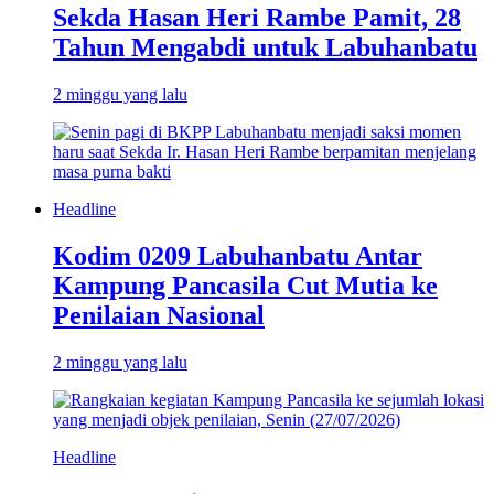
Sekda Hasan Heri Rambe Pamit, 28
Tahun Mengabdi untuk Labuhanbatu
2 minggu yang lalu
Headline
Kodim 0209 Labuhanbatu Antar
Kampung Pancasila Cut Mutia ke
Penilaian Nasional
2 minggu yang lalu
Headline