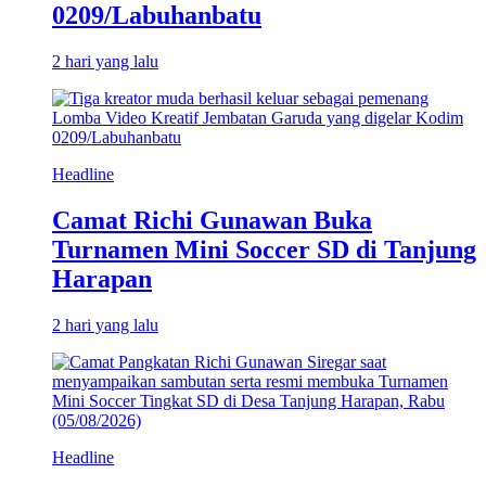
0209/Labuhanbatu
2 hari yang lalu
Headline
Camat Richi Gunawan Buka
Turnamen Mini Soccer SD di Tanjung
Harapan
2 hari yang lalu
Headline