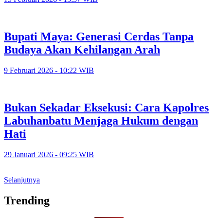
Bupati Maya: Generasi Cerdas Tanpa
Budaya Akan Kehilangan Arah
9 Februari 2026 - 10:22 WIB
Bukan Sekadar Eksekusi: Cara Kapolres
Labuhanbatu Menjaga Hukum dengan
Hati
29 Januari 2026 - 09:25 WIB
Selanjutnya
Trending