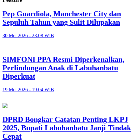
Pep Guardiola, Manchester City dan
Sepuluh Tahun yang Sulit Dilupakan
30 Mei 2026 - 23:08 WIB
SIMFONI PPA Resmi Diperkenalkan,
Perlindungan Anak di Labuhanbatu
Diperkuat
19 Mei 2026 - 19:04 WIB
DPRD Bongkar Catatan Penting LKPJ
2025, Bupati Labuhanbatu Janji Tindak
Cepat