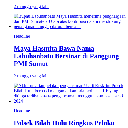
2 minggu yang lalu
Headline
Maya Hasmita Bawa Nama
Labuhanbatu Bersinar di Panggung
PMI Sumut
2 minggu yang lalu
Headline
Polsek Bilah Hulu Ringkus Pelaku