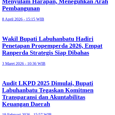
Menyulam Harapan, Meneguhkan Arah
Pembangunan
8 April 2026 - 15:15 WIB
Wakil Bupati Labuhanbatu Hadiri
Penetapan Propemperda 2026, Empat
Ranperda Strategis Siap Dibahas
3 Maret 2026 - 10:36 WIB
Audit LKPD 2025 Dimulai, Bupati
Labuhanbatu Tegaskan Komitmen
Transparansi dan Akuntabilitas
Keuangan Daerah
19 Februari 2026 - 15:57 WIB