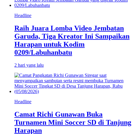
Headline
Raih Juara Lomba Video Jembatan
Garuda, Tiga Kreator Ini Sampaikan
Harapan untuk Kodim
0209/Labuhanbatu
2 hari yang lalu
Headline
Camat Richi Gunawan Buka
Turnamen Mini Soccer SD di Tanjung
Harapan