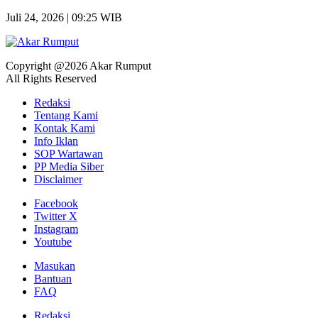
Juli 24, 2026 | 09:25 WIB
Copyright @2026 Akar Rumput
All Rights Reserved
Redaksi
Tentang Kami
Kontak Kami
Info Iklan
SOP Wartawan
PP Media Siber
Disclaimer
Facebook
Twitter X
Instagram
Youtube
Masukan
Bantuan
FAQ
Redaksi