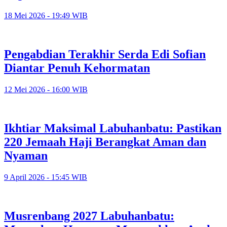
18 Mei 2026 - 19:49 WIB
Pengabdian Terakhir Serda Edi Sofian
Diantar Penuh Kehormatan
12 Mei 2026 - 16:00 WIB
Ikhtiar Maksimal Labuhanbatu: Pastikan
220 Jemaah Haji Berangkat Aman dan
Nyaman
9 April 2026 - 15:45 WIB
Musrenbang 2027 Labuhanbatu: