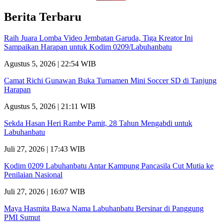
Berita Terbaru
Raih Juara Lomba Video Jembatan Garuda, Tiga Kreator Ini
Sampaikan Harapan untuk Kodim 0209/Labuhanbatu
Agustus 5, 2026 | 22:54 WIB
Camat Richi Gunawan Buka Turnamen Mini Soccer SD di Tanjung
Harapan
Agustus 5, 2026 | 21:11 WIB
Sekda Hasan Heri Rambe Pamit, 28 Tahun Mengabdi untuk
Labuhanbatu
Juli 27, 2026 | 17:43 WIB
Kodim 0209 Labuhanbatu Antar Kampung Pancasila Cut Mutia ke
Penilaian Nasional
Juli 27, 2026 | 16:07 WIB
Maya Hasmita Bawa Nama Labuhanbatu Bersinar di Panggung
PMI Sumut