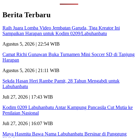
Berita Terbaru
Raih Juara Lomba Video Jembatan Garuda, Tiga Kreator Ini
Sampaikan Harapan untuk Kodim 0209/Labuhanbatu
Agustus 5, 2026 | 22:54 WIB
Camat Richi Gunawan Buka Turnamen Mini Soccer SD di Tanjung
Harapan
Agustus 5, 2026 | 21:11 WIB
Sekda Hasan Heri Rambe Pamit, 28 Tahun Mengabdi untuk
Labuhanbatu
Juli 27, 2026 | 17:43 WIB
Kodim 0209 Labuhanbatu Antar Kampung Pancasila Cut Mutia ke
Penilaian Nasional
Juli 27, 2026 | 16:07 WIB
Maya Hasmita Bawa Nama Labuhanbatu Bersinar di Panggung