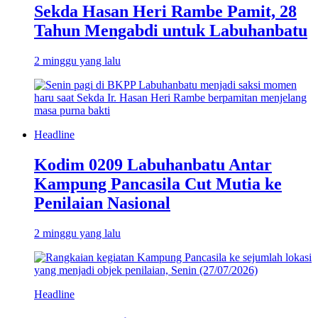
Sekda Hasan Heri Rambe Pamit, 28
Tahun Mengabdi untuk Labuhanbatu
2 minggu yang lalu
Headline
Kodim 0209 Labuhanbatu Antar
Kampung Pancasila Cut Mutia ke
Penilaian Nasional
2 minggu yang lalu
Headline