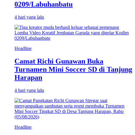
0209/Labuhanbatu
4 hari yang lalu
Headline
Camat Richi Gunawan Buka
Turnamen Mini Soccer SD di Tanjung
Harapan
4 hari yang lalu
Headline