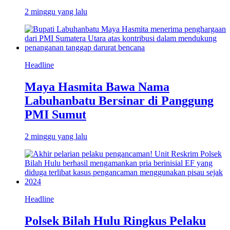
2 minggu yang lalu
Headline
Maya Hasmita Bawa Nama
Labuhanbatu Bersinar di Panggung
PMI Sumut
2 minggu yang lalu
Headline
Polsek Bilah Hulu Ringkus Pelaku