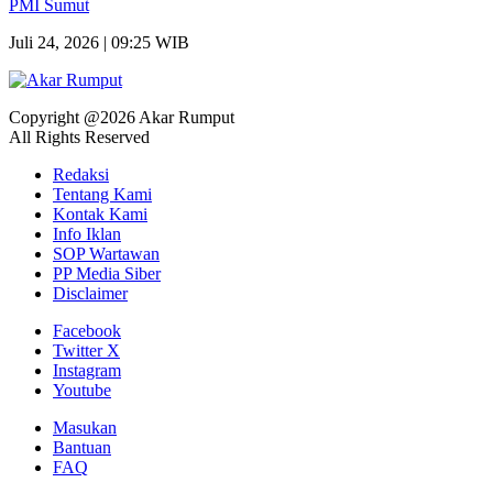
PMI Sumut
Juli 24, 2026 | 09:25 WIB
Copyright @2026 Akar Rumput
All Rights Reserved
Redaksi
Tentang Kami
Kontak Kami
Info Iklan
SOP Wartawan
PP Media Siber
Disclaimer
Facebook
Twitter X
Instagram
Youtube
Masukan
Bantuan
FAQ