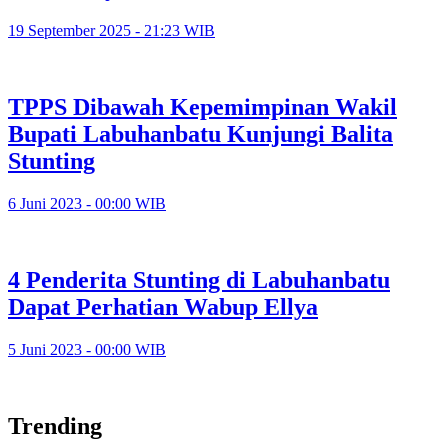
19 September 2025 - 21:23 WIB
TPPS Dibawah Kepemimpinan Wakil
Bupati Labuhanbatu Kunjungi Balita
Stunting
6 Juni 2023 - 00:00 WIB
4 Penderita Stunting di Labuhanbatu
Dapat Perhatian Wabup Ellya
5 Juni 2023 - 00:00 WIB
Trending