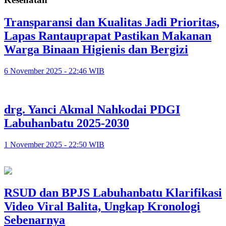
Transparansi dan Kualitas Jadi Prioritas,
Lapas Rantauprapat Pastikan Makanan
Warga Binaan Higienis dan Bergizi
6 November 2025 - 22:46 WIB
drg. Yanci Akmal Nahkodai PDGI
Labuhanbatu 2025-2030
1 November 2025 - 22:50 WIB
RSUD dan BPJS Labuhanbatu Klarifikasi
Video Viral Balita, Ungkap Kronologi
Sebenarnya