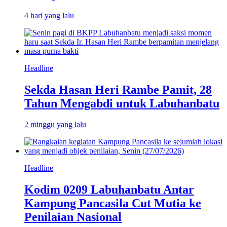
4 hari yang lalu
Headline
Sekda Hasan Heri Rambe Pamit, 28
Tahun Mengabdi untuk Labuhanbatu
2 minggu yang lalu
Headline
Kodim 0209 Labuhanbatu Antar
Kampung Pancasila Cut Mutia ke
Penilaian Nasional