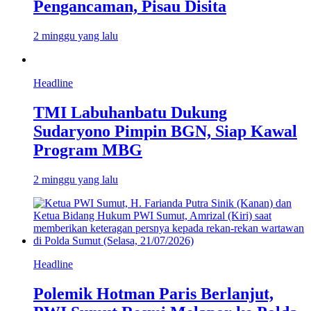
Pengancaman, Pisau Disita
2 minggu yang lalu
Headline
TMI Labuhanbatu Dukung
Sudaryono Pimpin BGN, Siap Kawal
Program MBG
2 minggu yang lalu
Headline
Polemik Hotman Paris Berlanjut,