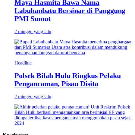
Maya Hasmita Bawa Nama
Labuhanbatu Bersinar di Panggung
PMI Sumut
2 minggu yang lalu
Headline
Polsek Bilah Hulu Ringkus Pelaku
Pengancaman, Pisau Disita
2 minggu yang lalu
Kesehatan