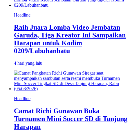
Headline
Raih Juara Lomba Video Jembatan
Garuda, Tiga Kreator Ini Sampaikan
Harapan untuk Kodim
0209/Labuhanbatu
4 hari yang lalu
Headline
Camat Richi Gunawan Buka
Turnamen Mini Soccer SD di Tanjung
Harapan