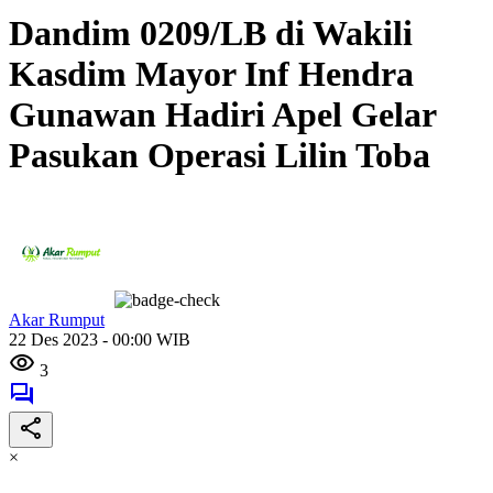
Dandim 0209/LB di Wakili
Kasdim Mayor Inf Hendra
Gunawan Hadiri Apel Gelar
Pasukan Operasi Lilin Toba
Akar Rumput
22 Des 2023 - 00:00 WIB
3
×