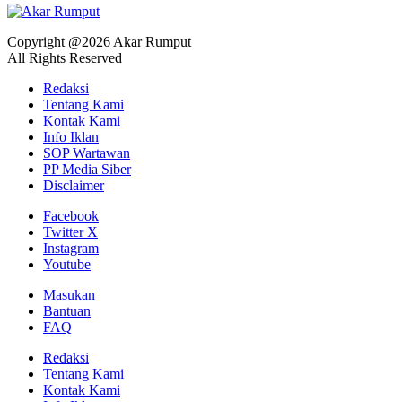
Copyright @2026 Akar Rumput
All Rights Reserved
Redaksi
Tentang Kami
Kontak Kami
Info Iklan
SOP Wartawan
PP Media Siber
Disclaimer
Facebook
Twitter X
Instagram
Youtube
Masukan
Bantuan
FAQ
Redaksi
Tentang Kami
Kontak Kami