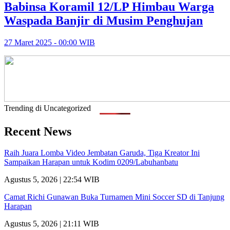
Babinsa Koramil 12/LP Himbau Warga
Waspada Banjir di Musim Penghujan
27 Maret 2025 - 00:00 WIB
Trending di Uncategorized
Recent News
Raih Juara Lomba Video Jembatan Garuda, Tiga Kreator Ini
Sampaikan Harapan untuk Kodim 0209/Labuhanbatu
Agustus 5, 2026 | 22:54 WIB
Camat Richi Gunawan Buka Turnamen Mini Soccer SD di Tanjung
Harapan
Agustus 5, 2026 | 21:11 WIB