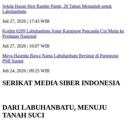
Sekda Hasan Heri Rambe Pamit, 28 Tahun Mengabdi untuk
Labuhanbatu
Juli 27, 2026 | 17:43 WIB
Kodim 0209 Labuhanbatu Antar Kampung Pancasila Cut Mutia ke
Penilaian Nasional
Juli 27, 2026 | 16:07 WIB
Maya Hasmita Bawa Nama Labuhanbatu Bersinar di Panggung
PMI Sumut
Juli 24, 2026 | 09:25 WIB
SERIKAT MEDIA SIBER INDONESIA
DARI LABUHANBATU, MENUJU
TANAH SUCI