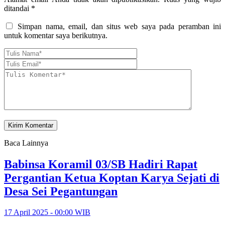
ditandai
*
Simpan nama, email, dan situs web saya pada peramban ini
untuk komentar saya berikutnya.
Baca Lainnya
Babinsa Koramil 03/SB Hadiri Rapat
Pergantian Ketua Koptan Karya Sejati di
Desa Sei Pegantungan
17 April 2025 - 00:00 WIB