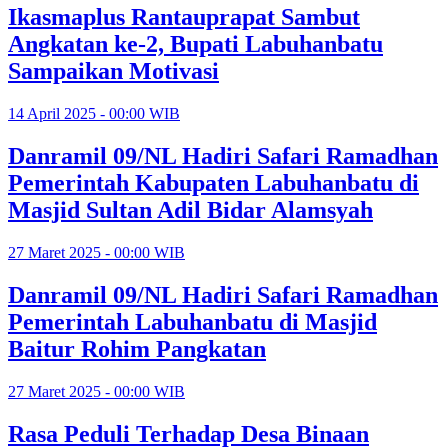
Ikasmaplus Rantauprapat Sambut
Angkatan ke-2, Bupati Labuhanbatu
Sampaikan Motivasi
14 April 2025 - 00:00 WIB
Danramil 09/NL Hadiri Safari Ramadhan
Pemerintah Kabupaten Labuhanbatu di
Masjid Sultan Adil Bidar Alamsyah
27 Maret 2025 - 00:00 WIB
Danramil 09/NL Hadiri Safari Ramadhan
Pemerintah Labuhanbatu di Masjid
Baitur Rohim Pangkatan
27 Maret 2025 - 00:00 WIB
Rasa Peduli Terhadap Desa Binaan