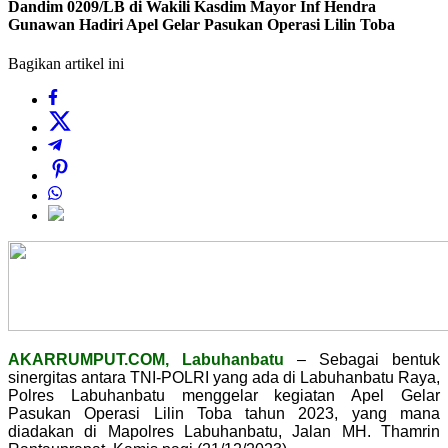
Dandim 0209/LB di Wakili Kasdim Mayor Inf Hendra
Gunawan Hadiri Apel Gelar Pasukan Operasi Lilin Toba
Bagikan artikel ini
AKARRUMPUT.COM, Labuhanbatu
– Sebagai bentuk
sinergitas antara TNI-POLRI yang ada di Labuhanbatu Raya,
Polres Labuhanbatu menggelar kegiatan Apel Gelar
Pasukan Operasi Lilin Toba tahun 2023, yang mana
diadakan di Mapolres Labuhanbatu, Jalan MH. Thamrin