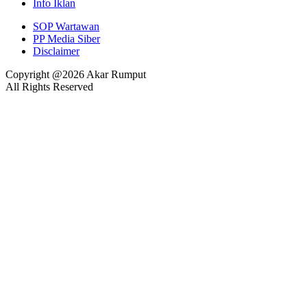
Info Iklan
SOP Wartawan
PP Media Siber
Disclaimer
Copyright @2026 Akar Rumput
All Rights Reserved