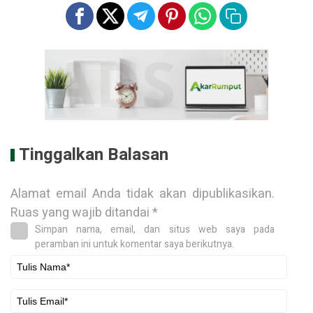
Tinggalkan Balasan
Alamat email Anda tidak akan dipublikasikan.
Ruas yang wajib ditandai
*
Simpan nama, email, dan situs web saya pada
peramban ini untuk komentar saya berikutnya.