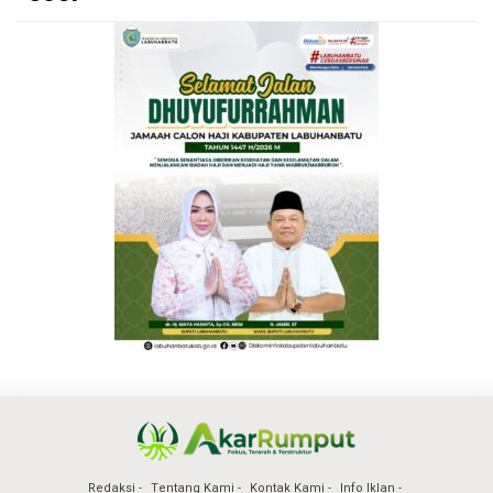
Redaksi
Tentang Kami
Kontak Kami
Info Iklan