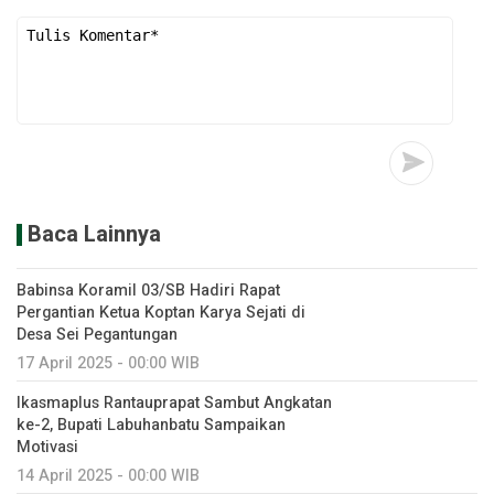
Baca Lainnya
Babinsa Koramil 03/SB Hadiri Rapat
Pergantian Ketua Koptan Karya Sejati di
Desa Sei Pegantungan
17 April 2025 - 00:00 WIB
Ikasmaplus Rantauprapat Sambut Angkatan
ke-2, Bupati Labuhanbatu Sampaikan
Motivasi
14 April 2025 - 00:00 WIB