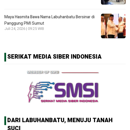
Maya Hasmita Bawa Nama Labuhanbatu Bersinar di
Panggung PMI Sumut
Juli 24, 2026 | 09:25 WIB
SERIKAT MEDIA SIBER INDONESIA
DARI LABUHANBATU, MENUJU TANAH
SUCI