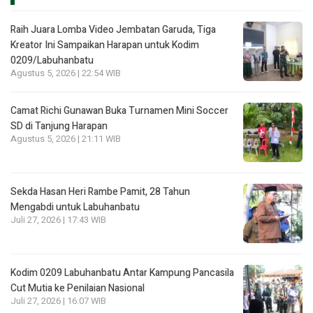
Raih Juara Lomba Video Jembatan Garuda, Tiga
Kreator Ini Sampaikan Harapan untuk Kodim
0209/Labuhanbatu
Agustus 5, 2026 | 22:54 WIB
Camat Richi Gunawan Buka Turnamen Mini Soccer
SD di Tanjung Harapan
Agustus 5, 2026 | 21:11 WIB
Sekda Hasan Heri Rambe Pamit, 28 Tahun
Mengabdi untuk Labuhanbatu
Juli 27, 2026 | 17:43 WIB
Kodim 0209 Labuhanbatu Antar Kampung Pancasila
Cut Mutia ke Penilaian Nasional
Juli 27, 2026 | 16:07 WIB