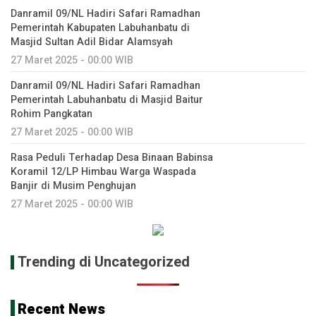
Danramil 09/NL Hadiri Safari Ramadhan
Pemerintah Kabupaten Labuhanbatu di
Masjid Sultan Adil Bidar Alamsyah
27 Maret 2025 - 00:00 WIB
Danramil 09/NL Hadiri Safari Ramadhan
Pemerintah Labuhanbatu di Masjid Baitur
Rohim Pangkatan
27 Maret 2025 - 00:00 WIB
Rasa Peduli Terhadap Desa Binaan Babinsa
Koramil 12/LP Himbau Warga Waspada
Banjir di Musim Penghujan
27 Maret 2025 - 00:00 WIB
Trending di Uncategorized
Recent News