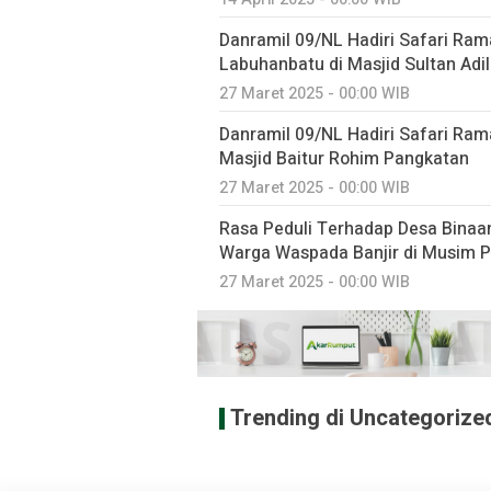
Danramil 09/NL Hadiri Safari Ra
Labuhanbatu di Masjid Sultan Adi
27 Maret 2025 - 00:00 WIB
Danramil 09/NL Hadiri Safari Ra
Masjid Baitur Rohim Pangkatan
27 Maret 2025 - 00:00 WIB
Rasa Peduli Terhadap Desa Binaa
Warga Waspada Banjir di Musim 
27 Maret 2025 - 00:00 WIB
Trending di Uncategorize