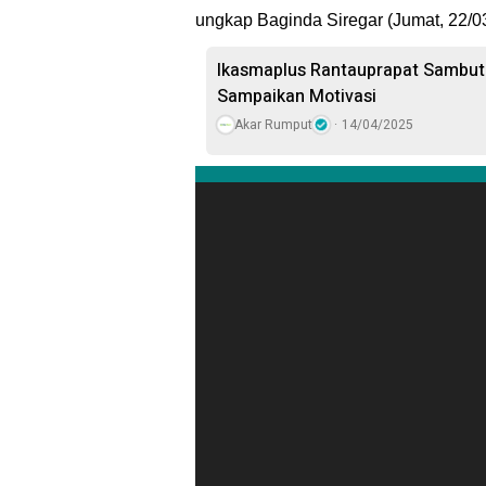
ungkap Baginda Siregar (Jumat, 22/0
Ikasmaplus Rantauprapat Sambut 
Sampaikan Motivasi
Akar Rumput
14/04/2025