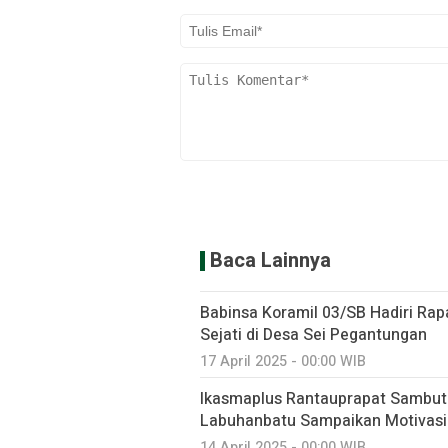
Baca Lainnya
Babinsa Koramil 03/SB Hadiri Rap
Sejati di Desa Sei Pegantungan
17 April 2025 - 00:00 WIB
Ikasmaplus Rantauprapat Sambut 
Labuhanbatu Sampaikan Motivasi
14 April 2025 - 00:00 WIB