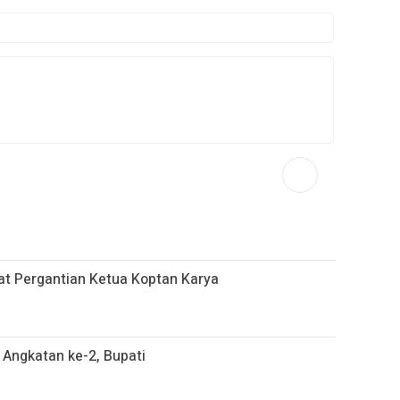
at Pergantian Ketua Koptan Karya
Angkatan ke-2, Bupati