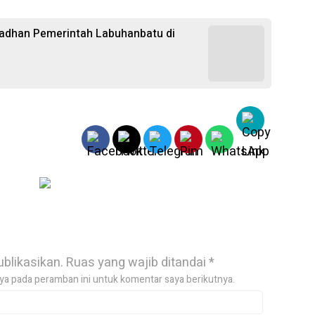
madhan Pemerintah Labuhanbatu di
ublikasikan.
Ruas yang wajib ditandai
*
ya pada peramban ini untuk komentar saya berikutnya.