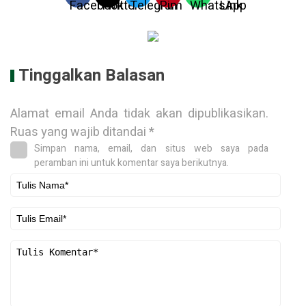
Tinggalkan Balasan
Alamat email Anda tidak akan dipublikasikan.
Ruas yang wajib ditandai
*
Simpan nama, email, dan situs web saya pada
peramban ini untuk komentar saya berikutnya.