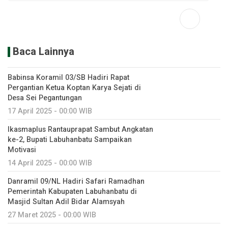
Baca Lainnya
Babinsa Koramil 03/SB Hadiri Rapat
Pergantian Ketua Koptan Karya Sejati di
Desa Sei Pegantungan
17 April 2025 - 00:00 WIB
Ikasmaplus Rantauprapat Sambut Angkatan
ke-2, Bupati Labuhanbatu Sampaikan
Motivasi
14 April 2025 - 00:00 WIB
Danramil 09/NL Hadiri Safari Ramadhan
Pemerintah Kabupaten Labuhanbatu di
Masjid Sultan Adil Bidar Alamsyah
27 Maret 2025 - 00:00 WIB