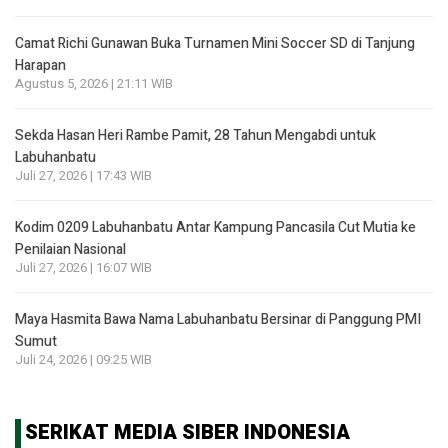
Camat Richi Gunawan Buka Turnamen Mini Soccer SD di Tanjung
Harapan
Agustus 5, 2026 | 21:11 WIB
Sekda Hasan Heri Rambe Pamit, 28 Tahun Mengabdi untuk
Labuhanbatu
Juli 27, 2026 | 17:43 WIB
Kodim 0209 Labuhanbatu Antar Kampung Pancasila Cut Mutia ke
Penilaian Nasional
Juli 27, 2026 | 16:07 WIB
Maya Hasmita Bawa Nama Labuhanbatu Bersinar di Panggung PMI
Sumut
Juli 24, 2026 | 09:25 WIB
SERIKAT MEDIA SIBER INDONESIA