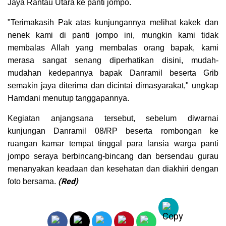
Jaya Rantau Utara ke panti jompo.
"Terimakasih Pak atas kunjungannya melihat kakek dan
nenek kami di panti jompo ini, mungkin kami tidak
membalas Allah yang membalas orang bapak, kami
merasa sangat senang diperhatikan disini, mudah-
mudahan kedepannya bapak Danramil beserta Grib
semakin jaya diterima dan dicintai dimasyarakat," ungkap
Hamdani menutup tanggapannya.
Kegiatan anjangsana tersebut, sebelum diwarnai
kunjungan Danramil 08/RP beserta rombongan ke
ruangan kamar tempat tinggal para lansia warga panti
jompo seraya berbincang-bincang dan bersendau gurau
menanyakan keadaan dan kesehatan dan diakhiri dengan
(Red)
foto bersama.