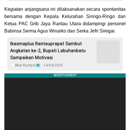
Kegiatan anjangsana ini dilaksanakan secara spontanitas
bersama dengan Kepala Kelurahan Siringo-Ringo dan
Ketua PAC Grib Jaya Rantau Utara didampingi personel
Babinsa Serma Agus Winarko dan Serka Jefri Siregar.
Ikasmaplus Rantauprapat Sambut
Angkatan ke-2, Bupati Labuhanbatu
Sampaikan Motivasi
Akar Rumput
14/04/2025