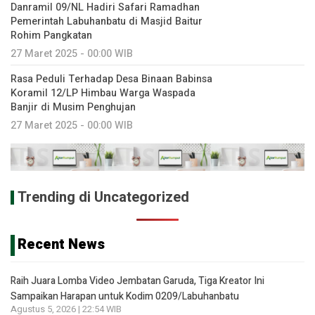
Danramil 09/NL Hadiri Safari Ramadhan
Pemerintah Labuhanbatu di Masjid Baitur
Rohim Pangkatan
27 Maret 2025 - 00:00 WIB
Rasa Peduli Terhadap Desa Binaan Babinsa
Koramil 12/LP Himbau Warga Waspada
Banjir di Musim Penghujan
27 Maret 2025 - 00:00 WIB
Trending di Uncategorized
Recent News
Raih Juara Lomba Video Jembatan Garuda, Tiga Kreator Ini
Sampaikan Harapan untuk Kodim 0209/Labuhanbatu
Agustus 5, 2026 | 22:54 WIB