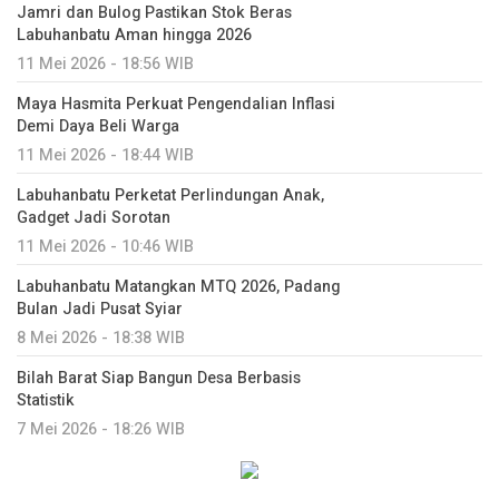
Jamri dan Bulog Pastikan Stok Beras
Labuhanbatu Aman hingga 2026
11 Mei 2026 - 18:56 WIB
Maya Hasmita Perkuat Pengendalian Inflasi
Demi Daya Beli Warga
11 Mei 2026 - 18:44 WIB
Labuhanbatu Perketat Perlindungan Anak,
Gadget Jadi Sorotan
11 Mei 2026 - 10:46 WIB
Labuhanbatu Matangkan MTQ 2026, Padang
Bulan Jadi Pusat Syiar
8 Mei 2026 - 18:38 WIB
Bilah Barat Siap Bangun Desa Berbasis
Statistik
7 Mei 2026 - 18:26 WIB