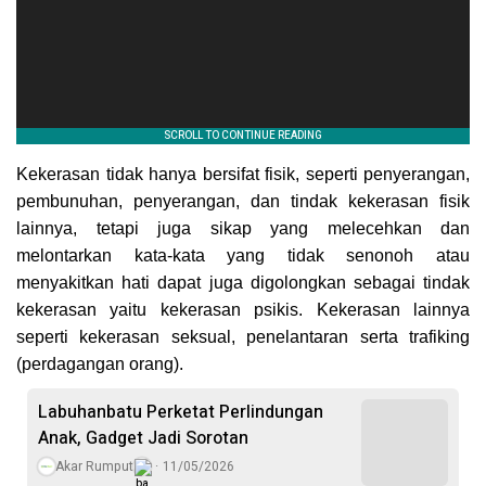
Kekerasan tidak hanya bersifat fisik, seperti penyerangan,
pembunuhan, penyerangan, dan tindak kekerasan fisik
lainnya, tetapi juga sikap yang melecehkan dan
melontarkan kata-kata yang tidak senonoh atau
menyakitkan hati dapat juga digolongkan sebagai tindak
kekerasan yaitu kekerasan psikis. Kekerasan lainnya
seperti kekerasan seksual, penelantaran serta trafiking
(perdagangan orang).
Labuhanbatu Perketat Perlindungan
Anak, Gadget Jadi Sorotan
Akar Rumput
11/05/2026