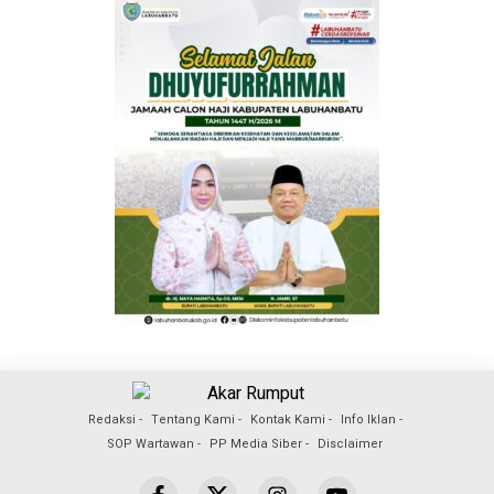
Redaksi
Tentang Kami
Kontak Kami
Info Iklan
SOP Wartawan
PP Media Siber
Disclaimer