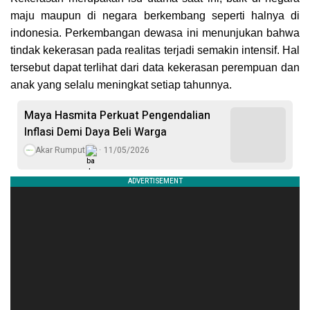
maju maupun di negara berkembang seperti halnya di
indonesia. Perkembangan dewasa ini menunjukan bahwa
tindak kekerasan pada realitas terjadi semakin intensif. Hal
tersebut dapat terlihat dari data kekerasan perempuan dan
anak yang selalu meningkat setiap tahunnya.
Maya Hasmita Perkuat Pengendalian
Inflasi Demi Daya Beli Warga
Akar Rumput
11/05/2026