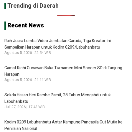
Trending di Daerah
Recent News
Raih Juara Lomba Video Jembatan Garuda, Tiga Kreator Ini
Sampaikan Harapan untuk Kodim 0209/Labuhanbatu
Agustus 5, 2026 | 22:54 WIB
Camat Richi Gunawan Buka Turnamen Mini Soccer SD di Tanjung
Harapan
Agustus 5, 2026 | 21:11 WIB
Sekda Hasan Heri Rambe Pamit, 28 Tahun Mengabdi untuk
Labuhanbatu
Juli 27, 2026 | 17:43 WIB
Kodim 0209 Labuhanbatu Antar Kampung Pancasila Cut Mutia ke
Penilaian Nasional