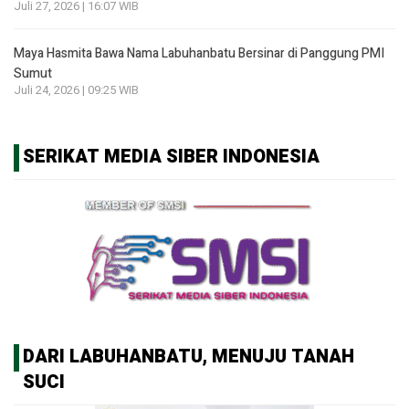
Juli 27, 2026 | 16:07 WIB
Maya Hasmita Bawa Nama Labuhanbatu Bersinar di Panggung PMI
Sumut
Juli 24, 2026 | 09:25 WIB
SERIKAT MEDIA SIBER INDONESIA
DARI LABUHANBATU, MENUJU TANAH
SUCI