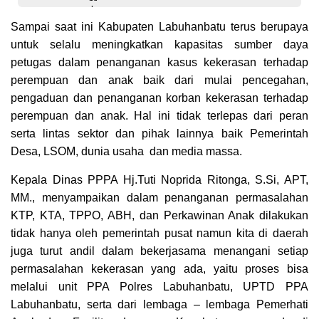
Sampai saat ini Kabupaten Labuhanbatu terus berupaya
untuk selalu meningkatkan kapasitas sumber daya
petugas dalam penanganan kasus kekerasan terhadap
perempuan dan anak baik dari mulai pencegahan,
pengaduan dan penanganan korban kekerasan terhadap
perempuan dan anak. Hal ini tidak terlepas dari peran
serta lintas sektor dan pihak lainnya baik Pemerintah
Desa, LSOM, dunia usaha dan media massa.
Kepala Dinas PPPA Hj.Tuti Noprida Ritonga, S.Si, APT,
MM., menyampaikan dalam penanganan permasalahan
KTP, KTA, TPPO, ABH, dan Perkawinan Anak dilakukan
tidak hanya oleh pemerintah pusat namun kita di daerah
juga turut andil dalam bekerjasama menangani setiap
permasalahan kekerasan yang ada, yaitu proses bisa
melalui unit PPA Polres Labuhanbatu, UPTD PPA
Labuhanbatu, serta dari lembaga – lembaga Pemerhati