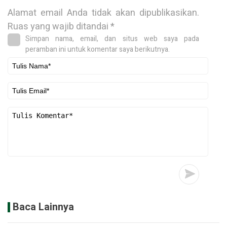
Alamat email Anda tidak akan dipublikasikan.
Ruas yang wajib ditandai
*
Simpan nama, email, dan situs web saya pada
peramban ini untuk komentar saya berikutnya.
Baca Lainnya